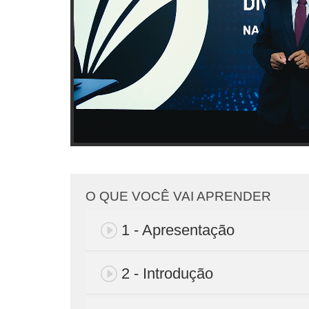
O QUE VOCÊ VAI APRENDER
1 - Apresentação
2 - Introdução