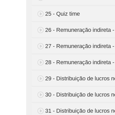
25 - Quiz time
26 - Remuneração indireta -
27 - Remuneração indireta -
28 - Remuneração indireta - 
29 - Distribuição de lucros 
30 - Distribuição de lucros 
31 - Distribuição de lucros 