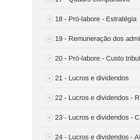
18 - Pró-labore - Estratégia
19 - Remuneração dos admi
20 - Pró-labore - Custo tribu
21 - Lucros e dividendos
22 - Lucros e dividendos - R
23 - Lucros e dividendos - Cu
24 - Lucros e dividendos - A