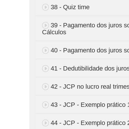
38 - Quiz time
39 - Pagamento dos juros sob
Cálculos
40 - Pagamento dos juros so
41 - Dedutibilidade dos juro
42 - JCP no lucro real trimes
43 - JCP - Exemplo prático 
44 - JCP - Exemplo prático 