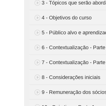
3 - Tópicos que serão abor
4 - Objetivos do curso
5 - Público alvo e aprendiz
6 - Contextualização - Parte
7 - Contextualização - Parte
8 - Considerações iniciais
9 - Remuneração dos sócios