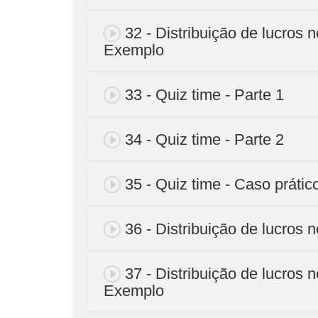
32 - Distribuição de lucros 
Exemplo
33 - Quiz time - Parte 1
34 - Quiz time - Parte 2
35 - Quiz time - Caso prátic
36 - Distribuição de lucros
37 - Distribuição de lucros 
Exemplo