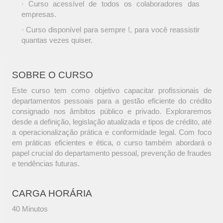
· Curso acessível de todos os colaboradores das
empresas.
· Curso disponível para sempre !, para você reassistir
quantas vezes quiser.
SOBRE O CURSO
Este curso tem como objetivo capacitar profissionais de
departamentos pessoais para a gestão eficiente do crédito
consignado nos âmbitos público e privado. Exploraremos
desde a definição, legislação atualizada e tipos de crédito, até
a operacionalização prática e conformidade legal. Com foco
em práticas eficientes e ética, o curso também abordará o
papel crucial do departamento pessoal, prevenção de fraudes
e tendências futuras.
CARGA HORÁRIA
40 Minutos