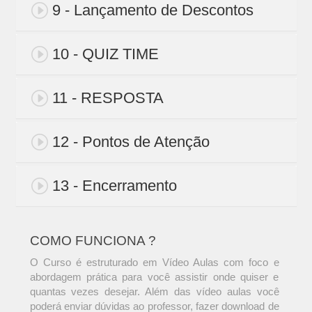
9 - Lançamento de Descontos
10 - QUIZ TIME
11 - RESPOSTA
12 - Pontos de Atenção
13 - Encerramento
COMO FUNCIONA ?
O Curso é estruturado em Vídeo Aulas com foco e
abordagem prática para você assistir onde quiser e
quantas vezes desejar. Além das vídeo aulas você
poderá enviar dúvidas ao professor, fazer download de