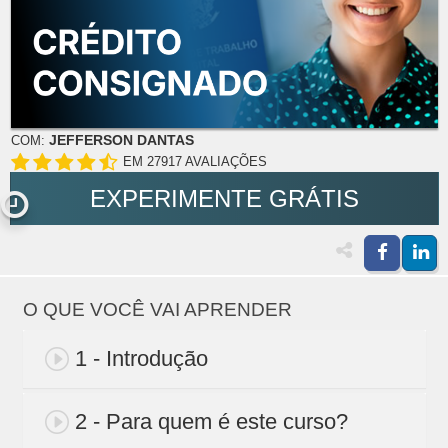
JEFFERSON DANTAS
COM:
EM 27917 AVALIAÇÕES
EXPERIMENTE GRÁTIS
O QUE VOCÊ VAI APRENDER
1 - Introdução
2 - Para quem é este curso?