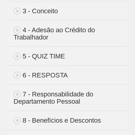
3 - Conceito
4 - Adesão ao Crédito do
Trabalhador
5 - QUIZ TIME
6 - RESPOSTA
7 - Responsabilidade do
Departamento Pessoal
8 - Benefícios e Descontos