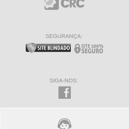
SEGURANÇA:
SIGA-NOS: