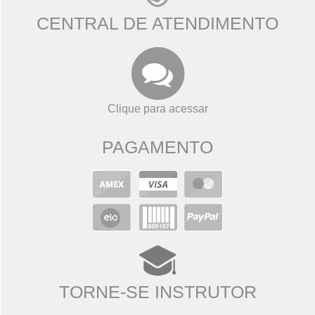
CENTRAL DE ATENDIMENTO
Clique para acessar
PAGAMENTO
TORNE-SE INSTRUTOR