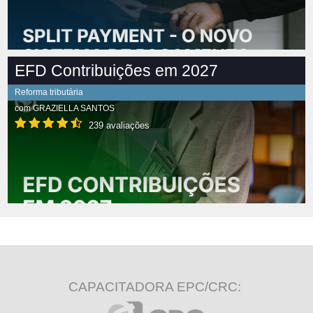
EFD Contribuições em 2027
Reforma tributária
com
GRAZIELLA SANTOS
239 avaliações
CAPACITADORA EPC/CRC: