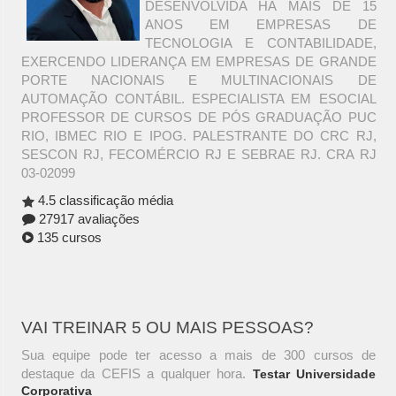
DESENVOLVIDA HÁ MAIS DE 15
ANOS EM EMPRESAS DE
TECNOLOGIA E CONTABILIDADE,
EXERCENDO LIDERANÇA EM EMPRESAS DE GRANDE
PORTE NACIONAIS E MULTINACIONAIS DE
AUTOMAÇÃO CONTÁBIL. ESPECIALISTA EM ESOCIAL
PROFESSOR DE CURSOS DE PÓS GRADUAÇÃO PUC
RIO, IBMEC RIO E IPOG. PALESTRANTE DO CRC RJ,
SESCON RJ, FECOMÉRCIO RJ E SEBRAE RJ. CRA RJ
03-02099
4.5 classificação média
27917 avaliações
135 cursos
VAI TREINAR 5 OU MAIS PESSOAS?
Sua equipe pode ter acesso a mais de 300 cursos de
destaque da CEFIS a qualquer hora.
Testar Universidade
Corporativa