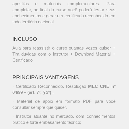
apostilas e materiais complementares. Para
completar, ao final do curso você poderá testar seus
conhecimentos e gerar um certificado reconhecido em
todo território nacional.
INCLUSO
Aula para reassistir o curso quantas vezes quiser +
Tira dúvidas com o instrutor + Download Material +
Certificado
PRINCIPAIS VANTAGENS
· Certificado Reconhecido. Resolução
MEC CNE nº
04/99 – (art. 7º, § 3º)
.
· Material de apoio em formato PDF para você
consultar sempre que quiser.
· Instrutor atuante no mercado, com conhecimentos
prático e forte embasamento teórico;