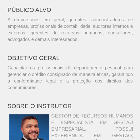
PÚBLICO ALVO
A empresários em geral, gerentes, administradores de
empresas, profissionais de contabilidade, auditores internos e
externos, gerentes de recursos humanos, consultores,
advogados e demais interessados.
OBJETIVO GERAL
Capacitar os profissionais de departamento pessoal para
gerenciar o crédito consignado de maneira eficaz, garantindo
a conformidade legal e a proteção dos direitos dos
consumidores.
SOBRE O INSTRUTOR
GESTOR DE RECURSOS HUMANOS
E ESPECIALISTA EM GESTÃO
EMPRESARIAL. POSSUI
EXPERIÊNCIA EM GESTÃO,