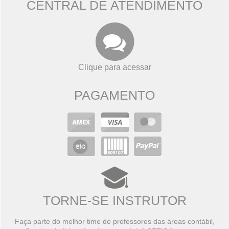
CENTRAL DE ATENDIMENTO
Clique para acessar
PAGAMENTO
TORNE-SE INSTRUTOR
Faça parte do melhor time de professores das áreas contábil,