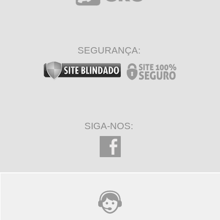
SEGURANÇA:
SIGA-NOS: