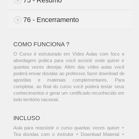
75 - Resumo
76 - Encerramento
COMO FUNCIONA ?
O Curso é estruturado em Vídeo Aulas com foco e
abordagem prática para você assistir onde quiser e
quantas vezes desejar. Além das vídeo aulas você
poderá enviar dúvidas ao professor, fazer download de
apostilas e materiais complementares. Para
completar, ao final do curso você poderá testar seus
conhecimentos e gerar um certificado reconhecido em
todo território nacional.
INCLUSO
Aula para reassistir o curso quantas vezes quiser +
Tira dúvidas com o instrutor + Download Material +