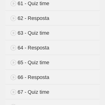
61 - Quiz time
62 - Resposta
63 - Quiz time
64 - Resposta
65 - Quiz time
66 - Resposta
67 - Quiz time