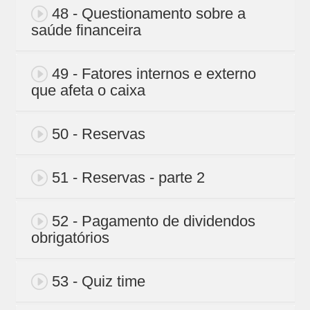
48 - Questionamento sobre a
saúde financeira
49 - Fatores internos e externo
que afeta o caixa
50 - Reservas
51 - Reservas - parte 2
52 - Pagamento de dividendos
obrigatórios
53 - Quiz time