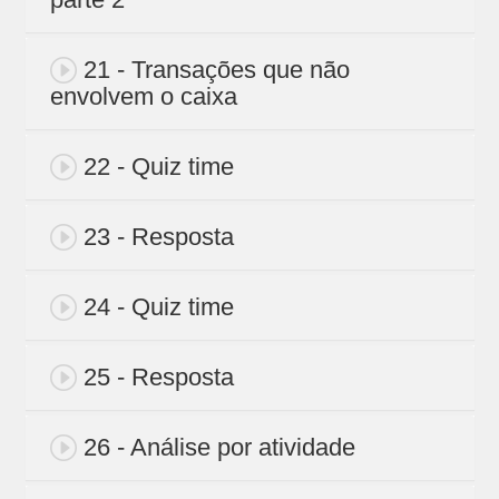
21 - Transações que não
envolvem o caixa
22 - Quiz time
23 - Resposta
24 - Quiz time
25 - Resposta
26 - Análise por atividade