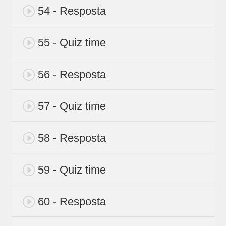
54 - Resposta
55 - Quiz time
56 - Resposta
57 - Quiz time
58 - Resposta
59 - Quiz time
60 - Resposta