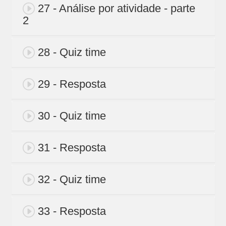
27 - Análise por atividade - parte
2
28 - Quiz time
29 - Resposta
30 - Quiz time
31 - Resposta
32 - Quiz time
33 - Resposta