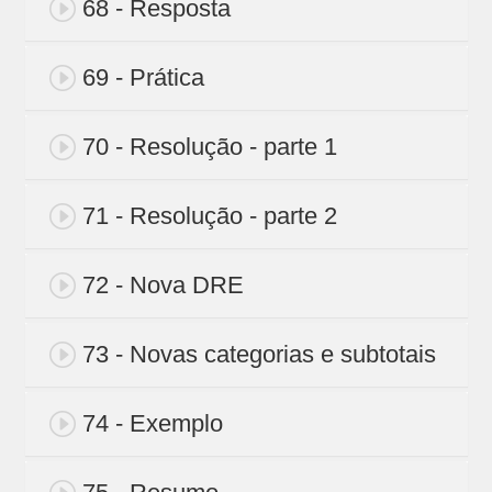
68 - Resposta
69 - Prática
70 - Resolução - parte 1
71 - Resolução - parte 2
72 - Nova DRE
73 - Novas categorias e subtotais
74 - Exemplo