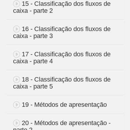
15 - Classificação dos fluxos de
caixa - parte 2
16 - Classificação dos fluxos de
caixa - parte 3
17 - Classificação dos fluxos de
caixa - parte 4
18 - Classificação dos fluxos de
caixa - parte 5
19 - Métodos de apresentação
20 - Métodos de apresentação -
parte 2