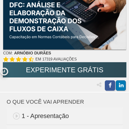
ARNÓBIO DURÃES
COM:
EM 17319 AVALIAÇÕES
EXPERIMENTE GRÁTIS
O QUE VOCÊ VAI APRENDER
1 - Apresentação