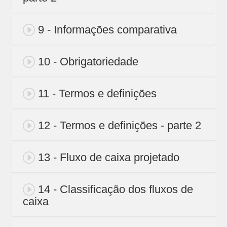
9 - Informações comparativa
10 - Obrigatoriedade
11 - Termos e definições
12 - Termos e definições - parte 2
13 - Fluxo de caixa projetado
14 - Classificação dos fluxos de
caixa