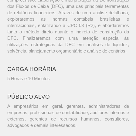
dos Fluxos de Caixa (DFC), uma das principais ferramentas
de relatórios financeiros. Através de uma análise detalhada,
exploraremos as normas contábeis brasileiras e
internacionais, enfatizando a CPC 03 (R2), e abordaremos
tanto o método direto quanto o indireto de construção da
DFC. Finalizaremos com uma atenção especial às
utilizações estratégicas da DFC em análises de liquidez,
solvência, planejamento orçamentário e análise de cenários.
CARGA HORÁRIA
5 Horas e 10 Minutos
PÚBLICO ALVO
A empresários em geral, gerentes, administradores de
empresas, profissionais de contabilidade, auditores internos e
externos, gerentes de recursos humanos, consultores,
advogados e demais interessados.