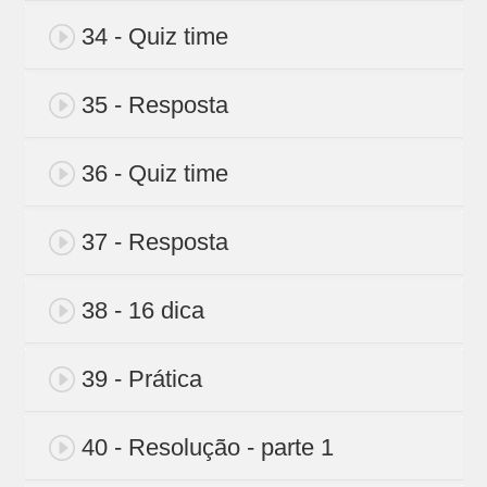
34 - Quiz time
35 - Resposta
36 - Quiz time
37 - Resposta
38 - 16 dica
39 - Prática
40 - Resolução - parte 1