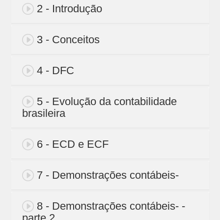
2 - Introdução
3 - Conceitos
4 - DFC
5 - Evolução da contabilidade
brasileira
6 - ECD e ECF
7 - Demonstrações contábeis-
8 - Demonstrações contábeis- -
parte 2