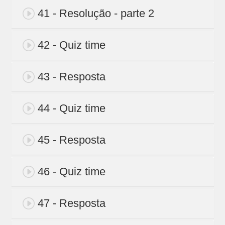
41 - Resolução - parte 2
42 - Quiz time
43 - Resposta
44 - Quiz time
45 - Resposta
46 - Quiz time
47 - Resposta