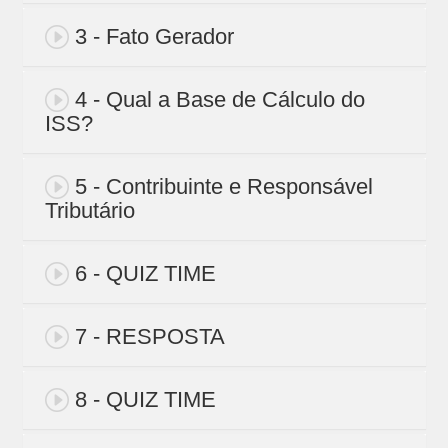
3 - Fato Gerador
4 - Qual a Base de Cálculo do
ISS?
5 - Contribuinte e Responsável
Tributário
6 - QUIZ TIME
7 - RESPOSTA
8 - QUIZ TIME