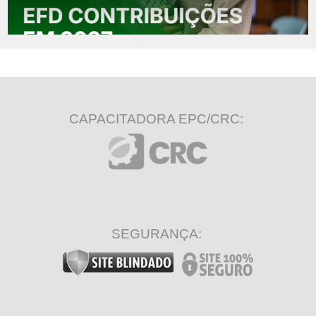
CAPACITADORA EPC/CRC:
SEGURANÇA: