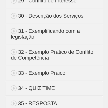
29 - Conflito de Interesse
30 - Descrição dos Serviços
31 - Exemplificando com a
legislação
32 - Exemplo Prático de Conflito
de Competência
33 - Exemplo Práico
34 - QUIZ TIME
35 - RESPOSTA