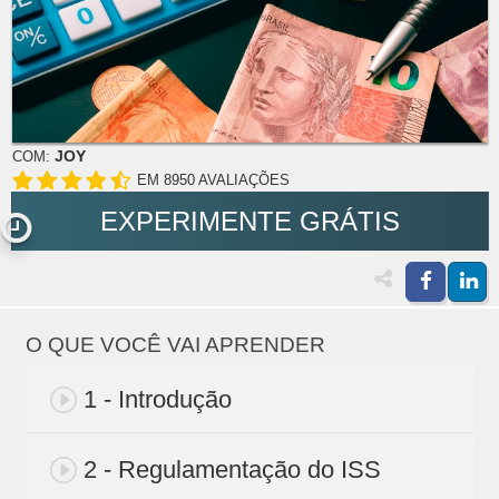
JOY
COM:
EM 8950 AVALIAÇÕES
EXPERIMENTE GRÁTIS
O QUE VOCÊ VAI APRENDER
1 - Introdução
2 - Regulamentação do ISS