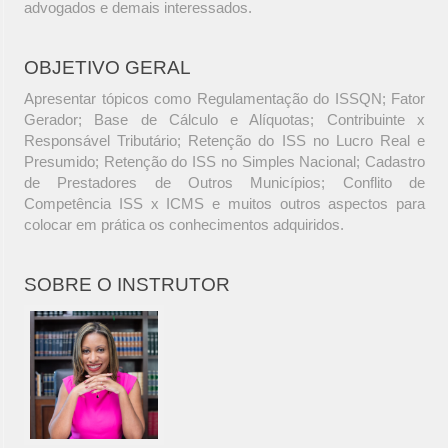
advogados e demais interessados.
OBJETIVO GERAL
Apresentar tópicos como Regulamentação do ISSQN; Fator
Gerador; Base de Cálculo e Alíquotas; Contribuinte x
Responsável Tributário; Retenção do ISS no Lucro Real e
Presumido; Retenção do ISS no Simples Nacional; Cadastro
de Prestadores de Outros Municípios; Conflito de
Competência ISS x ICMS e muitos outros aspectos para
colocar em prática os conhecimentos adquiridos.
SOBRE O INSTRUTOR