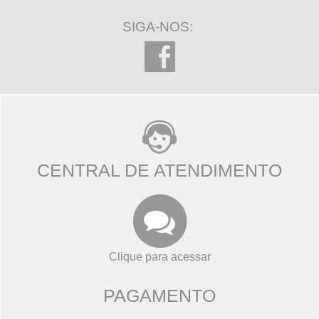
SIGA-NOS:
CENTRAL DE ATENDIMENTO
Clique para acessar
PAGAMENTO