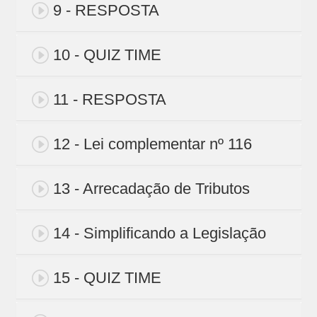
9 - RESPOSTA
10 - QUIZ TIME
11 - RESPOSTA
12 - Lei complementar nº 116
13 - Arrecadação de Tributos
14 - Simplificando a Legislação
15 - QUIZ TIME