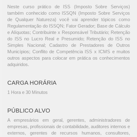
Neste curso prático de ISS (Imposto Sobre Serviços)
também conhecido como ISSQN (Imposto Sobre Serviços
de Qualquer Natureza) você vai aprender tópicos como
Regulamentação do ISSQN; Fator Gerador; Base de Cálculo
e Alíquotas; Contribuinte x Responsável Tributário; Retenção
do ISS no Lucro Real e Presumido; Retenção do ISS no
Simples Nacional; Cadastro de Prestadores de Outros
Municípios; Conflito de Competência ISS x ICMS e muitos
outros aspectos para colocar em prática os conhecimentos
adquiridos.
CARGA HORÁRIA
1 Hora e 30 Minutos
PÚBLICO ALVO
A empresários em geral, gerentes, administradores de
empresas, profissionais de contabilidade, auditores internos e
externos, gerentes de recursos humanos, consultores,