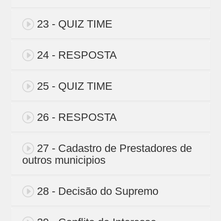
23 - QUIZ TIME
24 - RESPOSTA
25 - QUIZ TIME
26 - RESPOSTA
27 - Cadastro de Prestadores de
outros municipios
28 - Decisão do Supremo