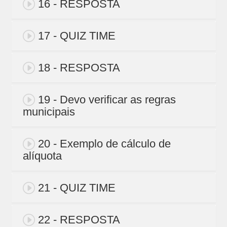
16 - RESPOSTA
17 - QUIZ TIME
18 - RESPOSTA
19 - Devo verificar as regras
municipais
20 - Exemplo de cálculo de
alíquota
21 - QUIZ TIME
22 - RESPOSTA