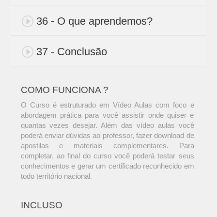
36 - O que aprendemos?
37 - Conclusão
COMO FUNCIONA ?
O Curso é estruturado em Vídeo Aulas com foco e
abordagem prática para você assistir onde quiser e
quantas vezes desejar. Além das vídeo aulas você
poderá enviar dúvidas ao professor, fazer download de
apostilas e materiais complementares. Para
completar, ao final do curso você poderá testar seus
conhecimentos e gerar um certificado reconhecido em
todo território nacional.
INCLUSO