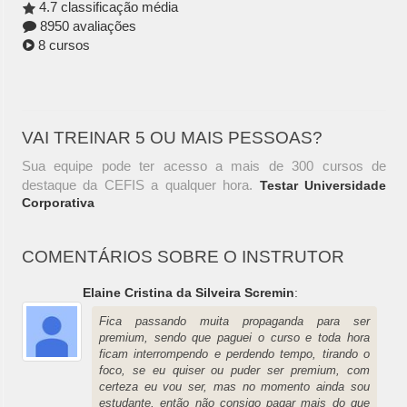
4.7 classificação média
8950 avaliações
8 cursos
VAI TREINAR 5 OU MAIS PESSOAS?
Sua equipe pode ter acesso a mais de 300 cursos de
destaque da CEFIS a qualquer hora.
Testar Universidade
Corporativa
COMENTÁRIOS SOBRE O INSTRUTOR
Elaine Cristina da Silveira Scremin
:
Fica passando muita propaganda para ser
premium, sendo que paguei o curso e toda hora
ficam interrompendo e perdendo tempo, tirando o
foco, se eu quiser ou puder ser premium, com
certeza eu vou ser, mas no momento ainda sou
estudante, então não consigo pagar mais do que