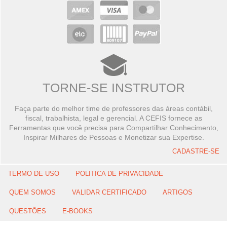
TORNE-SE INSTRUTOR
Faça parte do melhor time de professores das áreas contábil,
fiscal, trabalhista, legal e gerencial. A CEFIS fornece as
Ferramentas que você precisa para Compartilhar Conhecimento,
Inspirar Milhares de Pessoas e Monetizar sua Expertise.
CADASTRE-SE
TERMO DE USO
POLITICA DE PRIVACIDADE
QUEM SOMOS
VALIDAR CERTIFICADO
ARTIGOS
QUESTÕES
E-BOOKS