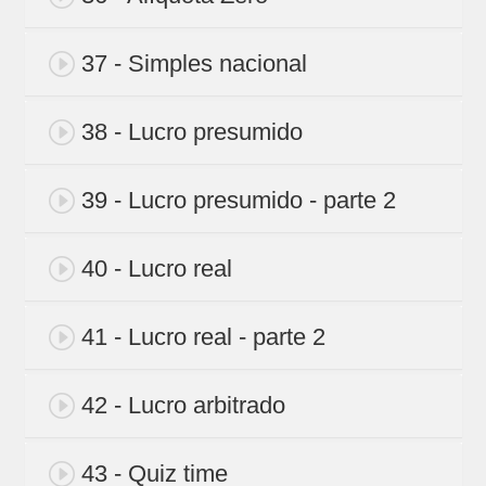
37 - Simples nacional
38 - Lucro presumido
39 - Lucro presumido - parte 2
40 - Lucro real
41 - Lucro real - parte 2
42 - Lucro arbitrado
43 - Quiz time