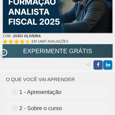
JOÃO OLIVEIRA
COM:
EM 14687 AVALIAÇÕES
EXPERIMENTE GRÁTIS
O QUE VOCÊ VAI APRENDER
1 - Apresentação
2 - Sobre o curso