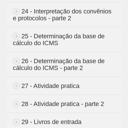
24 - Interpretação dos convênios
e protocolos - parte 2
25 - Determinação da base de
cálculo do ICMS
26 - Determinação da base de
cálculo do ICMS - parte 2
27 - Atividade pratica
28 - Atividade pratica - parte 2
29 - Livros de entrada