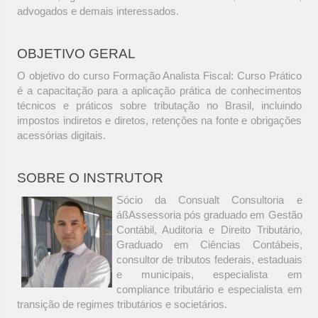
advogados e demais interessados.
OBJETIVO GERAL
O objetivo do curso Formação Analista Fiscal: Curso Prático
é a capacitação para a aplicação prática de conhecimentos
técnicos e práticos sobre tributação no Brasil, incluindo
impostos indiretos e diretos, retenções na fonte e obrigações
acessórias digitais.
SOBRE O INSTRUTOR
Sócio da Consualt Consultoria e
áßAssessoria pós graduado em Gestão
Contábil, Auditoria e Direito Tributário,
Graduado em Ciências Contábeis,
consultor de tributos federais, estaduais
e municipais, especialista em
compliance tributário e especialista em
transição de regimes tributários e societários.