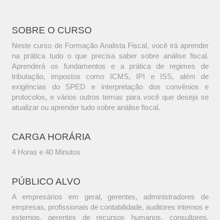
SOBRE O CURSO
Neste curso de Formação Analista Fiscal, você irá aprender
na prática tudo o que precisa saber sobre análise fiscal.
Aprenderá os fundamentos e a prática de regimes de
tributação, impostos como ICMS, IPI e ISS, além de
exigências do SPED e interpretação dos convênios e
protocolos, e vários outros temas para você que deseja se
atualizar ou aprender tudo sobre análise fiscal.
CARGA HORÁRIA
4 Horas e 40 Minutos
PÚBLICO ALVO
A empresários em geral, gerentes, administradores de
empresas, profissionais de contabilidade, auditores internos e
externos, gerentes de recursos humanos, consultores,