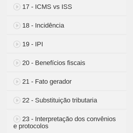
17 - ICMS vs ISS
18 - Incidência
19 - IPI
20 - Benefícios fiscais
21 - Fato gerador
22 - Substituição tributaria
23 - Interpretação dos convênios
e protocolos