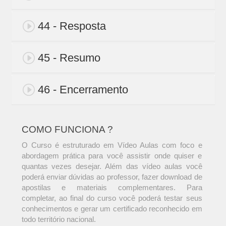
44 - Resposta
45 - Resumo
46 - Encerramento
COMO FUNCIONA ?
O Curso é estruturado em Vídeo Aulas com foco e
abordagem prática para você assistir onde quiser e
quantas vezes desejar. Além das vídeo aulas você
poderá enviar dúvidas ao professor, fazer download de
apostilas e materiais complementares. Para
completar, ao final do curso você poderá testar seus
conhecimentos e gerar um certificado reconhecido em
todo território nacional.