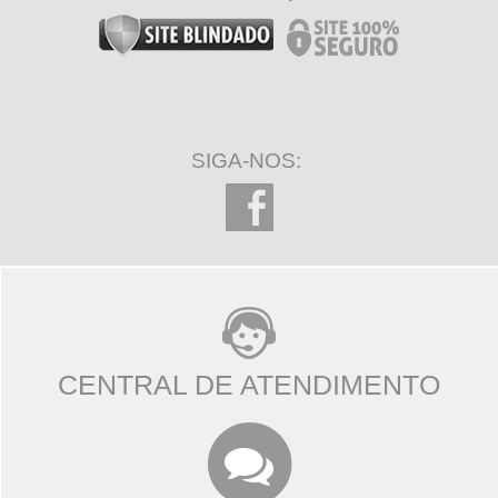
SIGA-NOS:
CENTRAL DE ATENDIMENTO