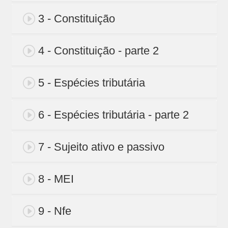
3 - Constituição
4 - Constituição - parte 2
5 - Espécies tributária
6 - Espécies tributária - parte 2
7 - Sujeito ativo e passivo
8 - MEI
9 - Nfe