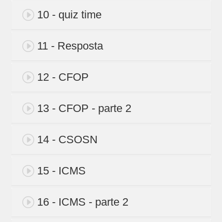
10 - quiz time
11 - Resposta
12 - CFOP
13 - CFOP - parte 2
14 - CSOSN
15 - ICMS
16 - ICMS - parte 2