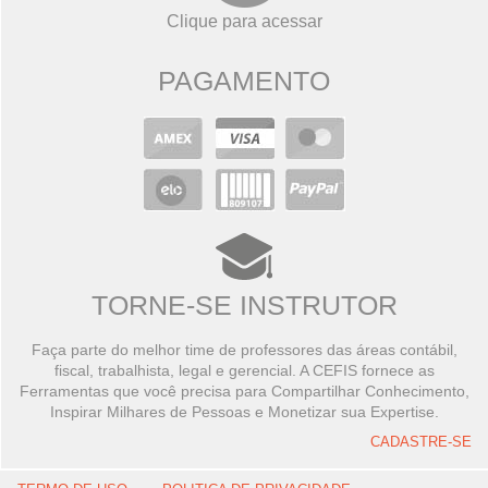
Clique para acessar
PAGAMENTO
TORNE-SE INSTRUTOR
Faça parte do melhor time de professores das áreas contábil,
fiscal, trabalhista, legal e gerencial. A CEFIS fornece as
Ferramentas que você precisa para Compartilhar Conhecimento,
Inspirar Milhares de Pessoas e Monetizar sua Expertise.
CADASTRE-SE