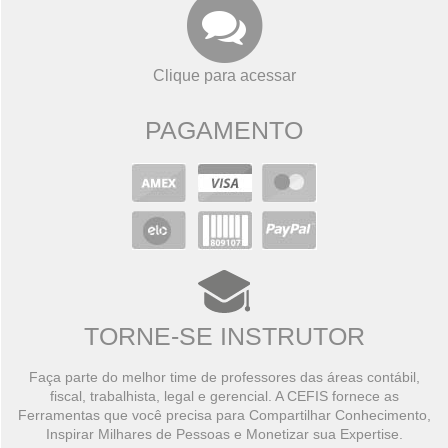
Clique para acessar
PAGAMENTO
TORNE-SE INSTRUTOR
Faça parte do melhor time de professores das áreas contábil,
fiscal, trabalhista, legal e gerencial. A CEFIS fornece as
Ferramentas que você precisa para Compartilhar Conhecimento,
Inspirar Milhares de Pessoas e Monetizar sua Expertise.