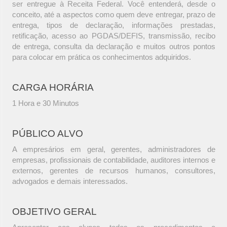
ser entregue à Receita Federal. Você entenderá, desde o
conceito, até a aspectos como quem deve entregar, prazo de
entrega, tipos de declaração, informações prestadas,
retificação, acesso ao PGDAS/DEFIS, transmissão, recibo
de entrega, consulta da declaração e muitos outros pontos
para colocar em prática os conhecimentos adquiridos.
CARGA HORÁRIA
1 Hora e 30 Minutos
PÚBLICO ALVO
A empresários em geral, gerentes, administradores de
empresas, profissionais de contabilidade, auditores internos e
externos, gerentes de recursos humanos, consultores,
advogados e demais interessados.
OBJETIVO GERAL