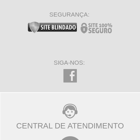
SEGURANÇA:
SIGA-NOS:
CENTRAL DE ATENDIMENTO