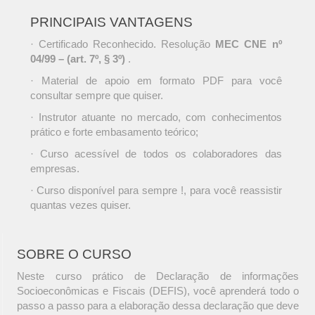
PRINCIPAIS VANTAGENS
· Certificado Reconhecido. Resolução
MEC CNE nº
04/99 – (art. 7º, § 3º)
.
· Material de apoio em formato PDF para você
consultar sempre que quiser.
· Instrutor atuante no mercado, com conhecimentos
prático e forte embasamento teórico;
· Curso acessível de todos os colaboradores das
empresas.
· Curso disponível para sempre !, para você reassistir
quantas vezes quiser.
SOBRE O CURSO
Neste curso prático de Declaração de informações
Socioeconômicas e Fiscais (DEFIS), você aprenderá todo o
passo a passo para a elaboração dessa declaração que deve