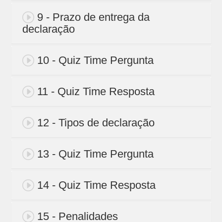
9 - Prazo de entrega da
declaração
10 - Quiz Time Pergunta
11 - Quiz Time Resposta
12 - Tipos de declaração
13 - Quiz Time Pergunta
14 - Quiz Time Resposta
15 - Penalidades