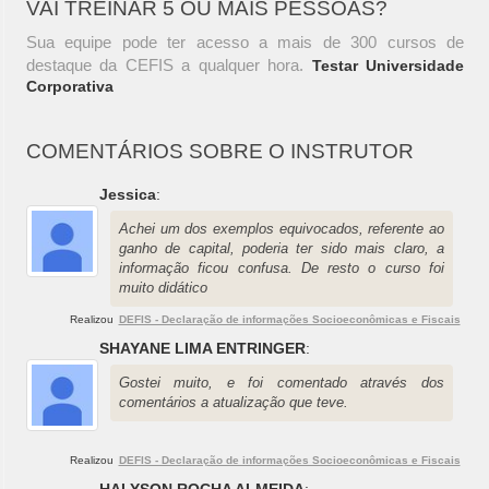
VAI TREINAR 5 OU MAIS PESSOAS?
Sua equipe pode ter acesso a mais de 300 cursos de
destaque da CEFIS a qualquer hora.
Testar Universidade
Corporativa
COMENTÁRIOS SOBRE O INSTRUTOR
Jessica
:
Achei um dos exemplos equivocados, referente ao
ganho de capital, poderia ter sido mais claro, a
informação ficou confusa. De resto o curso foi
muito didático
Realizou
DEFIS - Declaração de informações Socioeconômicas e Fiscais
SHAYANE LIMA ENTRINGER
:
Gostei muito, e foi comentado através dos
comentários a atualização que teve.
Realizou
DEFIS - Declaração de informações Socioeconômicas e Fiscais