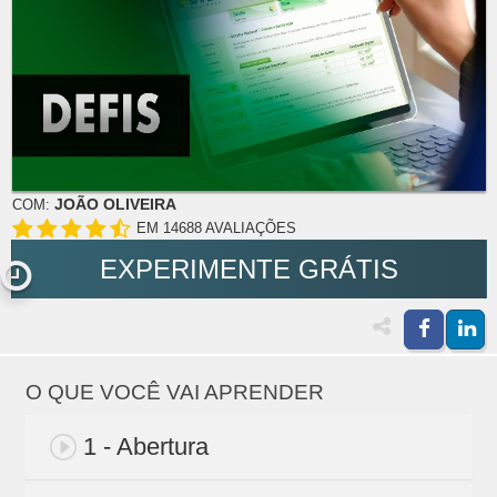
JOÃO OLIVEIRA
COM:
EM 14688 AVALIAÇÕES
EXPERIMENTE GRÁTIS
O QUE VOCÊ VAI APRENDER
1 - Abertura