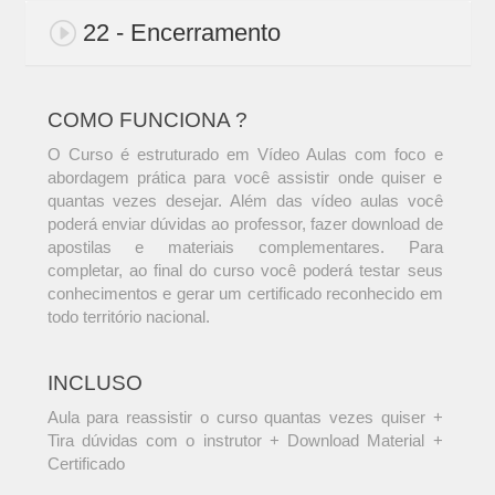
22 - Encerramento
COMO FUNCIONA ?
O Curso é estruturado em Vídeo Aulas com foco e
abordagem prática para você assistir onde quiser e
quantas vezes desejar. Além das vídeo aulas você
poderá enviar dúvidas ao professor, fazer download de
apostilas e materiais complementares. Para
completar, ao final do curso você poderá testar seus
conhecimentos e gerar um certificado reconhecido em
todo território nacional.
INCLUSO
Aula para reassistir o curso quantas vezes quiser +
Tira dúvidas com o instrutor + Download Material +
Certificado