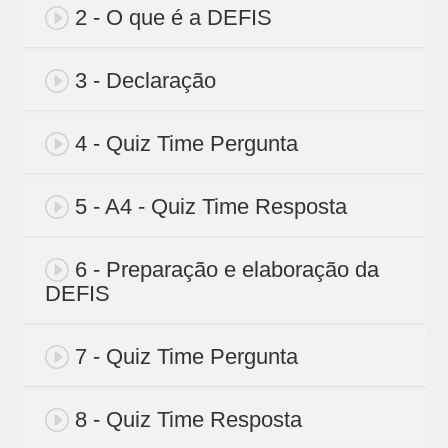
2 - O que é a DEFIS
3 - Declaração
4 - Quiz Time Pergunta
5 - A4 - Quiz Time Resposta
6 - Preparação e elaboração da
DEFIS
7 - Quiz Time Pergunta
8 - Quiz Time Resposta