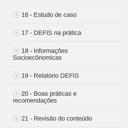
16 - Estudo de caso
17 - DEFIS na prática
18 - Informações
Socioecônomicas
19 - Relatório DEFIS
20 - Boas práticas e
recomendações
21 - Revisão do conteúdo