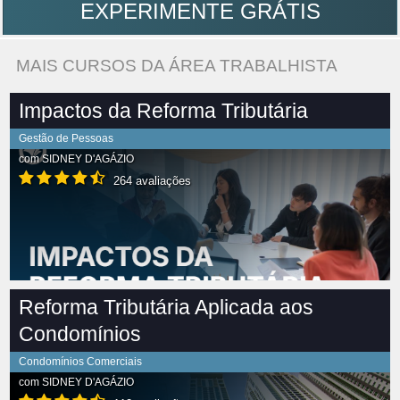
EXPERIMENTE GRÁTIS
MAIS CURSOS DA ÁREA TRABALHISTA
Impactos da Reforma Tributária
Gestão de Pessoas
com
SIDNEY D'AGÁZIO
264 avaliações
Reforma Tributária Aplicada aos
Condomínios
Condomínios Comerciais
com
SIDNEY D'AGÁZIO