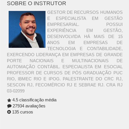
SOBRE O INSTRUTOR
GESTOR DE RECURSOS HUMANOS
E ESPECIALISTA EM GESTÃO
EMPRESARIAL. POSSUI
EXPERIÊNCIA EM GESTÃO,
DESENVOLVIDA HÁ MAIS DE 15
ANOS EM EMPRESAS DE
TECNOLOGIA E CONTABILIDADE,
EXERCENDO LIDERANÇA EM EMPRESAS DE GRANDE
PORTE NACIONAIS E MULTINACIONAIS DE
AUTOMAÇÃO CONTÁBIL. ESPECIALISTA EM ESOCIAL
PROFESSOR DE CURSOS DE PÓS GRADUAÇÃO PUC
RIO, IBMEC RIO E IPOG. PALESTRANTE DO CRC RJ,
SESCON RJ, FECOMÉRCIO RJ E SEBRAE RJ. CRA RJ
03-02099
4.5 classificação média
27934 avaliações
135 cursos