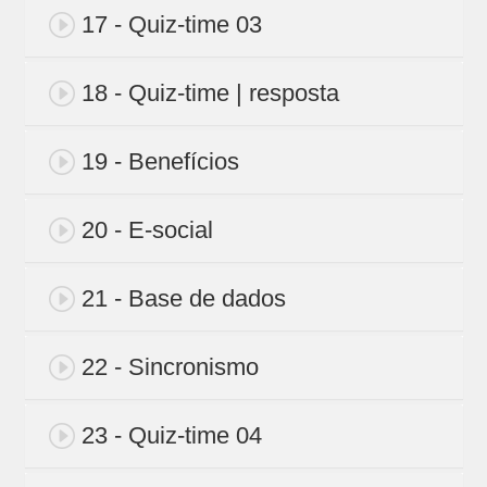
17 - Quiz-time 03
18 - Quiz-time | resposta
19 - Benefícios
20 - E-social
21 - Base de dados
22 - Sincronismo
23 - Quiz-time 04