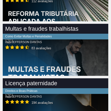
112 avaliações
Multas e fraudes trabalhistas
Como Evitar Multas e Penalidades
com
JEFFERSON DANTAS
83 avaliações
Licença paternidade
Direitos e Boas Práticas
com
JEFFERSON DANTAS
194 avaliações