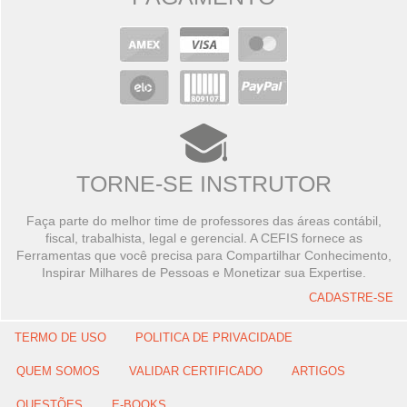
TORNE-SE INSTRUTOR
Faça parte do melhor time de professores das áreas contábil,
fiscal, trabalhista, legal e gerencial. A CEFIS fornece as
Ferramentas que você precisa para Compartilhar Conhecimento,
Inspirar Milhares de Pessoas e Monetizar sua Expertise.
CADASTRE-SE
TERMO DE USO
POLITICA DE PRIVACIDADE
QUEM SOMOS
VALIDAR CERTIFICADO
ARTIGOS
QUESTÕES
E-BOOKS