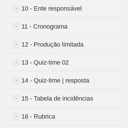
10 - Ente responsável
11 - Cronograma
12 - Produção limitada
13 - Quiz-time 02
14 - Quiz-time | resposta
15 - Tabela de incidências
16 - Rubrica