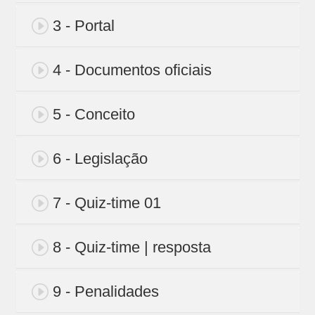
3 - Portal
4 - Documentos oficiais
5 - Conceito
6 - Legislação
7 - Quiz-time 01
8 - Quiz-time | resposta
9 - Penalidades