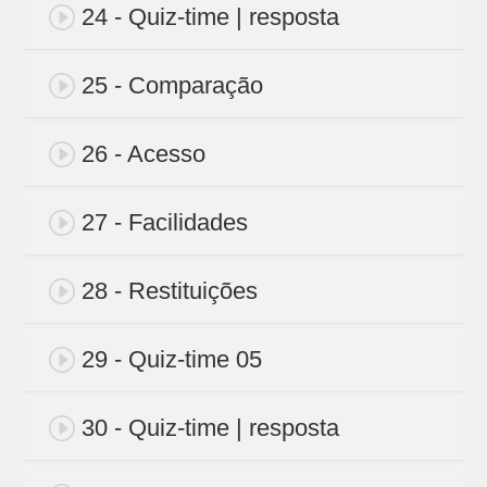
24 - Quiz-time | resposta
25 - Comparação
26 - Acesso
27 - Facilidades
28 - Restituições
29 - Quiz-time 05
30 - Quiz-time | resposta