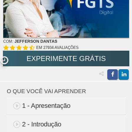
JEFFERSON DANTAS
COM:
EM 27934 AVALIAÇÕES
EXPERIMENTE GRÁTIS
O QUE VOCÊ VAI APRENDER
1 - Apresentação
2 - Introdução