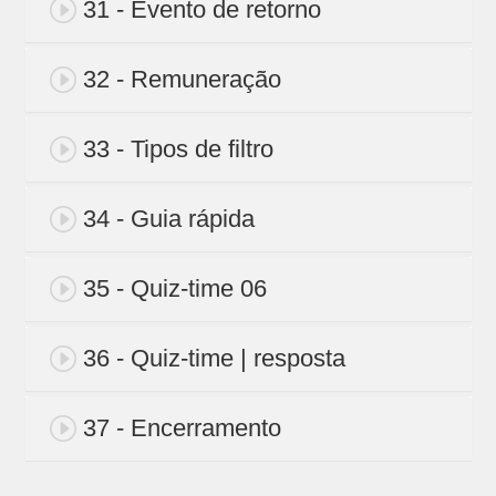
31 - Evento de retorno
32 - Remuneração
33 - Tipos de filtro
34 - Guia rápida
35 - Quiz-time 06
36 - Quiz-time | resposta
37 - Encerramento