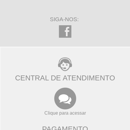
SIGA-NOS:
CENTRAL DE ATENDIMENTO
Clique para acessar
PAGAMENTO