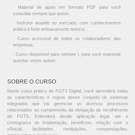
· Material de apoio em formato PDF para você
consultar sempre que quiser.
· Instrutor atuante no mercado, com conhecimentos
prático e forte embasamento teórico;
· Curso acessível de todos os colaboradores das
empresas.
· Curso disponível para sempre !, para você reassistir
quantas vezes quiser.
SOBRE O CURSO
Neste curso prático de FGTS Digital, você aprenderá todas
as características e regras desse conjunto de sistemas
integrados que vai gerenciar os diversos processos
relacionados ao cumprimento da obrigação de recolhimento
do FGTS. Entenderá desde aplicação legal, até o
cronograma de implantação, benefícios, relação com o
eSocial, facilidades, restituições, compensações,