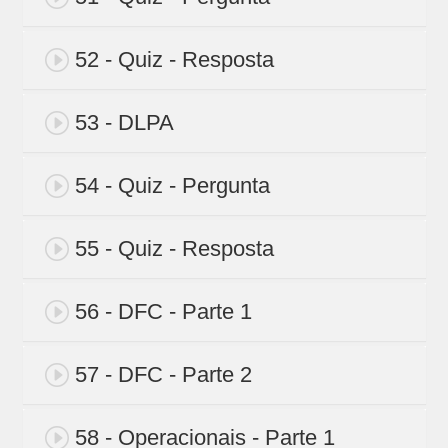
52 - Quiz - Resposta
53 - DLPA
54 - Quiz - Pergunta
55 - Quiz - Resposta
56 - DFC - Parte 1
57 - DFC - Parte 2
58 - Operacionais - Parte 1