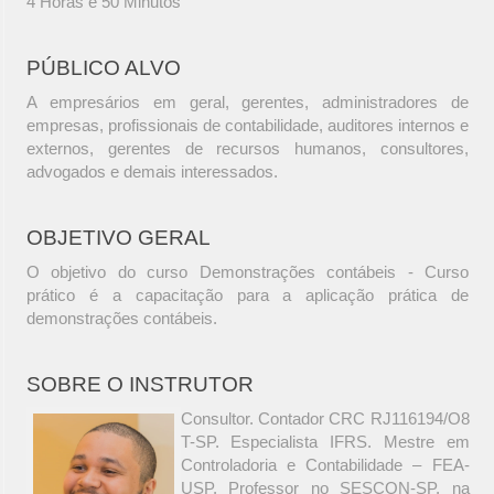
4 Horas e 50 Minutos
PÚBLICO ALVO
A empresários em geral, gerentes, administradores de
empresas, profissionais de contabilidade, auditores internos e
externos, gerentes de recursos humanos, consultores,
advogados e demais interessados.
OBJETIVO GERAL
O objetivo do curso Demonstrações contábeis - Curso
prático é a capacitação para a aplicação prática de
demonstrações contábeis.
SOBRE O INSTRUTOR
Consultor. Contador CRC RJ116194/O8
T-SP. Especialista IFRS. Mestre em
Controladoria e Contabilidade – FEA-
USP. Professor no SESCON-SP, na