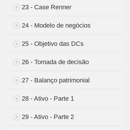
23 - Case Renner
24 - Modelo de negócios
25 - Objetivo das DCs
26 - Tomada de decisão
27 - Balanço patrimonial
28 - Ativo - Parte 1
29 - Ativo - Parte 2