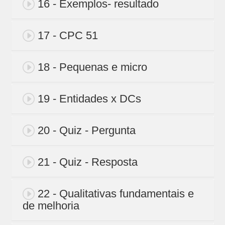
16 - Exemplos- resultado
17 - CPC 51
18 - Pequenas e micro
19 - Entidades x DCs
20 - Quiz - Pergunta
21 - Quiz - Resposta
22 - Qualitativas fundamentais e
de melhoria