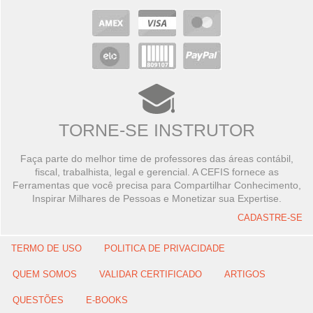
TORNE-SE INSTRUTOR
Faça parte do melhor time de professores das áreas contábil,
fiscal, trabalhista, legal e gerencial. A CEFIS fornece as
Ferramentas que você precisa para Compartilhar Conhecimento,
Inspirar Milhares de Pessoas e Monetizar sua Expertise.
CADASTRE-SE
TERMO DE USO
POLITICA DE PRIVACIDADE
QUEM SOMOS
VALIDAR CERTIFICADO
ARTIGOS
QUESTÕES
E-BOOKS