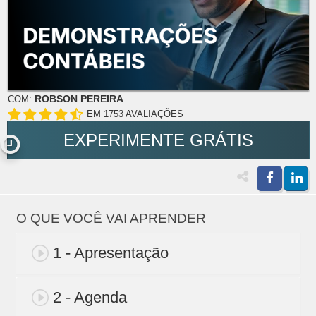
ROBSON PEREIRA
COM:
EM 1753 AVALIAÇÕES
EXPERIMENTE GRÁTIS
O QUE VOCÊ VAI APRENDER
1 - Apresentação
2 - Agenda