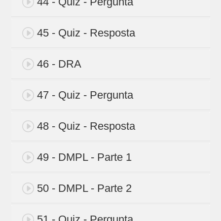
44 - Quiz - Pergunta
45 - Quiz - Resposta
46 - DRA
47 - Quiz - Pergunta
48 - Quiz - Resposta
49 - DMPL - Parte 1
50 - DMPL - Parte 2
51 - Quiz - Pergunta