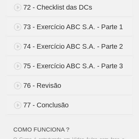
72 - Checklist das DCs
73 - Exercício ABC S.A. - Parte 1
74 - Exercício ABC S.A. - Parte 2
75 - Exercício ABC S.A. - Parte 3
76 - Revisão
77 - Conclusão
COMO FUNCIONA ?