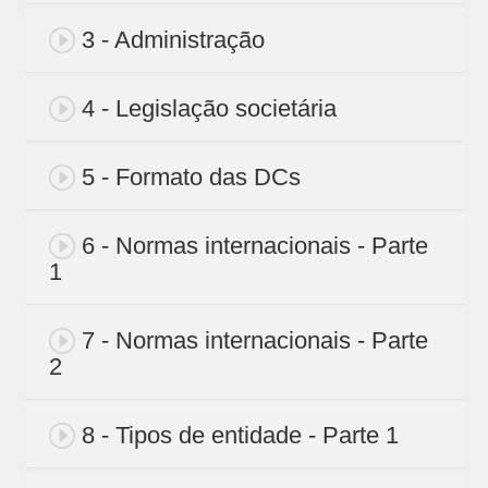
3 - Administração
4 - Legislação societária
5 - Formato das DCs
6 - Normas internacionais - Parte
1
7 - Normas internacionais - Parte
2
8 - Tipos de entidade - Parte 1