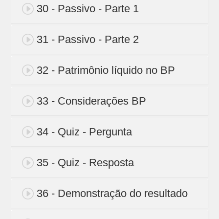
30 - Passivo - Parte 1
31 - Passivo - Parte 2
32 - Patrimônio líquido no BP
33 - Considerações BP
34 - Quiz - Pergunta
35 - Quiz - Resposta
36 - Demonstração do resultado