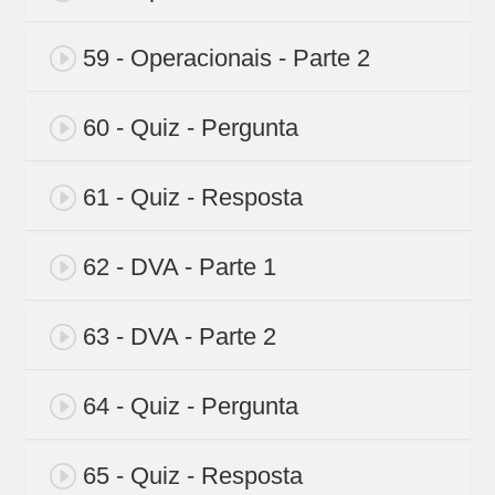
59 - Operacionais - Parte 2
60 - Quiz - Pergunta
61 - Quiz - Resposta
62 - DVA - Parte 1
63 - DVA - Parte 2
64 - Quiz - Pergunta
65 - Quiz - Resposta