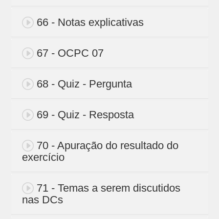
66 - Notas explicativas
67 - OCPC 07
68 - Quiz - Pergunta
69 - Quiz - Resposta
70 - Apuração do resultado do
exercício
71 - Temas a serem discutidos
nas DCs