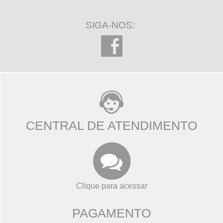
SIGA-NOS:
CENTRAL DE ATENDIMENTO
Clique para acessar
PAGAMENTO