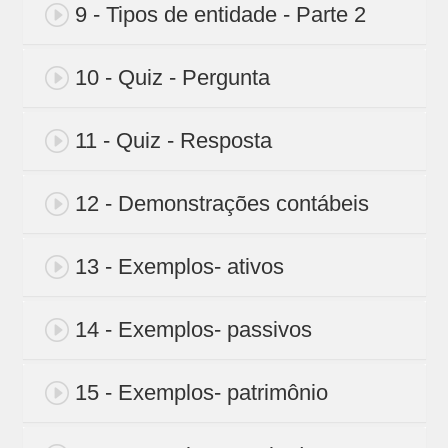
9 - Tipos de entidade - Parte 2
10 - Quiz - Pergunta
11 - Quiz - Resposta
12 - Demonstrações contábeis
13 - Exemplos- ativos
14 - Exemplos- passivos
15 - Exemplos- patrimônio