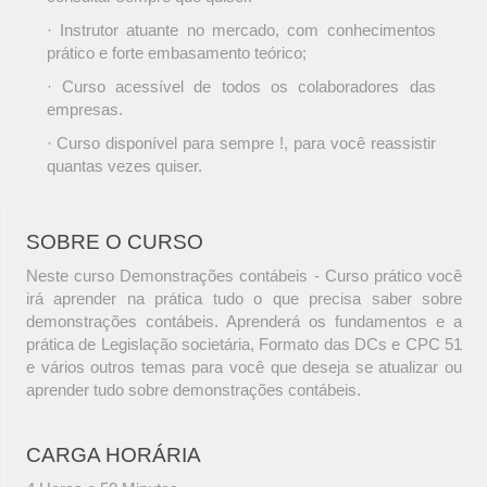
· Instrutor atuante no mercado, com conhecimentos
prático e forte embasamento teórico;
· Curso acessível de todos os colaboradores das
empresas.
· Curso disponível para sempre !, para você reassistir
quantas vezes quiser.
SOBRE O CURSO
Neste curso Demonstrações contábeis - Curso prático você
irá aprender na prática tudo o que precisa saber sobre
demonstrações contábeis. Aprenderá os fundamentos e a
prática de Legislação societária, Formato das DCs e CPC 51
e vários outros temas para você que deseja se atualizar ou
aprender tudo sobre demonstrações contábeis.
CARGA HORÁRIA