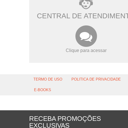
CENTRAL DE ATENDIMEN
Clique para acessar
TERMO DE USO
POLITICA DE PRIVACIDADE
E-BOOKS
RECEBA PROMOÇÕES
EXCLUSIVAS