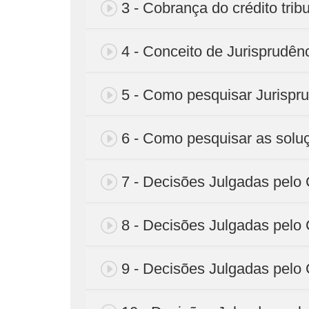
3 - Cobrança do crédito tribu
4 - Conceito de Jurisprudên
5 - Como pesquisar Jurispru
6 - Como pesquisar as solu
7 - Decisões Julgadas pelo C
8 - Decisões Julgadas pelo C
9 - Decisões Julgadas pelo C