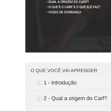
O QUE VOCÊ VAI APRENDER
1 - Introdução
2 - Qual a origem do Carf?