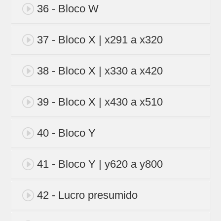
36 - Bloco W
37 - Bloco X | x291 a x320
38 - Bloco X | x330 a x420
39 - Bloco X | x430 a x510
40 - Bloco Y
41 - Bloco Y | y620 a y800
42 - Lucro presumido