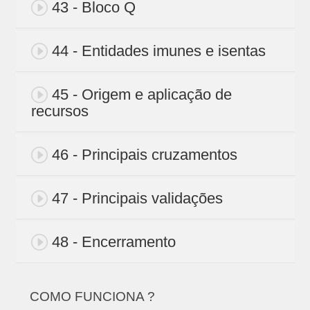
43 - Bloco Q
44 - Entidades imunes e isentas
45 - Origem e aplicação de
recursos
46 - Principais cruzamentos
47 - Principais validações
48 - Encerramento
COMO FUNCIONA ?