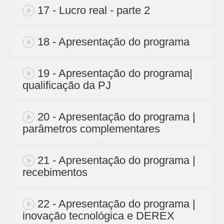
17 - Lucro real - parte 2
18 - Apresentação do programa
19 - Apresentação do programa|
qualificação da PJ
20 - Apresentação do programa |
parâmetros complementares
21 - Apresentação do programa |
recebimentos
22 - Apresentação do programa |
inovação tecnológica e DEREX