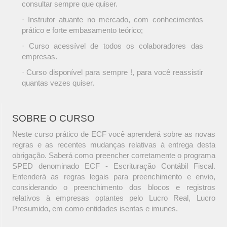
consultar sempre que quiser.
· Instrutor atuante no mercado, com conhecimentos
prático e forte embasamento teórico;
· Curso acessível de todos os colaboradores das
empresas.
· Curso disponível para sempre !, para você reassistir
quantas vezes quiser.
SOBRE O CURSO
Neste curso prático de ECF você aprenderá sobre as novas
regras e as recentes mudanças relativas à entrega desta
obrigação. Saberá como preencher corretamente o programa
SPED denominado ECF - Escrituração Contábil Fiscal.
Entenderá as regras legais para preenchimento e envio,
considerando o preenchimento dos blocos e registros
relativos à empresas optantes pelo Lucro Real, Lucro
Presumido, em como entidades isentas e imunes.