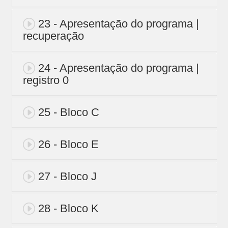
23 - Apresentação do programa |
recuperação
24 - Apresentação do programa |
registro 0
25 - Bloco C
26 - Bloco E
27 - Bloco J
28 - Bloco K