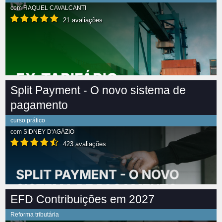
com
RAQUEL CAVALCANTI
21 avaliações
Split Payment - O novo sistema de
pagamento
curso prático
com
SIDNEY D'AGÁZIO
423 avaliações
EFD Contribuições em 2027
Reforma tributária