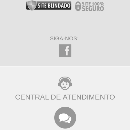
SIGA-NOS:
CENTRAL DE ATENDIMENTO