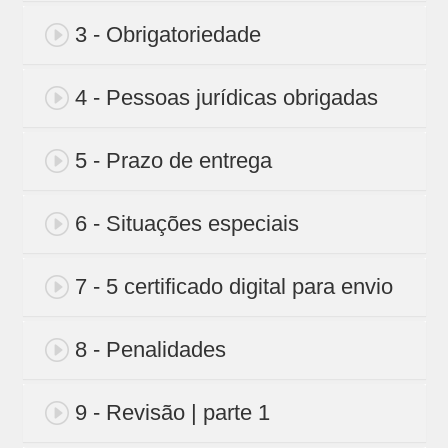
3 - Obrigatoriedade
4 - Pessoas jurídicas obrigadas
5 - Prazo de entrega
6 - Situações especiais
7 - 5 certificado digital para envio
8 - Penalidades
9 - Revisão | parte 1