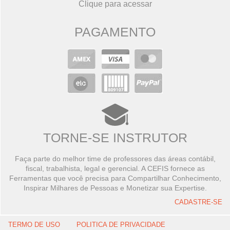
Clique para acessar
PAGAMENTO
TORNE-SE INSTRUTOR
Faça parte do melhor time de professores das áreas contábil,
fiscal, trabalhista, legal e gerencial. A CEFIS fornece as
Ferramentas que você precisa para Compartilhar Conhecimento,
Inspirar Milhares de Pessoas e Monetizar sua Expertise.
CADASTRE-SE
TERMO DE USO
POLITICA DE PRIVACIDADE