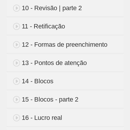
10 - Revisão | parte 2
11 - Retificação
12 - Formas de preenchimento
13 - Pontos de atenção
14 - Blocos
15 - Blocos - parte 2
16 - Lucro real