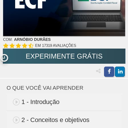
ARNÓBIO DURÃES
COM:
EM 17319 AVALIAÇÕES
EXPERIMENTE GRÁTIS
O QUE VOCÊ VAI APRENDER
1 - Introdução
2 - Conceitos e objetivos