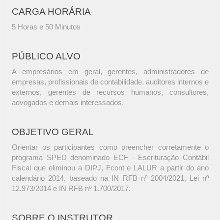
CARGA HORÁRIA
5 Horas e 50 Minutos
PÚBLICO ALVO
A empresários em geral, gerentes, administradores de
empresas, profissionais de contabilidade, auditores internos e
externos, gerentes de recursos humanos, consultores,
advogados e demais interessados.
OBJETIVO GERAL
Orientar os participantes como preencher corretamente o
programa SPED denominado ECF - Escrituração Contábil
Fiscal que eliminou a DIPJ, Fcont e LALUR a partir do ano
calendário 2014, baseado na IN RFB nº 2004/2021, Lei nº
12.973/2014 e IN RFB nº 1.700/2017.
SOBRE O INSTRUTOR