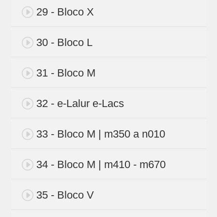
29 - Bloco X
30 - Bloco L
31 - Bloco M
32 - e-Lalur e-Lacs
33 - Bloco M | m350 a n010
34 - Bloco M | m410 - m670
35 - Bloco V