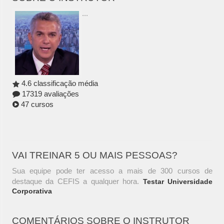
...
4.6 classificação média
17319 avaliações
47 cursos
VAI TREINAR 5 OU MAIS PESSOAS?
Sua equipe pode ter acesso a mais de 300 cursos de
destaque da CEFIS a qualquer hora.
Testar Universidade
Corporativa
COMENTÁRIOS SOBRE O INSTRUTOR