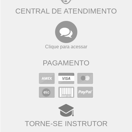
CENTRAL DE ATENDIMENTO
Clique para acessar
PAGAMENTO
TORNE-SE INSTRUTOR