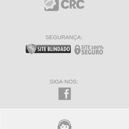
SEGURANÇA:
SIGA-NOS: