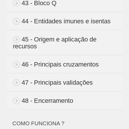
43 - Bloco Q
44 - Entidades imunes e isentas
45 - Origem e aplicação de
recursos
46 - Principais cruzamentos
47 - Principais validações
48 - Encerramento
COMO FUNCIONA ?