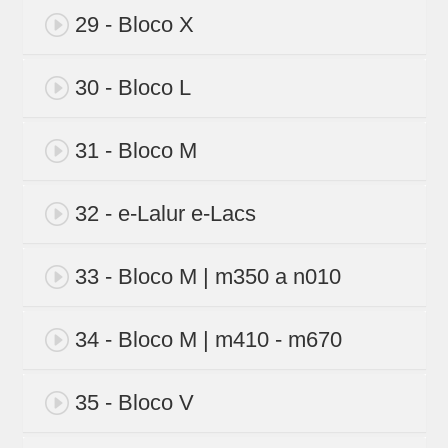
29 - Bloco X
30 - Bloco L
31 - Bloco M
32 - e-Lalur e-Lacs
33 - Bloco M | m350 a n010
34 - Bloco M | m410 - m670
35 - Bloco V