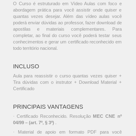
O Curso é estruturado em Vídeo Aulas com foco e
abordagem prática para você assistir onde quiser e
quantas vezes desejar. Além das vídeo aulas você
poderá enviar dúvidas ao professor, fazer download de
apostilas e materiais complementares. Para
completar, ao final do curso você poderá testar seus
conhecimentos e gerar um certificado reconhecido em
todo território nacional.
INCLUSO
Aula para reassistir o curso quantas vezes quiser +
Tira dúvidas com o instrutor + Download Material +
Certificado
PRINCIPAIS VANTAGENS
· Certificado Reconhecido. Resolução
MEC CNE nº
04/99 – (art. 7º, § 3º)
.
· Material de apoio em formato PDF para você