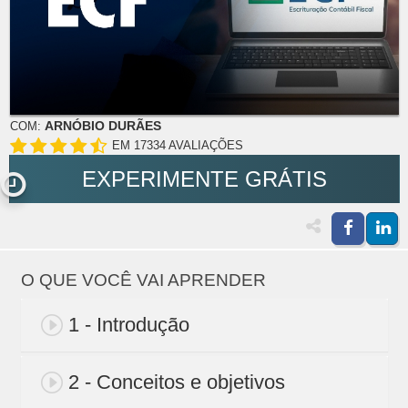
ARNÓBIO DURÃES
COM:
EM 17334 AVALIAÇÕES
EXPERIMENTE GRÁTIS
O QUE VOCÊ VAI APRENDER
1 - Introdução
2 - Conceitos e objetivos