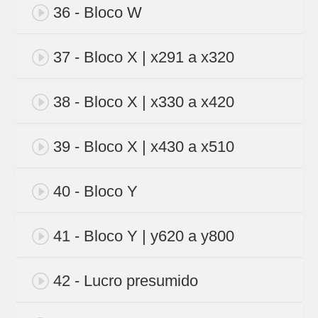
36 - Bloco W
37 - Bloco X | x291 a x320
38 - Bloco X | x330 a x420
39 - Bloco X | x430 a x510
40 - Bloco Y
41 - Bloco Y | y620 a y800
42 - Lucro presumido