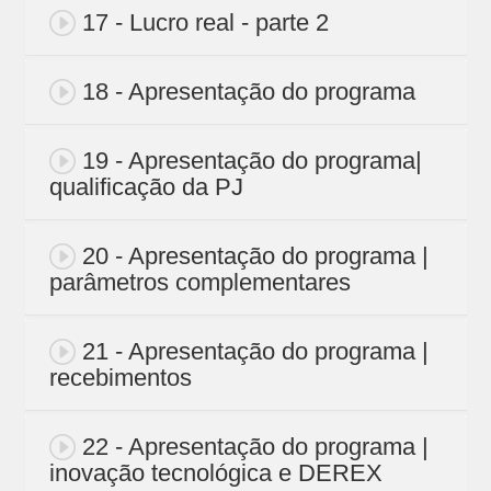
17 - Lucro real - parte 2
18 - Apresentação do programa
19 - Apresentação do programa|
qualificação da PJ
20 - Apresentação do programa |
parâmetros complementares
21 - Apresentação do programa |
recebimentos
22 - Apresentação do programa |
inovação tecnológica e DEREX