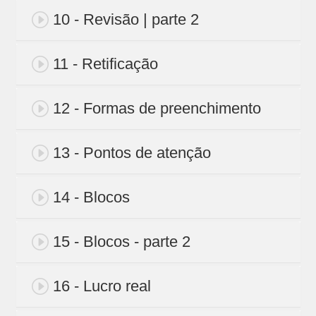
10 - Revisão | parte 2
11 - Retificação
12 - Formas de preenchimento
13 - Pontos de atenção
14 - Blocos
15 - Blocos - parte 2
16 - Lucro real