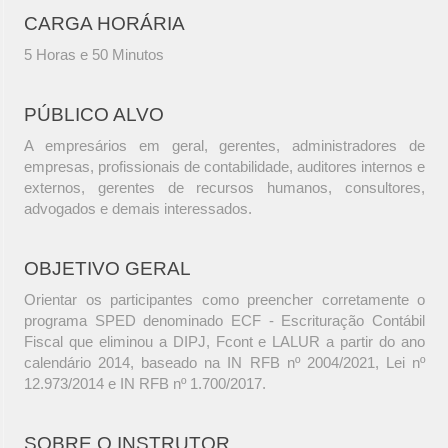
CARGA HORÁRIA
5 Horas e 50 Minutos
PÚBLICO ALVO
A empresários em geral, gerentes, administradores de
empresas, profissionais de contabilidade, auditores internos e
externos, gerentes de recursos humanos, consultores,
advogados e demais interessados.
OBJETIVO GERAL
Orientar os participantes como preencher corretamente o
programa SPED denominado ECF - Escrituração Contábil
Fiscal que eliminou a DIPJ, Fcont e LALUR a partir do ano
calendário 2014, baseado na IN RFB nº 2004/2021, Lei nº
12.973/2014 e IN RFB nº 1.700/2017.
SOBRE O INSTRUTOR