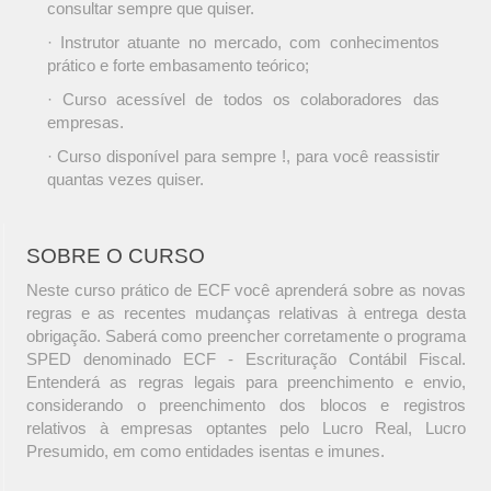
consultar sempre que quiser.
· Instrutor atuante no mercado, com conhecimentos
prático e forte embasamento teórico;
· Curso acessível de todos os colaboradores das
empresas.
· Curso disponível para sempre !, para você reassistir
quantas vezes quiser.
SOBRE O CURSO
Neste curso prático de ECF você aprenderá sobre as novas
regras e as recentes mudanças relativas à entrega desta
obrigação. Saberá como preencher corretamente o programa
SPED denominado ECF - Escrituração Contábil Fiscal.
Entenderá as regras legais para preenchimento e envio,
considerando o preenchimento dos blocos e registros
relativos à empresas optantes pelo Lucro Real, Lucro
Presumido, em como entidades isentas e imunes.