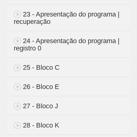
23 - Apresentação do programa |
recuperação
24 - Apresentação do programa |
registro 0
25 - Bloco C
26 - Bloco E
27 - Bloco J
28 - Bloco K