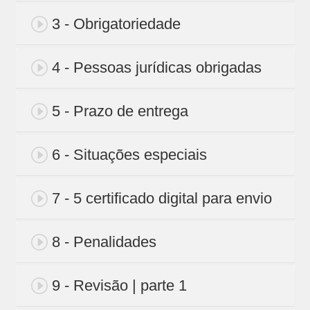
3 - Obrigatoriedade
4 - Pessoas jurídicas obrigadas
5 - Prazo de entrega
6 - Situações especiais
7 - 5 certificado digital para envio
8 - Penalidades
9 - Revisão | parte 1