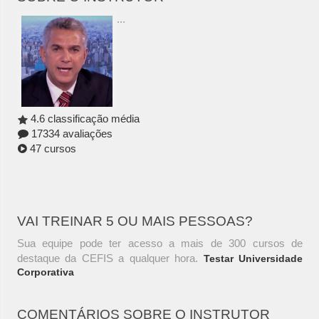
...
4.6 classificação média
17334 avaliações
47 cursos
VAI TREINAR 5 OU MAIS PESSOAS?
Sua equipe pode ter acesso a mais de 300 cursos de
destaque da CEFIS a qualquer hora.
Testar Universidade
Corporativa
COMENTÁRIOS SOBRE O INSTRUTOR