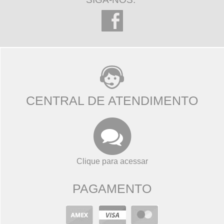
CENTRAL DE ATENDIMENTO
Clique para acessar
PAGAMENTO