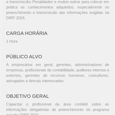
a transmissão; Penalidades e muitos outros para colocar em
prática os conhecimentos adquiridos, especialmente no
preenchimento e transmissão das informações exigidas na
DIRF 2024.
CARGA HORÁRIA
1 Hora
PÚBLICO ALVO
A empresários em geral, gerentes, administradores de
empresas, profissionais de contabilidade, auditores internos e
externos, gerentes de recursos humanos, consultores,
advogados e demais interessados.
OBJETIVO GERAL
Capacitar o profissional da área contábil sobre as
informações obrigatórias de preenchimento do programa
gerador DIRF 2024.