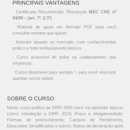
PRINCIPAIS VANTAGENS
· Certificado Reconhecido. Resolução
MEC CNE nº
04/99 – (art. 7º, § 3º)
.
· Material de apoio em formato PDF para você
consultar sempre que quiser.
· Instrutor atuante no mercado, com conhecimentos
prático e forte embasamento teórico;
· Curso acessível de todos os colaboradores das
empresas.
· Curso disponível para sempre !, para você reassistir
quantas vezes quiser.
SOBRE O CURSO
Neste curso prático de DIRF 2024 você vai aprender tópicos
como: Introdução a DIRF 2024; Prazo e obrigatoriedade;
Formas de preenchimento; Campos de Rendimento,
Descontos Simplificados e outros; Status da declaração após