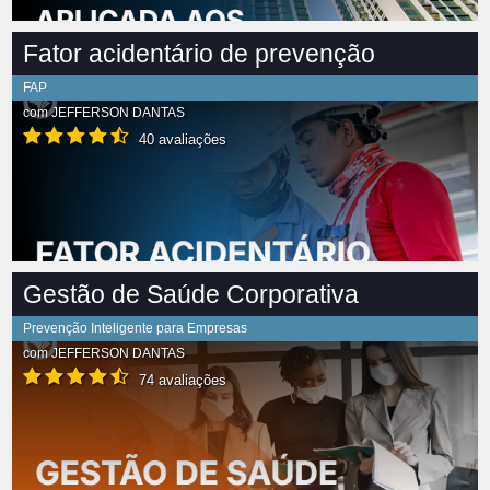
Fator acidentário de prevenção
FAP
com
JEFFERSON DANTAS
40 avaliações
Gestão de Saúde Corporativa
Prevenção Inteligente para Empresas
com
JEFFERSON DANTAS
74 avaliações