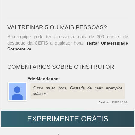
VAI TREINAR 5 OU MAIS PESSOAS?
Sua equipe pode ter acesso a mais de 300 cursos de
destaque da CEFIS a qualquer hora.
Testar Universidade
Corporativa
COMENTÁRIOS SOBRE O INSTRUTOR
EderMendanha
:
Curso muito bom. Gostaria de mais exemplos
práticos.
Realizou
DIRF 2024
EXPERIMENTE GRÁTIS