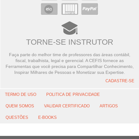
TORNE-SE INSTRUTOR
Faça parte do melhor time de professores das áreas contábil,
fiscal, trabalhista, legal e gerencial. A CEFIS fornece as
Ferramentas que você precisa para Compartilhar Conhecimento,
Inspirar Milhares de Pessoas e Monetizar sua Expertise.
CADASTRE-SE
TERMO DE USO
POLITICA DE PRIVACIDADE
QUEM SOMOS
VALIDAR CERTIFICADO
ARTIGOS
QUESTÕES
E-BOOKS