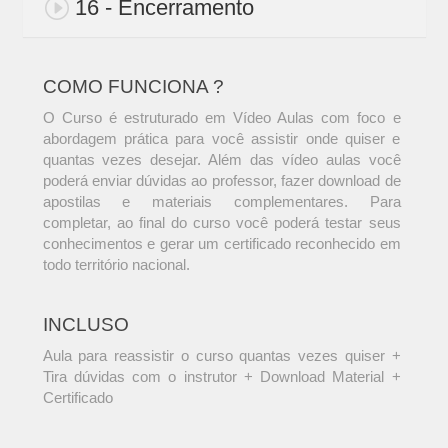
16 - Encerramento
COMO FUNCIONA ?
O Curso é estruturado em Vídeo Aulas com foco e
abordagem prática para você assistir onde quiser e
quantas vezes desejar. Além das vídeo aulas você
poderá enviar dúvidas ao professor, fazer download de
apostilas e materiais complementares. Para
completar, ao final do curso você poderá testar seus
conhecimentos e gerar um certificado reconhecido em
todo território nacional.
INCLUSO
Aula para reassistir o curso quantas vezes quiser +
Tira dúvidas com o instrutor + Download Material +
Certificado