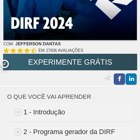
JEFFERSON DANTAS
COM:
EM 27936 AVALIAÇÕES
EXPERIMENTE GRÁTIS
O QUE VOCÊ VAI APRENDER
1 - Introdução
2 - Programa gerador da DIRF