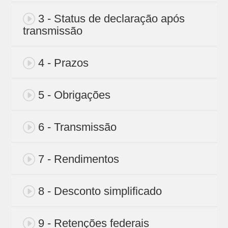
3 - Status de declaração após
transmissão
4 - Prazos
5 - Obrigações
6 - Transmissão
7 - Rendimentos
8 - Desconto simplificado
9 - Retenções federais