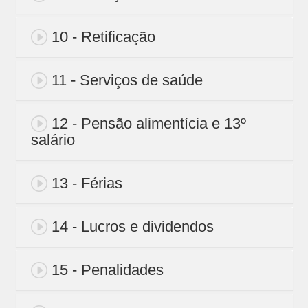
10 - Retificação
11 - Serviços de saúde
12 - Pensão alimentícia e 13º
salário
13 - Férias
14 - Lucros e dividendos
15 - Penalidades