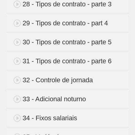
28 - Tipos de contrato - parte 3
29 - Tipos de contrato - part 4
30 - Tipos de contrato - parte 5
31 - Tipos de contrato - parte 6
32 - Controle de jornada
33 - Adicional noturno
34 - Fixos salariais