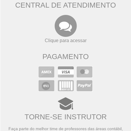
CENTRAL DE ATENDIMENTO
Clique para acessar
PAGAMENTO
TORNE-SE INSTRUTOR
Faça parte do melhor time de professores das áreas contábil,