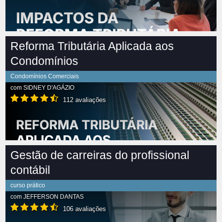
Reforma Tributária Aplicada aos
Condomínios
Condomínios Comerciais
com
SIDNEY D'AGÁZIO
112 avaliações
Gestão de carreiras do profissional
contábil
curso prático
com
JEFFERSON DANTAS
106 avaliações