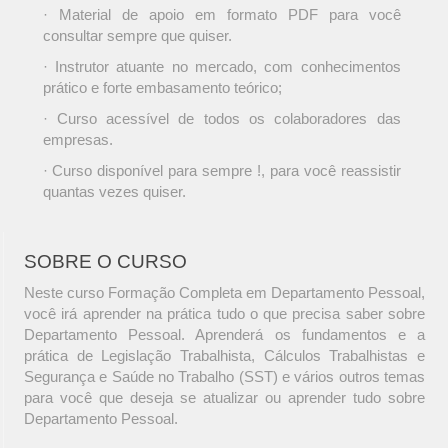
· Material de apoio em formato PDF para você
consultar sempre que quiser.
· Instrutor atuante no mercado, com conhecimentos
prático e forte embasamento teórico;
· Curso acessível de todos os colaboradores das
empresas.
· Curso disponível para sempre !, para você reassistir
quantas vezes quiser.
SOBRE O CURSO
Neste curso Formação Completa em Departamento Pessoal,
você irá aprender na prática tudo o que precisa saber sobre
Departamento Pessoal. Aprenderá os fundamentos e a
prática de Legislação Trabalhista, Cálculos Trabalhistas e
Segurança e Saúde no Trabalho (SST) e vários outros temas
para você que deseja se atualizar ou aprender tudo sobre
Departamento Pessoal.