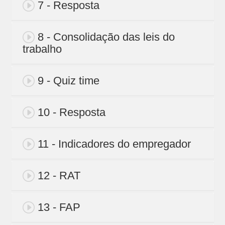
7 - Resposta
8 - Consolidação das leis do
trabalho
9 - Quiz time
10 - Resposta
11 - Indicadores do empregador
12 - RAT
13 - FAP