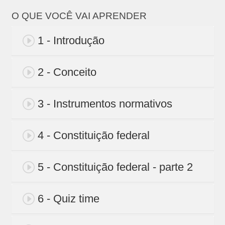
O QUE VOCÊ VAI APRENDER
1 - Introdução
2 - Conceito
3 - Instrumentos normativos
4 - Constituição federal
5 - Constituição federal - parte 2
6 - Quiz time