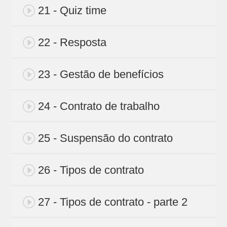
21 - Quiz time
22 - Resposta
23 - Gestão de benefícios
24 - Contrato de trabalho
25 - Suspensão do contrato
26 - Tipos de contrato
27 - Tipos de contrato - parte 2