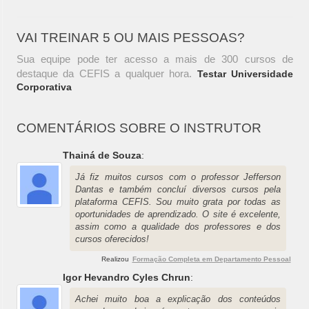
VAI TREINAR 5 OU MAIS PESSOAS?
Sua equipe pode ter acesso a mais de 300 cursos de
destaque da CEFIS a qualquer hora.
Testar Universidade
Corporativa
COMENTÁRIOS SOBRE O INSTRUTOR
Thainá de Souza
:
Já fiz muitos cursos com o professor Jefferson
Dantas e também concluí diversos cursos pela
plataforma CEFIS. Sou muito grata por todas as
oportunidades de aprendizado. O site é excelente,
assim como a qualidade dos professores e dos
cursos oferecidos!
Realizou
Formação Completa em Departamento Pessoal
Igor Hevandro Cyles Chrun
:
Achei muito boa a explicação dos conteúdos