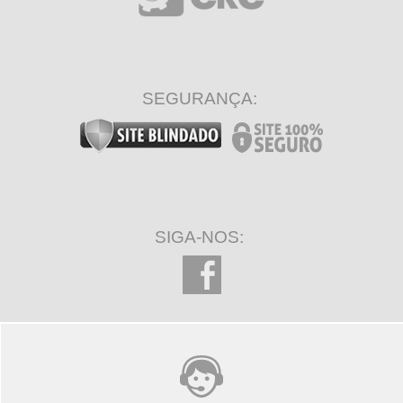
SEGURANÇA:
SIGA-NOS: