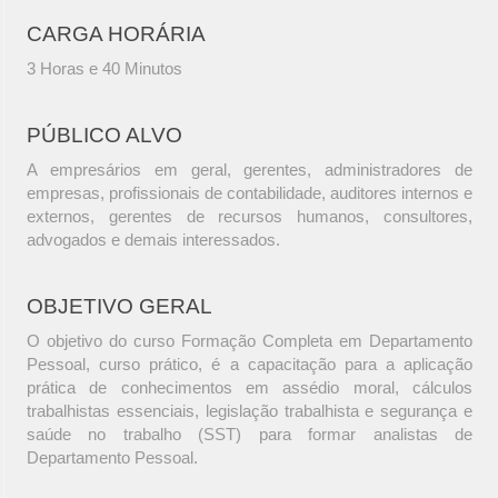
CARGA HORÁRIA
3 Horas e 40 Minutos
PÚBLICO ALVO
A empresários em geral, gerentes, administradores de
empresas, profissionais de contabilidade, auditores internos e
externos, gerentes de recursos humanos, consultores,
advogados e demais interessados.
OBJETIVO GERAL
O objetivo do curso Formação Completa em Departamento
Pessoal, curso prático, é a capacitação para a aplicação
prática de conhecimentos em assédio moral, cálculos
trabalhistas essenciais, legislação trabalhista e segurança e
saúde no trabalho (SST) para formar analistas de
Departamento Pessoal.