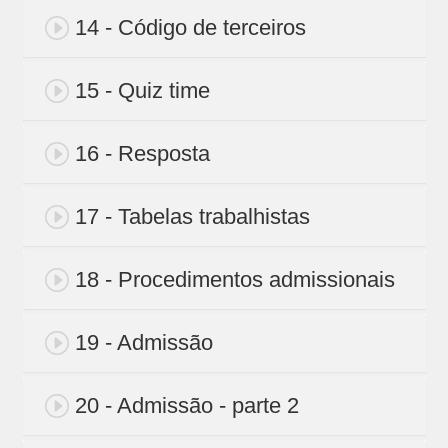
14 - Código de terceiros
15 - Quiz time
16 - Resposta
17 - Tabelas trabalhistas
18 - Procedimentos admissionais
19 - Admissão
20 - Admissão - parte 2