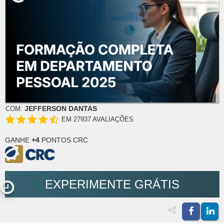
JEFFERSON DANTAS
COM:
EM 27937 AVALIAÇÕES
GANHE
+4
PONTOS CRC
EXPERIMENTE GRÁTIS