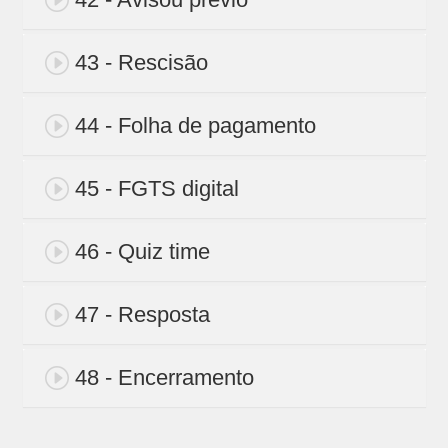
43 - Rescisão
44 - Folha de pagamento
45 - FGTS digital
46 - Quiz time
47 - Resposta
48 - Encerramento