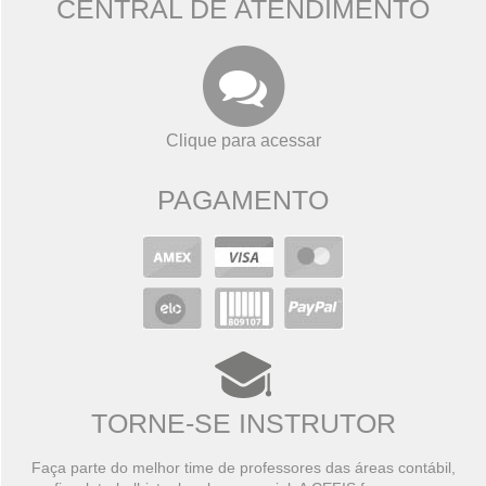
CENTRAL DE ATENDIMENTO
Clique para acessar
PAGAMENTO
TORNE-SE INSTRUTOR
Faça parte do melhor time de professores das áreas contábil,