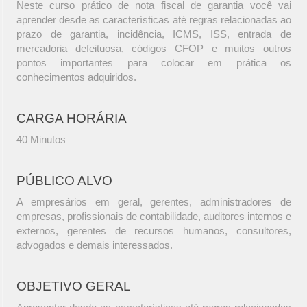
Neste curso prático de nota fiscal de garantia você vai
aprender desde as características até regras relacionadas ao
prazo de garantia, incidência, ICMS, ISS, entrada de
mercadoria defeituosa, códigos CFOP e muitos outros
pontos importantes para colocar em prática os
conhecimentos adquiridos.
CARGA HORÁRIA
40 Minutos
PÚBLICO ALVO
A empresários em geral, gerentes, administradores de
empresas, profissionais de contabilidade, auditores internos e
externos, gerentes de recursos humanos, consultores,
advogados e demais interessados.
OBJETIVO GERAL