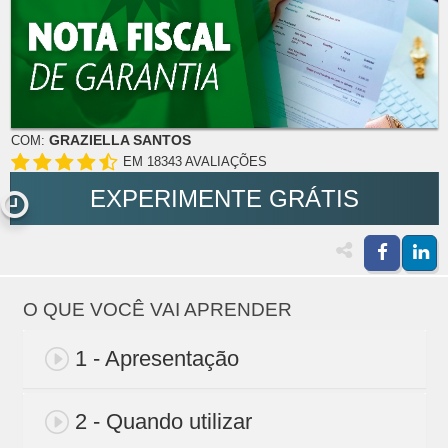
GRAZIELLA SANTOS
COM:
EM 18343 AVALIAÇÕES
EXPERIMENTE GRÁTIS
O QUE VOCÊ VAI APRENDER
1 - Apresentação
2 - Quando utilizar