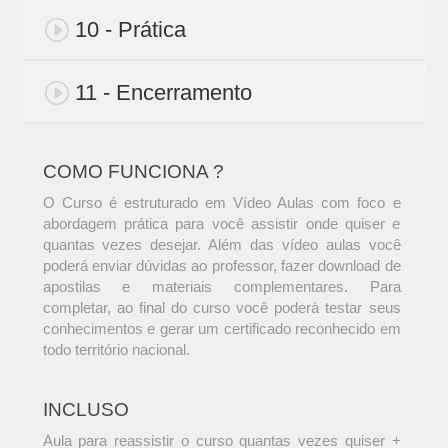
10 - Prática
11 - Encerramento
COMO FUNCIONA ?
O Curso é estruturado em Vídeo Aulas com foco e
abordagem prática para você assistir onde quiser e
quantas vezes desejar. Além das vídeo aulas você
poderá enviar dúvidas ao professor, fazer download de
apostilas e materiais complementares. Para
completar, ao final do curso você poderá testar seus
conhecimentos e gerar um certificado reconhecido em
todo território nacional.
INCLUSO
Aula para reassistir o curso quantas vezes quiser +