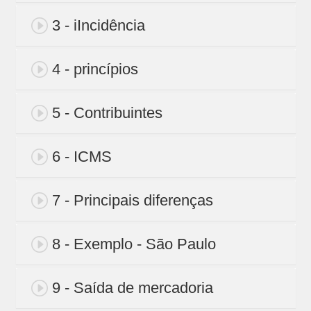
3 - iIncidência
4 - princípios
5 - Contribuintes
6 - ICMS
7 - Principais diferenças
8 - Exemplo - São Paulo
9 - Saída de mercadoria