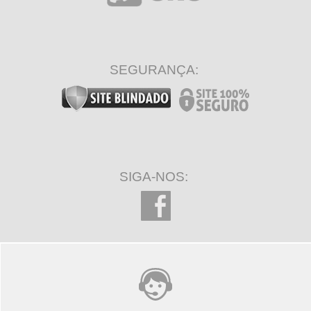
SEGURANÇA:
SIGA-NOS: