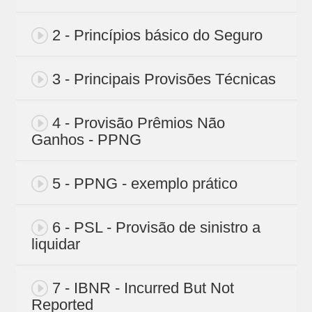
2 - Princípios básico do Seguro
3 - Principais Provisões Técnicas
4 - Provisão Prêmios Não
Ganhos - PPNG
5 - PPNG - exemplo prático
6 - PSL - Provisão de sinistro a
liquidar
7 - IBNR - Incurred But Not
Reported