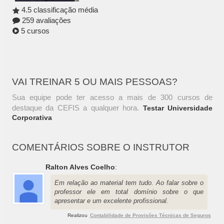
4.5 classificação média
259 avaliações
5 cursos
VAI TREINAR 5 OU MAIS PESSOAS?
Sua equipe pode ter acesso a mais de 300 cursos de
destaque da CEFIS a qualquer hora.
Testar Universidade
Corporativa
COMENTÁRIOS SOBRE O INSTRUTOR
Ralton Alves Coelho
:
Em relação ao material tem tudo. Ao falar sobre o
professor ele em total domínio sobre o que
apresentar e um excelente profissional.
Realizou
Contabilidade de Provisões Técnicas de Seguros