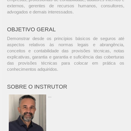
externos, gerentes de recursos humanos, consultores,
advogados e demais interessados.
OBJETIVO GERAL
Demonstrar desde os princípios básicos de seguros até
aspectos relativos às normas legais e abrangência,
conceitos e contabilidade das provisões técnicas, notas
explicativas, garantia e garantia e suficiência das coberturas
das provisões técnicas para colocar em prática os
conhecimentos adquiridos.
SOBRE O INSTRUTOR
...