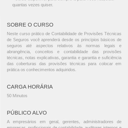
quantas vezes quiser.
SOBRE O CURSO
Neste curso prático de Contabilidade de Provisões Técnicas
de Seguros você aprenderá desde os princípios básicos de
seguros até aspectos relativos às normas legais e
abrangência, conceitos e contabilidade das provisões
técnicas, notas explicativas, garantia e garantia e suficiência
das coberturas das provisões técnicas para colocar em
prática os conhecimentos adquiridos.
CARGA HORÁRIA
50 Minutos
PÚBLICO ALVO
A empresários em geral, gerentes, administradores de
empresas, profissionais de contabilidade, auditores internos e