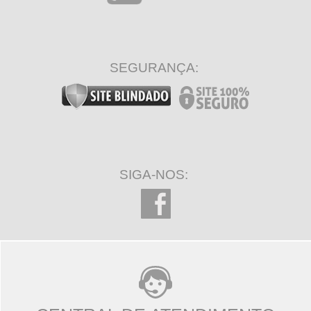
SEGURANÇA:
SIGA-NOS: