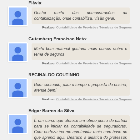
Flávia
:
Gostei muito das demonstrações da
contabilização, onde contabiliza. visão geral.
Realizou
Contabilidade de Provisões Técnicas de Seguros
Gutemberg Francisco Neto
:
Muito bom material gostaria mais cursos sobre o
tema de seguros
Realizou
Contabilidade de Provisões Técnicas de Seguros
REGINALDO COUTINHO
:
Bom conteudo, para o tempo e proposta de ensino,
atende bem!
Realizou
Contabilidade de Provisões Técnicas de Seguros
Edgar Barros da Silva
:
É um curso que oferece um ótimo ponto de partida
para se iniciar na contabilidade de seguradoras.
Com certeza irei me aprofundar mais com base no
que aprendi aqui. Destaco a didática do professor,