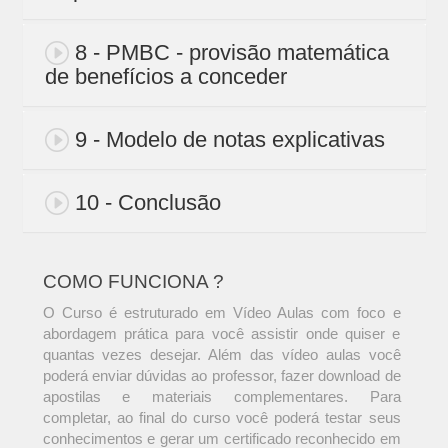
8 - PMBC - provisão matemática
de benefícios a conceder
9 - Modelo de notas explicativas
10 - Conclusão
COMO FUNCIONA ?
O Curso é estruturado em Vídeo Aulas com foco e
abordagem prática para você assistir onde quiser e
quantas vezes desejar. Além das vídeo aulas você
poderá enviar dúvidas ao professor, fazer download de
apostilas e materiais complementares. Para
completar, ao final do curso você poderá testar seus
conhecimentos e gerar um certificado reconhecido em