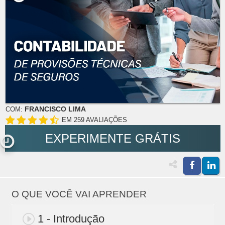
FRANCISCO LIMA
COM:
EM 259 AVALIAÇÕES
EXPERIMENTE GRÁTIS
O QUE VOCÊ VAI APRENDER
1 - Introdução