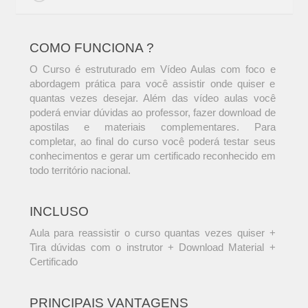
COMO FUNCIONA ?
O Curso é estruturado em Vídeo Aulas com foco e
abordagem prática para você assistir onde quiser e
quantas vezes desejar. Além das vídeo aulas você
poderá enviar dúvidas ao professor, fazer download de
apostilas e materiais complementares. Para
completar, ao final do curso você poderá testar seus
conhecimentos e gerar um certificado reconhecido em
todo território nacional.
INCLUSO
Aula para reassistir o curso quantas vezes quiser +
Tira dúvidas com o instrutor + Download Material +
Certificado
PRINCIPAIS VANTAGENS