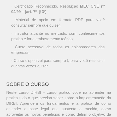
· Certificado Reconhecido. Resolução
MEC CNE nº
04/99 – (art. 7º, § 3º)
.
· Material de apoio em formato PDF para você
consultar sempre que quiser.
· Instrutor atuante no mercado, com conhecimentos
prático e forte embasamento teórico;
· Curso acessível de todos os colaboradores das
empresas.
· Curso disponível para sempre !, para você reassistir
quantas vezes quiser.
SOBRE O CURSO
Neste curso DIRBI - curso prático você irá aprender na
prática tudo o que precisa saber sobre a implementação da
DIRBI. Aprenderá os fundamentos e a prática de como
entender a base legal que sustenta a medida, como
aproveitar os novos benefícios e como definir o objetivo da