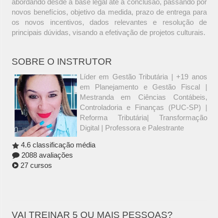
abordando desde a base legal até a conclusão, passando por
novos benefícios, objetivo da medida, prazo de entrega para
os novos incentivos, dados relevantes e resolução de
principais dúvidas, visando a efetivação de projetos culturais.
SOBRE O INSTRUTOR
Líder em Gestão Tributária | +19 anos
em Planejamento e Gestão Fiscal |
Mestranda em Ciências Contábeis,
Controladoria e Finanças (PUC-SP) |
Reforma Tributária| Transformação
Digital | Professora e Palestrante
4.6 classificação média
2088 avaliações
27 cursos
VAI TREINAR 5 OU MAIS PESSOAS?