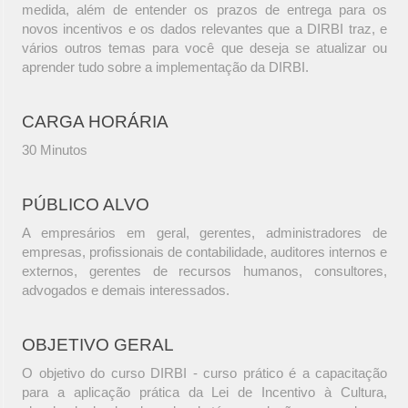
medida, além de entender os prazos de entrega para os
novos incentivos e os dados relevantes que a DIRBI traz, e
vários outros temas para você que deseja se atualizar ou
aprender tudo sobre a implementação da DIRBI.
CARGA HORÁRIA
30 Minutos
PÚBLICO ALVO
A empresários em geral, gerentes, administradores de
empresas, profissionais de contabilidade, auditores internos e
externos, gerentes de recursos humanos, consultores,
advogados e demais interessados.
OBJETIVO GERAL
O objetivo do curso DIRBI - curso prático é a capacitação
para a aplicação prática da Lei de Incentivo à Cultura,