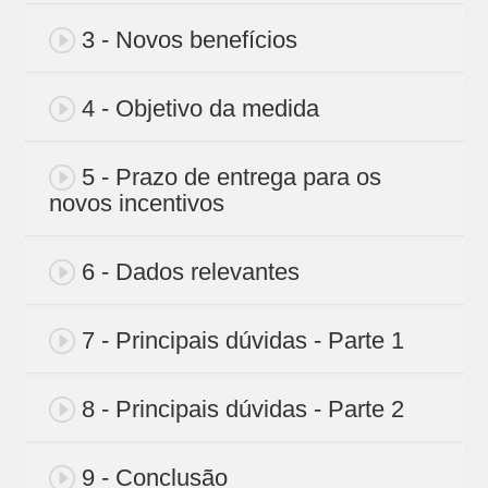
3 - Novos benefícios
4 - Objetivo da medida
5 - Prazo de entrega para os
novos incentivos
6 - Dados relevantes
7 - Principais dúvidas - Parte 1
8 - Principais dúvidas - Parte 2
9 - Conclusão