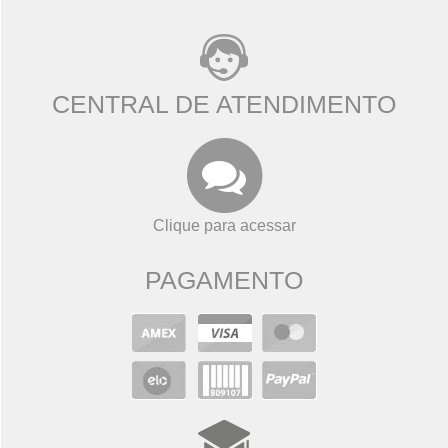
CENTRAL DE ATENDIMENTO
Clique para acessar
PAGAMENTO