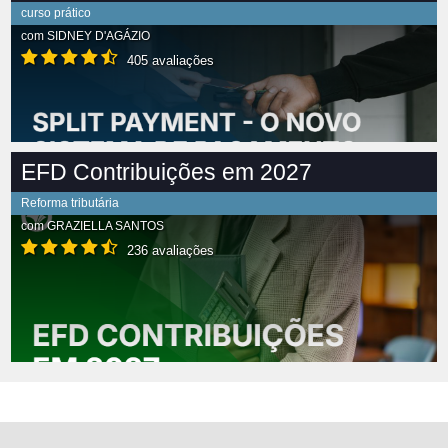
curso prático
com
SIDNEY D'AGÁZIO
405 avaliações
EFD Contribuições em 2027
Reforma tributária
com
GRAZIELLA SANTOS
236 avaliações