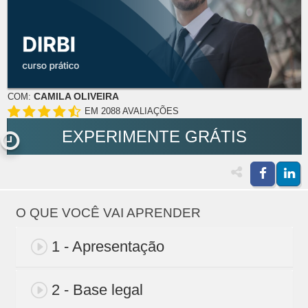
CAMILA OLIVEIRA
COM:
EM 2088 AVALIAÇÕES
EXPERIMENTE GRÁTIS
O QUE VOCÊ VAI APRENDER
1 - Apresentação
2 - Base legal