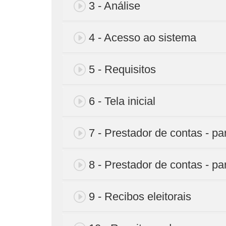
3 - Análise
4 - Acesso ao sistema
5 - Requisitos
6 - Tela inicial
7 - Prestador de contas - pa
8 - Prestador de contas - pa
9 - Recibos eleitorais