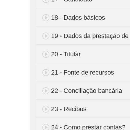
18 - Dados básicos
19 - Dados da prestação de
20 - Titular
21 - Fonte de recursos
22 - Conciliação bancária
23 - Recibos
24 - Como prestar contas?