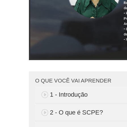
O QUE VOCÊ VAI APRENDER
1 - Introdução
2 - O que é SCPE?