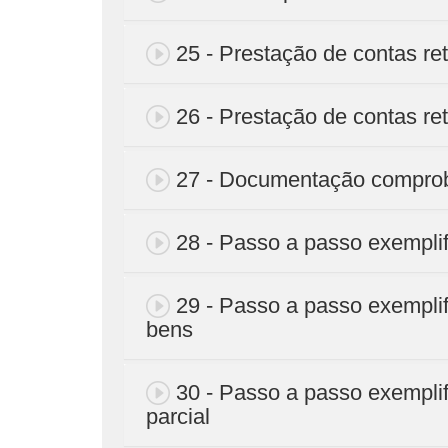
25 - Prestação de contas reti
26 - Prestação de contas reti
27 - Documentação comprob
28 - Passo a passo exemplif
29 - Passo a passo exemplif
bens
30 - Passo a passo exemplif
parcial