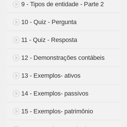
9 - Tipos de entidade - Parte 2
10 - Quiz - Pergunta
11 - Quiz - Resposta
12 - Demonstrações contábeis
13 - Exemplos- ativos
14 - Exemplos- passivos
15 - Exemplos- patrimônio