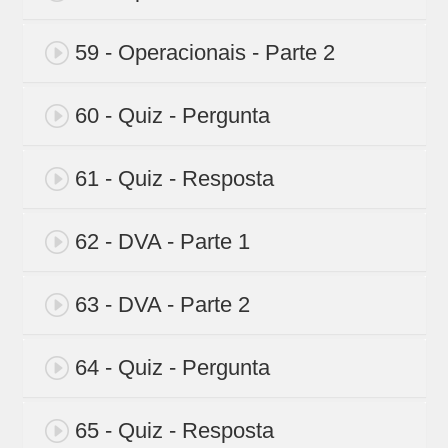
59 - Operacionais - Parte 2
60 - Quiz - Pergunta
61 - Quiz - Resposta
62 - DVA - Parte 1
63 - DVA - Parte 2
64 - Quiz - Pergunta
65 - Quiz - Resposta