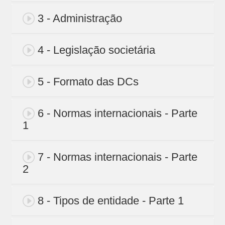
3 - Administração
4 - Legislação societária
5 - Formato das DCs
6 - Normas internacionais - Parte
1
7 - Normas internacionais - Parte
2
8 - Tipos de entidade - Parte 1