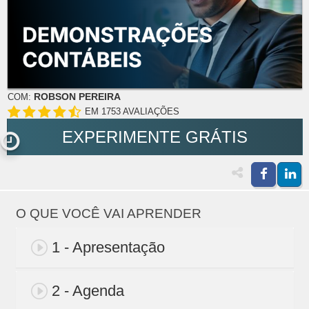
ROBSON PEREIRA
COM:
EM 1753 AVALIAÇÕES
EXPERIMENTE GRÁTIS
O QUE VOCÊ VAI APRENDER
1 - Apresentação
2 - Agenda