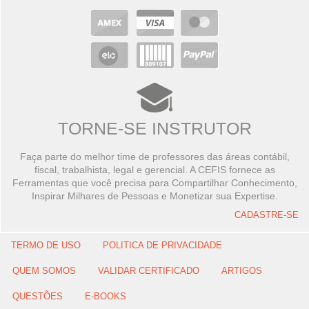
TORNE-SE INSTRUTOR
Faça parte do melhor time de professores das áreas contábil,
fiscal, trabalhista, legal e gerencial. A CEFIS fornece as
Ferramentas que você precisa para Compartilhar Conhecimento,
Inspirar Milhares de Pessoas e Monetizar sua Expertise.
CADASTRE-SE
TERMO DE USO
POLITICA DE PRIVACIDADE
QUEM SOMOS
VALIDAR CERTIFICADO
ARTIGOS
QUESTÕES
E-BOOKS