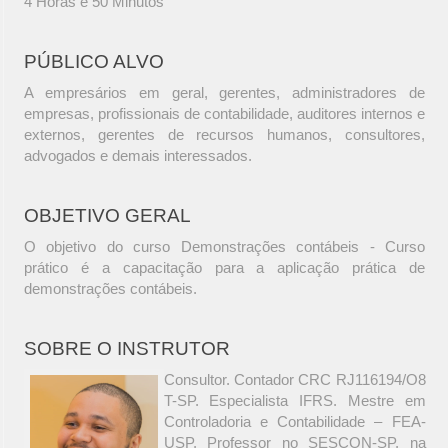
4 Horas e 50 Minutos
PÚBLICO ALVO
A empresários em geral, gerentes, administradores de
empresas, profissionais de contabilidade, auditores internos e
externos, gerentes de recursos humanos, consultores,
advogados e demais interessados.
OBJETIVO GERAL
O objetivo do curso Demonstrações contábeis - Curso
prático é a capacitação para a aplicação prática de
demonstrações contábeis.
SOBRE O INSTRUTOR
Consultor. Contador CRC RJ116194/O8
T-SP. Especialista IFRS. Mestre em
Controladoria e Contabilidade – FEA-
USP. Professor no SESCON-SP, na