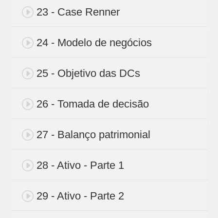
23 - Case Renner
24 - Modelo de negócios
25 - Objetivo das DCs
26 - Tomada de decisão
27 - Balanço patrimonial
28 - Ativo - Parte 1
29 - Ativo - Parte 2