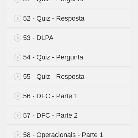
52 - Quiz - Resposta
53 - DLPA
54 - Quiz - Pergunta
55 - Quiz - Resposta
56 - DFC - Parte 1
57 - DFC - Parte 2
58 - Operacionais - Parte 1