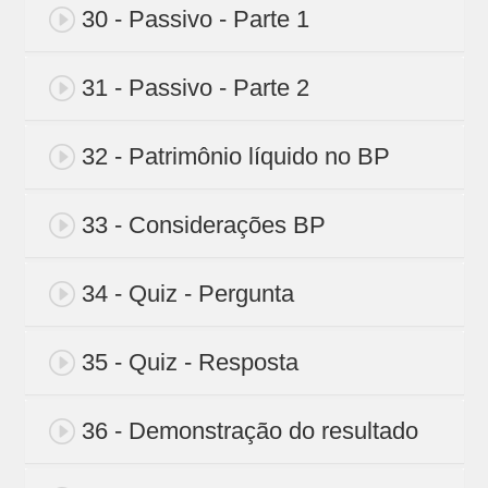
30 - Passivo - Parte 1
31 - Passivo - Parte 2
32 - Patrimônio líquido no BP
33 - Considerações BP
34 - Quiz - Pergunta
35 - Quiz - Resposta
36 - Demonstração do resultado