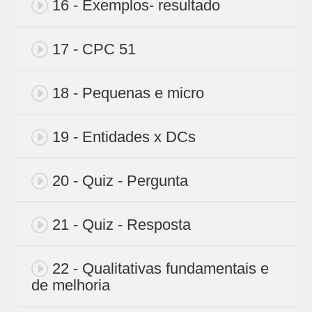
16 - Exemplos- resultado
17 - CPC 51
18 - Pequenas e micro
19 - Entidades x DCs
20 - Quiz - Pergunta
21 - Quiz - Resposta
22 - Qualitativas fundamentais e
de melhoria