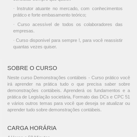
· Instrutor atuante no mercado, com conhecimentos
prático e forte embasamento teórico;
· Curso acessível de todos os colaboradores das
empresas.
· Curso disponível para sempre !, para você reassistir
quantas vezes quiser.
SOBRE O CURSO
Neste curso Demonstrações contábeis - Curso prático você
irá aprender na prática tudo o que precisa saber sobre
demonstrações contábeis. Aprenderá os fundamentos e a
prática de Legislação societária, Formato das DCs e CPC 51
e vários outros temas para você que deseja se atualizar ou
aprender tudo sobre demonstrações contábeis.
CARGA HORÁRIA