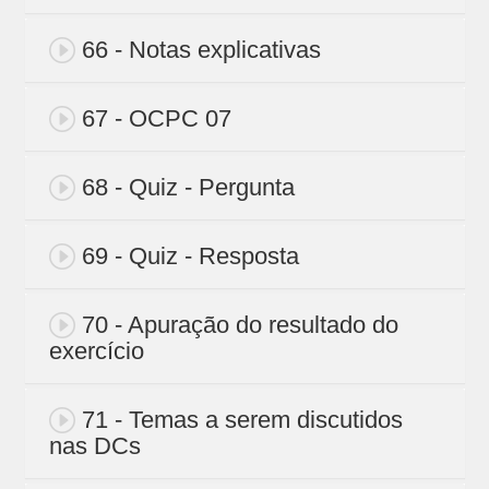
66 - Notas explicativas
67 - OCPC 07
68 - Quiz - Pergunta
69 - Quiz - Resposta
70 - Apuração do resultado do
exercício
71 - Temas a serem discutidos
nas DCs