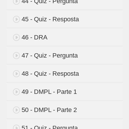
44 - Quiz - Pergunta
45 - Quiz - Resposta
46 - DRA
47 - Quiz - Pergunta
48 - Quiz - Resposta
49 - DMPL - Parte 1
50 - DMPL - Parte 2
51 - Quiz - Pergunta