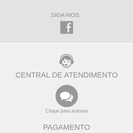
SIGA-NOS:
CENTRAL DE ATENDIMENTO
Clique para acessar
PAGAMENTO