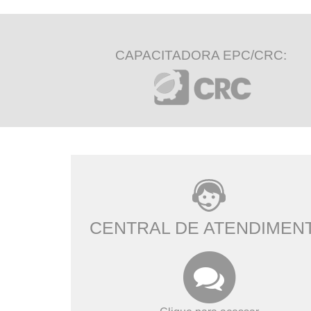
CAPACITADORA EPC/CRC:
CENTRAL DE ATENDIMEN