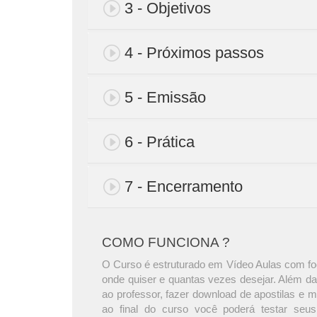
3 - Objetivos
4 - Próximos passos
5 - Emissão
6 - Prática
7 - Encerramento
COMO FUNCIONA ?
O Curso é estruturado em Vídeo Aulas com foc
onde quiser e quantas vezes desejar. Além da
ao professor, fazer download de apostilas e 
ao final do curso você poderá testar seus