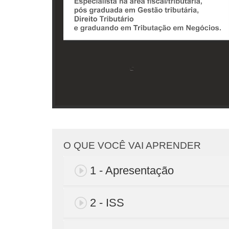
O QUE VOCÊ VAI APRENDER
1 - Apresentação
2 - ISS