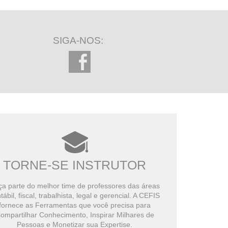
SIGA-NOS:
TORNE-SE INSTRUTOR
a parte do melhor time de professores das áreas
tábil, fiscal, trabalhista, legal e gerencial. A CEFIS
fornece as Ferramentas que você precisa para
ompartilhar Conhecimento, Inspirar Milhares de
Pessoas e Monetizar sua Expertise.