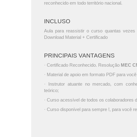
reconhecido em todo território nacional.
INCLUSO
Aula para reassistir o curso quantas vezes 
Download Material + Certificado
PRINCIPAIS VANTAGENS
· Certificado Reconhecido. Resolução
MEC CNE
· Material de apoio em formato PDF para você
· Instrutor atuante no mercado, com conh
teórico;
· Curso acessível de todos os colaboradores
· Curso disponível para sempre !, para você re