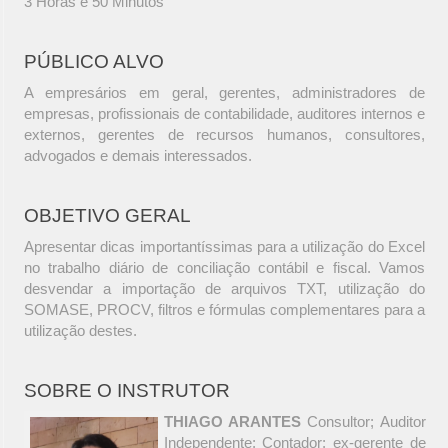
3 Horas e 50 Minutos
PÚBLICO ALVO
A empresários em geral, gerentes, administradores de
empresas, profissionais de contabilidade, auditores internos e
externos, gerentes de recursos humanos, consultores,
advogados e demais interessados.
OBJETIVO GERAL
Apresentar dicas importantíssimas para a utilização do Excel
no trabalho diário de conciliação contábil e fiscal. Vamos
desvendar a importação de arquivos TXT, utilização do
SOMASE, PROCV, filtros e fórmulas complementares para a
utilização destes.
SOBRE O INSTRUTOR
THIAGO ARANTES
Consultor; Auditor
Independente; Contador; ex-gerente de