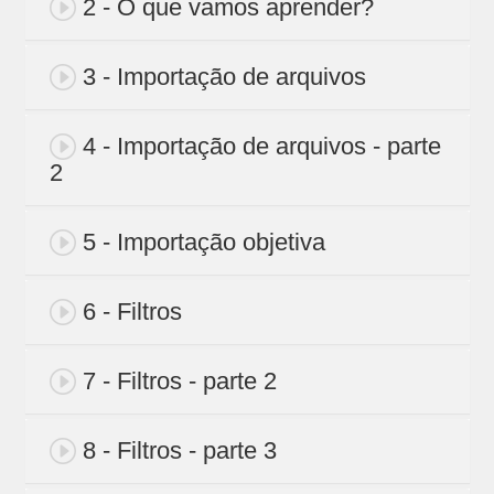
2 - O que vamos aprender?
3 - Importação de arquivos
4 - Importação de arquivos - parte
2
5 - Importação objetiva
6 - Filtros
7 - Filtros - parte 2
8 - Filtros - parte 3