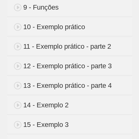
9 - Funções
10 - Exemplo prático
11 - Exemplo prático - parte 2
12 - Exemplo prático - parte 3
13 - Exemplo prático - parte 4
14 - Exemplo 2
15 - Exemplo 3