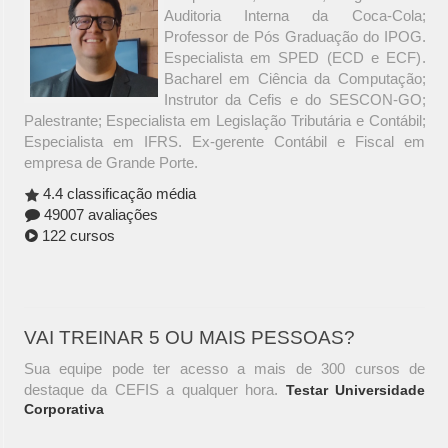
Auditoria Interna da Coca-Cola;
Professor de Pós Graduação do IPOG.
Especialista em SPED (ECD e ECF).
Bacharel em Ciência da Computação;
Instrutor da Cefis e do SESCON-GO;
Palestrante; Especialista em Legislação Tributária e Contábil;
Especialista em IFRS. Ex-gerente Contábil e Fiscal em
empresa de Grande Porte.
4.4 classificação média
49007 avaliações
122 cursos
VAI TREINAR 5 OU MAIS PESSOAS?
Sua equipe pode ter acesso a mais de 300 cursos de
destaque da CEFIS a qualquer hora.
Testar Universidade
Corporativa