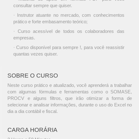
consultar sempre que quiser.
· Instrutor atuante no mercado, com conhecimentos
prático e forte embasamento teórico;
· Curso acessível de todos os colaboradores das
empresas.
· Curso disponível para sempre !, para você reassistir
quantas vezes quiser.
SOBRE O CURSO
Neste curso prático e atualizado, você aprenderá a trabalhar
com algumas fórmulas e ferramentas como o SOMASE,
PROCV e alguns filtros, que irão otimizar a forma de
selecionar e analisar informações, durante o uso do Excel no
dia a dia contábil e fiscal.
CARGA HORÁRIA