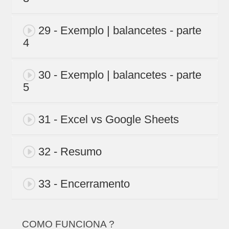
29 - Exemplo | balancetes - parte
4
30 - Exemplo | balancetes - parte
5
31 - Excel vs Google Sheets
32 - Resumo
33 - Encerramento
COMO FUNCIONA ?