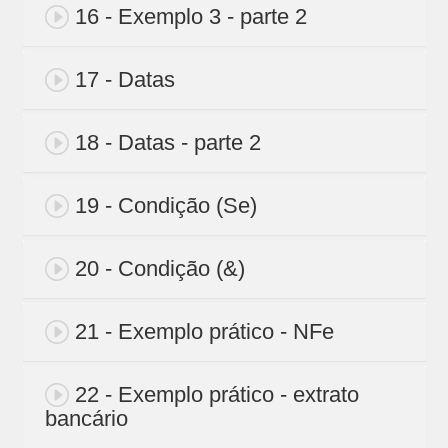
16 - Exemplo 3 - parte 2
17 - Datas
18 - Datas - parte 2
19 - Condição (Se)
20 - Condição (&)
21 - Exemplo prático - NFe
22 - Exemplo prático - extrato
bancário