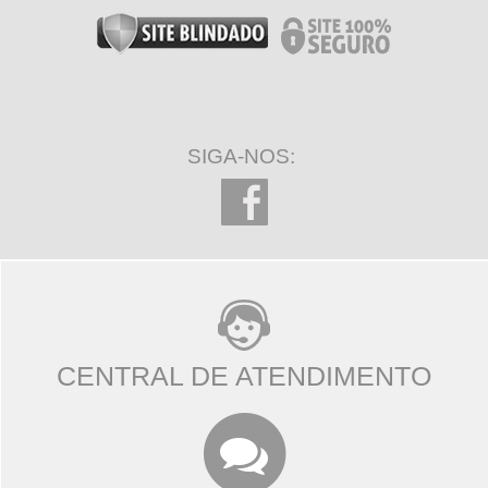
SIGA-NOS:
CENTRAL DE ATENDIMENTO