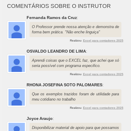
COMENTÁRIOS SOBRE O INSTRUTOR
Fernanda Ramos da Cruz
:
O Professor prende nossa atenção e demonstra de
forma bem prática. "Não enche linguiça"
Realizou
Excel para contadores 2025
OSVALDO LEANDRO DE LIMA
:
Aprendi coisas que o EXCEL faz, que achei que só
seria possível com programa especifico.
Realizou
Excel para contadores 2025
RHONA JOSEFINA SOTO PALOMARES
:
Que os exemplos trazidos foram de utilidade para
meu cotidiano no trabalho
Realizou
Excel para contadores 2025
Joyce Araujo
:
Disponibilizar material de apoio para que possamos