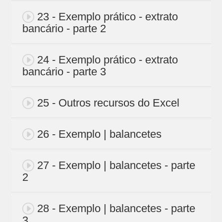
23 - Exemplo prático - extrato
bancário - parte 2
24 - Exemplo prático - extrato
bancário - parte 3
25 - Outros recursos do Excel
26 - Exemplo | balancetes
27 - Exemplo | balancetes - parte
2
28 - Exemplo | balancetes - parte
3