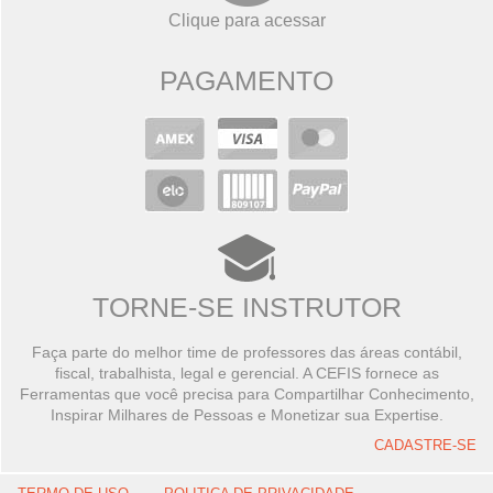
Clique para acessar
PAGAMENTO
TORNE-SE INSTRUTOR
Faça parte do melhor time de professores das áreas contábil,
fiscal, trabalhista, legal e gerencial. A CEFIS fornece as
Ferramentas que você precisa para Compartilhar Conhecimento,
Inspirar Milhares de Pessoas e Monetizar sua Expertise.
CADASTRE-SE