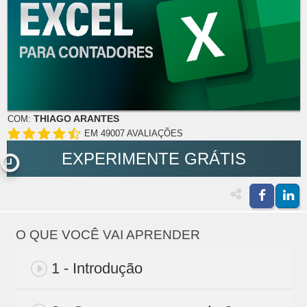
THIAGO ARANTES
COM:
EM 49007 AVALIAÇÕES
EXPERIMENTE GRÁTIS
O QUE VOCÊ VAI APRENDER
1 - Introdução