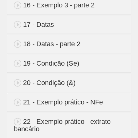
16 - Exemplo 3 - parte 2
17 - Datas
18 - Datas - parte 2
19 - Condição (Se)
20 - Condição (&)
21 - Exemplo prático - NFe
22 - Exemplo prático - extrato
bancário