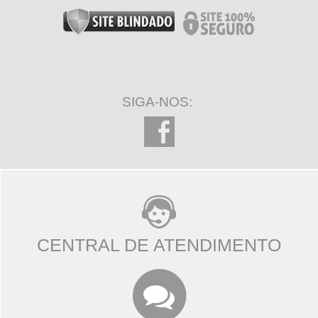
SIGA-NOS:
CENTRAL DE ATENDIMENTO