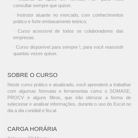
consultar sempre que quiser.
· Instrutor atuante no mercado, com conhecimentos
prático e forte embasamento teórico;
· Curso acessível de todos os colaboradores das
empresas.
· Curso disponível para sempre !, para você reassistir
quantas vezes quiser.
SOBRE O CURSO
Neste curso prático e atualizado, você aprenderá a trabalhar
com algumas fórmulas e ferramentas como o SOMASE,
PROCV e alguns filtros, que irão otimizar a forma de
selecionar e analisar informações, durante o uso do Excel no
dia a dia contábil e fiscal.
CARGA HORÁRIA