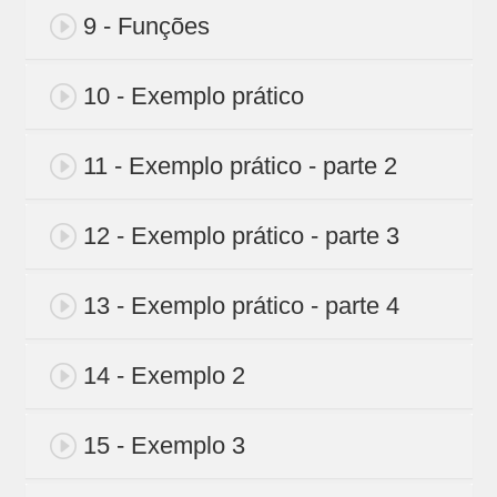
9 - Funções
10 - Exemplo prático
11 - Exemplo prático - parte 2
12 - Exemplo prático - parte 3
13 - Exemplo prático - parte 4
14 - Exemplo 2
15 - Exemplo 3