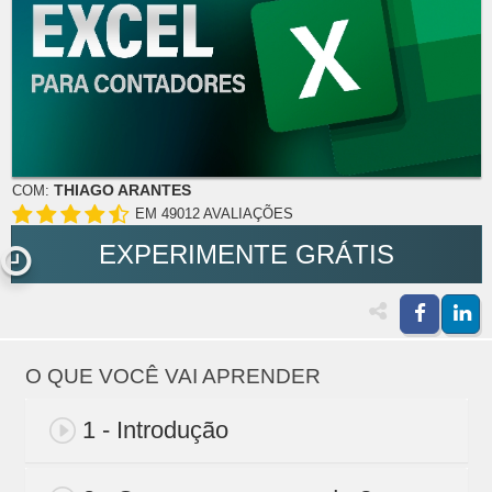
THIAGO ARANTES
COM:
EM 49012 AVALIAÇÕES
EXPERIMENTE GRÁTIS
O QUE VOCÊ VAI APRENDER
1 - Introdução