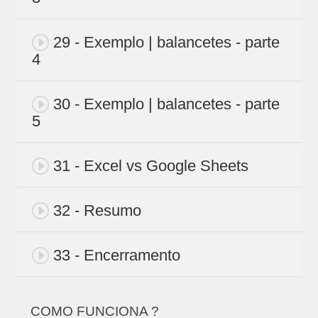
29 - Exemplo | balancetes - parte
4
30 - Exemplo | balancetes - parte
5
31 - Excel vs Google Sheets
32 - Resumo
33 - Encerramento
COMO FUNCIONA ?