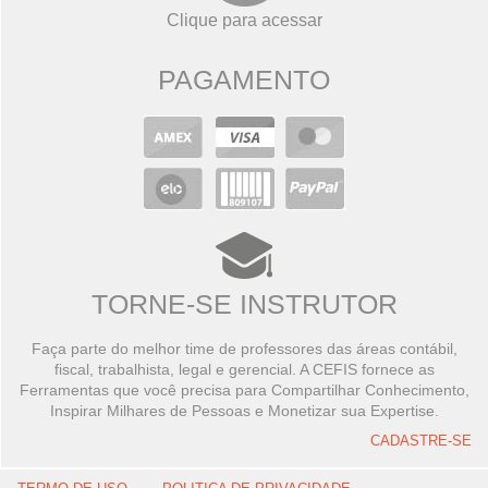
Clique para acessar
PAGAMENTO
TORNE-SE INSTRUTOR
Faça parte do melhor time de professores das áreas contábil,
fiscal, trabalhista, legal e gerencial. A CEFIS fornece as
Ferramentas que você precisa para Compartilhar Conhecimento,
Inspirar Milhares de Pessoas e Monetizar sua Expertise.
CADASTRE-SE