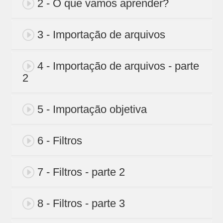
2 - O que vamos aprender?
3 - Importação de arquivos
4 - Importação de arquivos - parte
2
5 - Importação objetiva
6 - Filtros
7 - Filtros - parte 2
8 - Filtros - parte 3