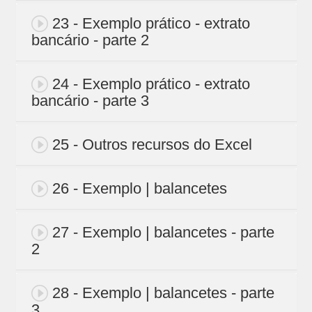
23 - Exemplo prático - extrato
bancário - parte 2
24 - Exemplo prático - extrato
bancário - parte 3
25 - Outros recursos do Excel
26 - Exemplo | balancetes
27 - Exemplo | balancetes - parte
2
28 - Exemplo | balancetes - parte
3