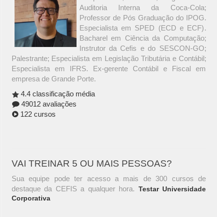
Auditoria Interna da Coca-Cola;
Professor de Pós Graduação do IPOG.
Especialista em SPED (ECD e ECF).
Bacharel em Ciência da Computação;
Instrutor da Cefis e do SESCON-GO;
Palestrante; Especialista em Legislação Tributária e Contábil;
Especialista em IFRS. Ex-gerente Contábil e Fiscal em
empresa de Grande Porte.
4.4 classificação média
49012 avaliações
122 cursos
VAI TREINAR 5 OU MAIS PESSOAS?
Sua equipe pode ter acesso a mais de 300 cursos de
destaque da CEFIS a qualquer hora.
Testar Universidade
Corporativa