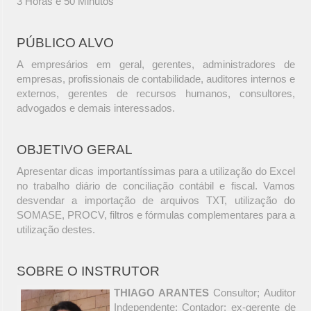
3 Horas e 50 Minutos
PÚBLICO ALVO
A empresários em geral, gerentes, administradores de
empresas, profissionais de contabilidade, auditores internos e
externos, gerentes de recursos humanos, consultores,
advogados e demais interessados.
OBJETIVO GERAL
Apresentar dicas importantíssimas para a utilização do Excel
no trabalho diário de conciliação contábil e fiscal. Vamos
desvendar a importação de arquivos TXT, utilização do
SOMASE, PROCV, filtros e fórmulas complementares para a
utilização destes.
SOBRE O INSTRUTOR
THIAGO ARANTES
Consultor; Auditor
Independente; Contador; ex-gerente de