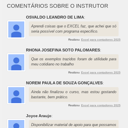
COMENTÁRIOS SOBRE O INSTRUTOR
OSVALDO LEANDRO DE LIMA
:
Aprendi coisas que o EXCEL faz, que achei que só
seria possível com programa especifico.
Realizou
Excel para contadores 2025
RHONA JOSEFINA SOTO PALOMARES
:
Que os exemplos trazidos foram de utilidade para
meu cotidiano no trabalho
Realizou
Excel para contadores 2025
NOREM PAULA DE SOUZA GONÇALVES
:
Ainda não finalizou o curso, mas estou gostando
bastante, bem prático.
Realizou
Excel para contadores 2025
Joyce Araujo
:
Disponibilizar material de apoio para que possamos