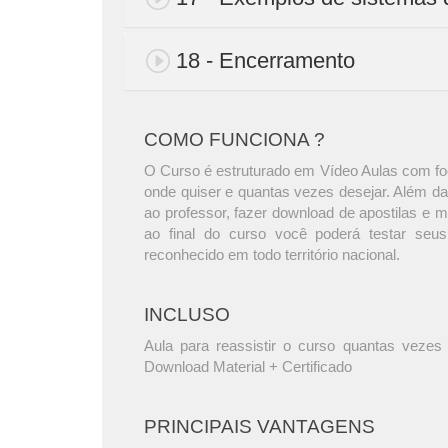
18 - Encerramento
COMO FUNCIONA ?
O Curso é estruturado em Vídeo Aulas com foc
onde quiser e quantas vezes desejar. Além da
ao professor, fazer download de apostilas e 
ao final do curso você poderá testar seus
reconhecido em todo território nacional.
INCLUSO
Aula para reassistir o curso quantas vezes 
Download Material + Certificado
PRINCIPAIS VANTAGENS