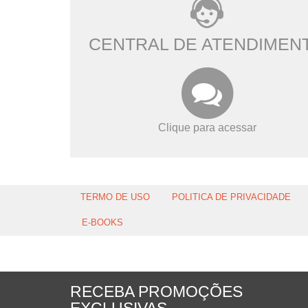
CENTRAL DE ATENDIMEN
Clique para acessar
TERMO DE USO
POLITICA DE PRIVACIDADE
E-BOOKS
RECEBA PROMOÇÕES