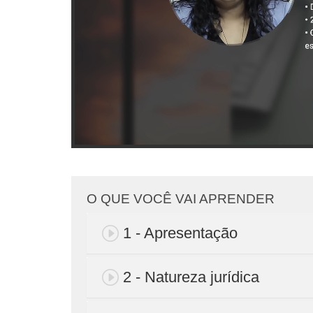
O QUE VOCÊ VAI APRENDER
1 - Apresentação
2 - Natureza jurídica