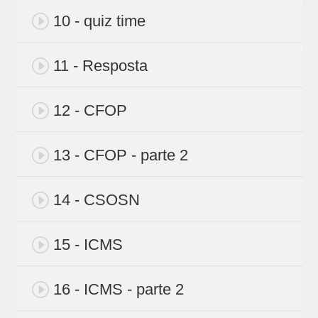
10 - quiz time
11 - Resposta
12 - CFOP
13 - CFOP - parte 2
14 - CSOSN
15 - ICMS
16 - ICMS - parte 2