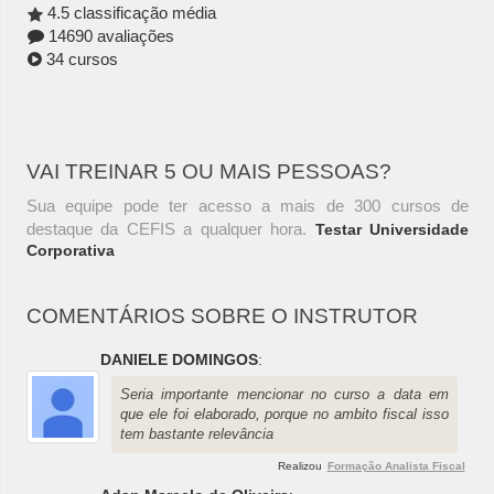
4.5 classificação média
14690 avaliações
34 cursos
VAI TREINAR 5 OU MAIS PESSOAS?
Sua equipe pode ter acesso a mais de 300 cursos de
destaque da CEFIS a qualquer hora.
Testar Universidade
Corporativa
COMENTÁRIOS SOBRE O INSTRUTOR
DANIELE DOMINGOS
:
Seria importante mencionar no curso a data em
que ele foi elaborado, porque no ambito fiscal isso
tem bastante relevância
Realizou
Formação Analista Fiscal