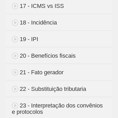
17 - ICMS vs ISS
18 - Incidência
19 - IPI
20 - Benefícios fiscais
21 - Fato gerador
22 - Substituição tributaria
23 - Interpretação dos convênios
e protocolos