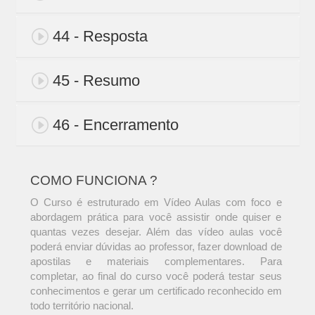
44 - Resposta
45 - Resumo
46 - Encerramento
COMO FUNCIONA ?
O Curso é estruturado em Vídeo Aulas com foco e
abordagem prática para você assistir onde quiser e
quantas vezes desejar. Além das vídeo aulas você
poderá enviar dúvidas ao professor, fazer download de
apostilas e materiais complementares. Para
completar, ao final do curso você poderá testar seus
conhecimentos e gerar um certificado reconhecido em
todo território nacional.