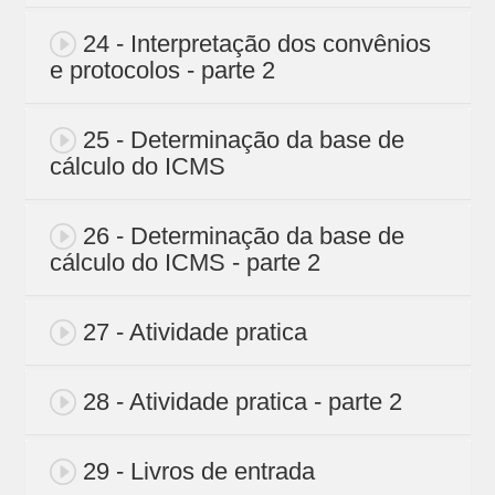
24 - Interpretação dos convênios
e protocolos - parte 2
25 - Determinação da base de
cálculo do ICMS
26 - Determinação da base de
cálculo do ICMS - parte 2
27 - Atividade pratica
28 - Atividade pratica - parte 2
29 - Livros de entrada