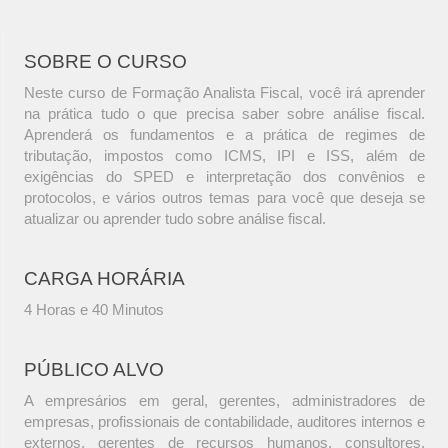
SOBRE O CURSO
Neste curso de Formação Analista Fiscal, você irá aprender
na prática tudo o que precisa saber sobre análise fiscal.
Aprenderá os fundamentos e a prática de regimes de
tributação, impostos como ICMS, IPI e ISS, além de
exigências do SPED e interpretação dos convênios e
protocolos, e vários outros temas para você que deseja se
atualizar ou aprender tudo sobre análise fiscal.
CARGA HORÁRIA
4 Horas e 40 Minutos
PÚBLICO ALVO
A empresários em geral, gerentes, administradores de
empresas, profissionais de contabilidade, auditores internos e
externos, gerentes de recursos humanos, consultores,