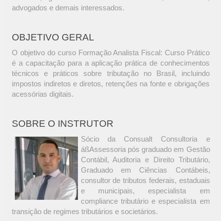
advogados e demais interessados.
OBJETIVO GERAL
O objetivo do curso Formação Analista Fiscal: Curso Prático
é a capacitação para a aplicação prática de conhecimentos
técnicos e práticos sobre tributação no Brasil, incluindo
impostos indiretos e diretos, retenções na fonte e obrigações
acessórias digitais.
SOBRE O INSTRUTOR
Sócio da Consualt Consultoria e
áßAssessoria pós graduado em Gestão
Contábil, Auditoria e Direito Tributário,
Graduado em Ciências Contábeis,
consultor de tributos federais, estaduais
e municipais, especialista em
compliance tributário e especialista em
transição de regimes tributários e societários.