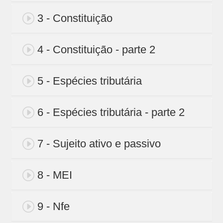
3 - Constituição
4 - Constituição - parte 2
5 - Espécies tributária
6 - Espécies tributária - parte 2
7 - Sujeito ativo e passivo
8 - MEI
9 - Nfe