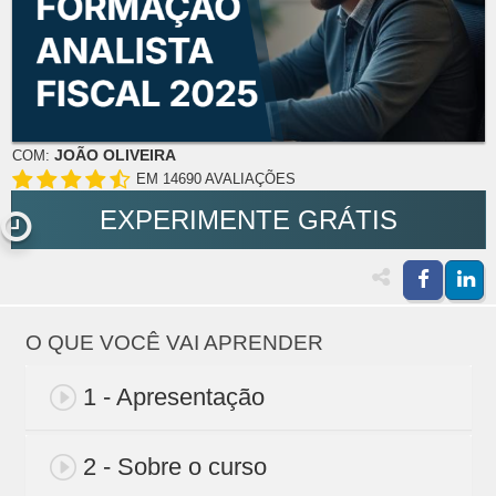
JOÃO OLIVEIRA
COM:
EM 14690 AVALIAÇÕES
EXPERIMENTE GRÁTIS
O QUE VOCÊ VAI APRENDER
1 - Apresentação
2 - Sobre o curso