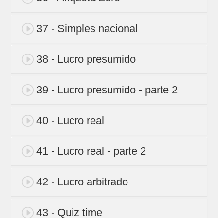
37 - Simples nacional
38 - Lucro presumido
39 - Lucro presumido - parte 2
40 - Lucro real
41 - Lucro real - parte 2
42 - Lucro arbitrado
43 - Quiz time