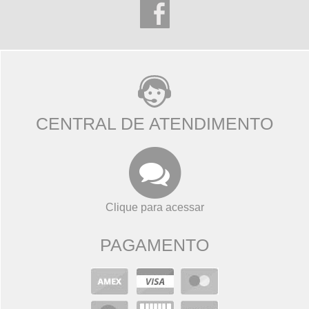
CENTRAL DE ATENDIMENTO
Clique para acessar
PAGAMENTO