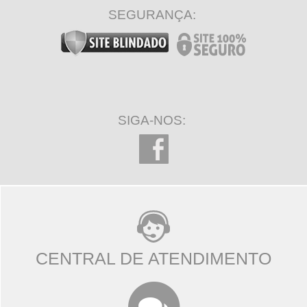
SEGURANÇA:
SIGA-NOS:
CENTRAL DE ATENDIMENTO