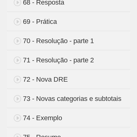
68 - Resposta
69 - Prática
70 - Resolução - parte 1
71 - Resolução - parte 2
72 - Nova DRE
73 - Novas categorias e subtotais
74 - Exemplo