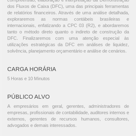
dos Fluxos de Caixa (DFC), uma das principais ferramentas
de relatórios financeiros. Através de uma análise detalhada,
exploraremos as normas contábeis brasileiras e
internacionais, enfatizando a CPC 03 (R2), e abordaremos
tanto o método direto quanto o indireto de construção da
DFC. Finalizaremos com uma atenção especial às
utilizações estratégicas da DFC em análises de liquidez,
solvência, planejamento orçamentário e análise de cenários.
CARGA HORÁRIA
5 Horas e 10 Minutos
PÚBLICO ALVO
A empresários em geral, gerentes, administradores de
empresas, profissionais de contabilidade, auditores internos e
externos, gerentes de recursos humanos, consultores,
advogados e demais interessados.