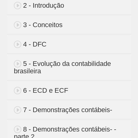
2 - Introdução
3 - Conceitos
4 - DFC
5 - Evolução da contabilidade
brasileira
6 - ECD e ECF
7 - Demonstrações contábeis-
8 - Demonstrações contábeis- -
parte 2