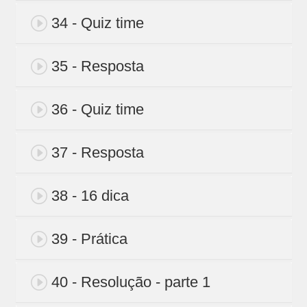
34 - Quiz time
35 - Resposta
36 - Quiz time
37 - Resposta
38 - 16 dica
39 - Prática
40 - Resolução - parte 1