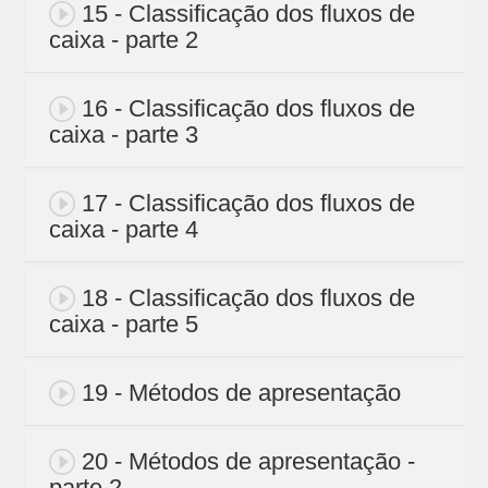
15 - Classificação dos fluxos de
caixa - parte 2
16 - Classificação dos fluxos de
caixa - parte 3
17 - Classificação dos fluxos de
caixa - parte 4
18 - Classificação dos fluxos de
caixa - parte 5
19 - Métodos de apresentação
20 - Métodos de apresentação -
parte 2