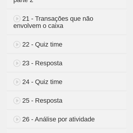
21 - Transações que não
envolvem o caixa
22 - Quiz time
23 - Resposta
24 - Quiz time
25 - Resposta
26 - Análise por atividade