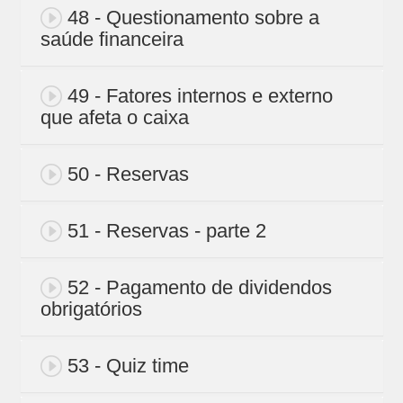
48 - Questionamento sobre a
saúde financeira
49 - Fatores internos e externo
que afeta o caixa
50 - Reservas
51 - Reservas - parte 2
52 - Pagamento de dividendos
obrigatórios
53 - Quiz time