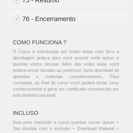
75 - Resumo
76 - Encerramento
COMO FUNCIONA ?
O Curso é estruturado em Vídeo Aulas com foco e
abordagem prática para você assistir onde quiser e
quantas vezes desejar. Além das vídeo aulas você
poderá enviar dúvidas ao professor, fazer download de
apostilas e materiais complementares. Para
completar, ao final do curso você poderá testar seus
conhecimentos e gerar um certificado reconhecido em
todo território nacional.
INCLUSO
Aula para reassistir o curso quantas vezes quiser +
Tira dúvidas com o instrutor + Download Material +