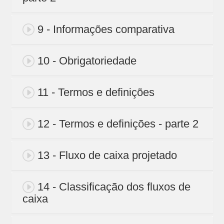
9 - Informações comparativa
10 - Obrigatoriedade
11 - Termos e definições
12 - Termos e definições - parte 2
13 - Fluxo de caixa projetado
14 - Classificação dos fluxos de
caixa