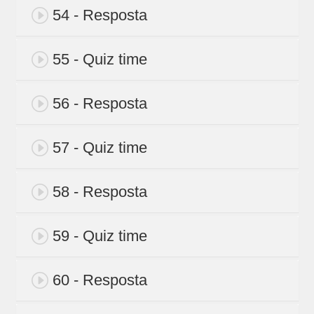
54 - Resposta
55 - Quiz time
56 - Resposta
57 - Quiz time
58 - Resposta
59 - Quiz time
60 - Resposta