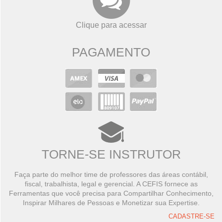
Clique para acessar
PAGAMENTO
TORNE-SE INSTRUTOR
Faça parte do melhor time de professores das áreas contábil,
fiscal, trabalhista, legal e gerencial. A CEFIS fornece as
Ferramentas que você precisa para Compartilhar Conhecimento,
Inspirar Milhares de Pessoas e Monetizar sua Expertise.
CADASTRE-SE