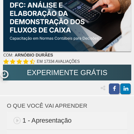
ARNÓBIO DURÃES
COM:
EM 17334 AVALIAÇÕES
EXPERIMENTE GRÁTIS
O QUE VOCÊ VAI APRENDER
1 - Apresentação