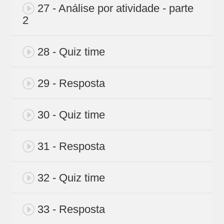
27 - Análise por atividade - parte
2
28 - Quiz time
29 - Resposta
30 - Quiz time
31 - Resposta
32 - Quiz time
33 - Resposta