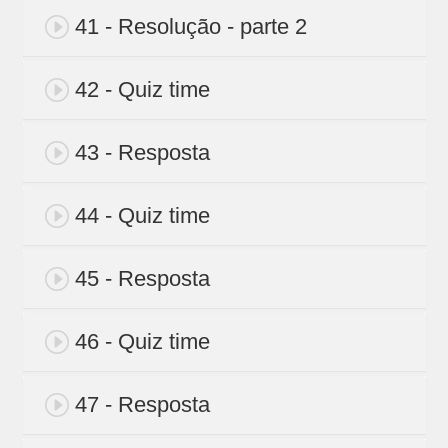
41 - Resolução - parte 2
42 - Quiz time
43 - Resposta
44 - Quiz time
45 - Resposta
46 - Quiz time
47 - Resposta