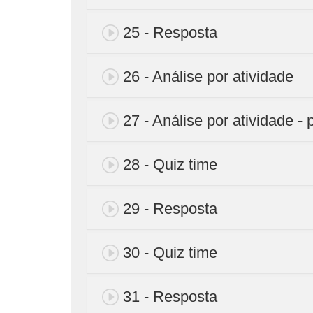
25 - Resposta
26 - Análise por atividade
27 - Análise por atividade - 
28 - Quiz time
29 - Resposta
30 - Quiz time
31 - Resposta