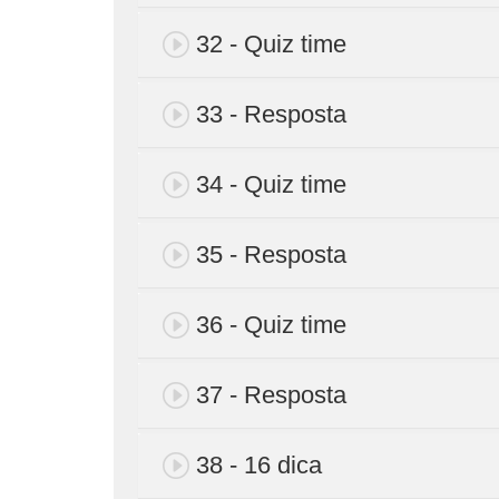
32 - Quiz time
33 - Resposta
34 - Quiz time
35 - Resposta
36 - Quiz time
37 - Resposta
38 - 16 dica