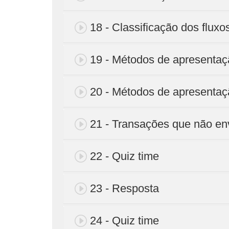
18 - Classificação dos fluxos
19 - Métodos de apresenta
20 - Métodos de apresentaçã
21 - Transações que não en
22 - Quiz time
23 - Resposta
24 - Quiz time