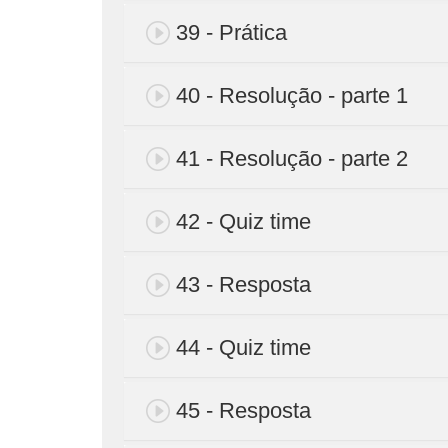
39 - Prática
40 - Resolução - parte 1
41 - Resolução - parte 2
42 - Quiz time
43 - Resposta
44 - Quiz time
45 - Resposta