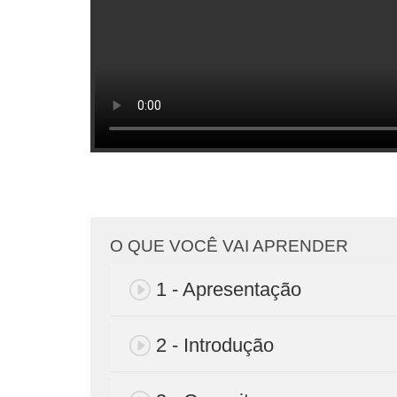
O QUE VOCÊ VAI APRENDER
1 - Apresentação
2 - Introdução