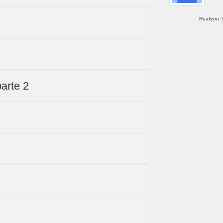
Realizou
parte 2