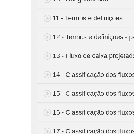
11 - Termos e definições
12 - Termos e definições - p
13 - Fluxo de caixa projetad
14 - Classificação dos fluxo
15 - Classificação dos fluxos
16 - Classificação dos fluxos
17 - Classificação dos fluxos