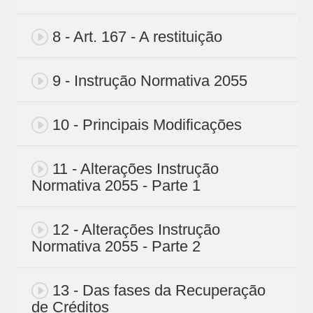
8 - Art. 167 - A restituição
9 - Instrução Normativa 2055
10 - Principais Modificações
11 - Alterações Instrução
Normativa 2055 - Parte 1
12 - Alterações Instrução
Normativa 2055 - Parte 2
13 - Das fases da Recuperação
de Créditos