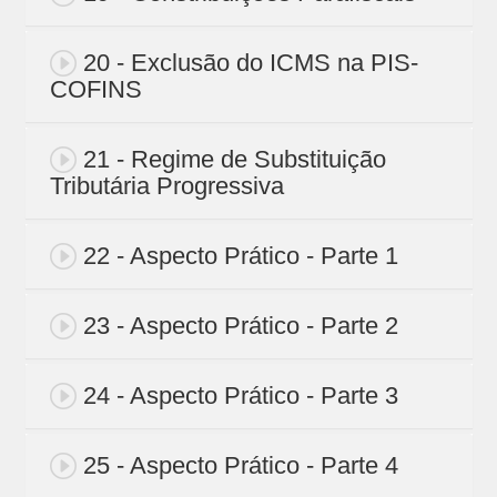
20 - Exclusão do ICMS na PIS-
COFINS
21 - Regime de Substituição
Tributária Progressiva
22 - Aspecto Prático - Parte 1
23 - Aspecto Prático - Parte 2
24 - Aspecto Prático - Parte 3
25 - Aspecto Prático - Parte 4