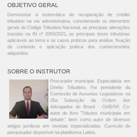
OBJETIVO GERAL
Demonstrar a sistemática de recuperação de crédito
tributário na via administrativa, considerando os elementos
gerais do Código Tributário Nacional, as principais alterações
trazidas na IN nº 2055/2021, as principais teses tributárias
aplicáveis ao tema e os casos práticos para análise, fixação
do conteúdo e aplicação prática dos conhecimentos
adquiridos.
SOBRE O INSTRUTOR
Procurador municipal. Especialista em
Direito Tributário. Foi presidente da
Comissão de Assuntos Legislativos na
35a Subseção da Ordem dos
Advogados do Brasil - OAB/SP. Co-
autor do livro "Tributos municipais em
debate", bem como autor de diversos
artigos jurídicos em revistas especializadas. Currículo de
pesquisador disponível na plataforma Lattes.