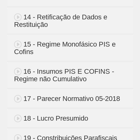
14 - Retificação de Dados e
Restituição
15 - Regime Monofásico PIS e
Cofins
16 - Insumos PIS E COFINS -
Regime não Cumulativo
17 - Parecer Normativo 05-2018
18 - Lucro Presumido
19 - Constribuições Parafiscais