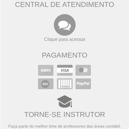
CENTRAL DE ATENDIMENTO
Clique para acessar
PAGAMENTO
TORNE-SE INSTRUTOR
Faça parte do melhor time de professores das áreas contábil,