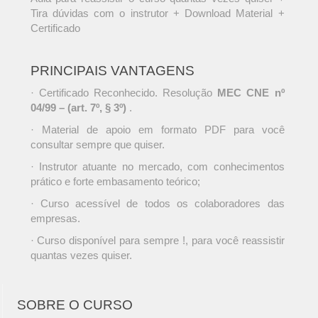
Tira dúvidas com o instrutor + Download Material +
Certificado
PRINCIPAIS VANTAGENS
· Certificado Reconhecido. Resolução
MEC CNE nº
04/99 – (art. 7º, § 3º)
.
· Material de apoio em formato PDF para você
consultar sempre que quiser.
· Instrutor atuante no mercado, com conhecimentos
prático e forte embasamento teórico;
· Curso acessível de todos os colaboradores das
empresas.
· Curso disponível para sempre !, para você reassistir
quantas vezes quiser.
SOBRE O CURSO