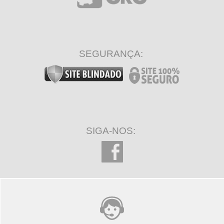
SEGURANÇA:
SIGA-NOS: