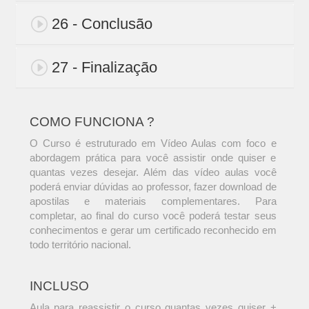
26 - Conclusão
27 - Finalização
COMO FUNCIONA ?
O Curso é estruturado em Vídeo Aulas com foco e
abordagem prática para você assistir onde quiser e
quantas vezes desejar. Além das vídeo aulas você
poderá enviar dúvidas ao professor, fazer download de
apostilas e materiais complementares. Para
completar, ao final do curso você poderá testar seus
conhecimentos e gerar um certificado reconhecido em
todo território nacional.
INCLUSO
Aula para reassistir o curso quantas vezes quiser +