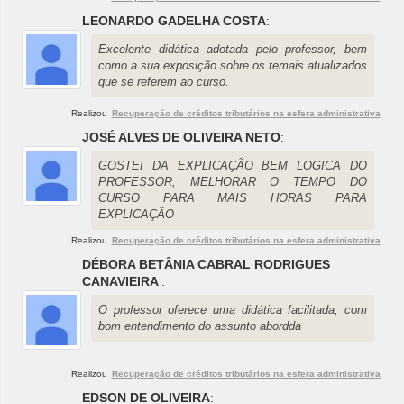
LEONARDO GADELHA COSTA
:
Excelente didática adotada pelo professor, bem
como a sua exposição sobre os temais atualizados
que se referem ao curso.
Realizou
Recuperação de créditos tributários na esfera administrativa
JOSÉ ALVES DE OLIVEIRA NETO
:
GOSTEI DA EXPLICAÇÃO BEM LOGICA DO
PROFESSOR, MELHORAR O TEMPO DO
CURSO PARA MAIS HORAS PARA
EXPLICAÇÃO
Realizou
Recuperação de créditos tributários na esfera administrativa
DÉBORA BETÂNIA CABRAL RODRIGUES
CANAVIEIRA
:
O professor oferece uma didática facilitada, com
bom entendimento do assunto abordda
Realizou
Recuperação de créditos tributários na esfera administrativa
EDSON DE OLIVEIRA
: