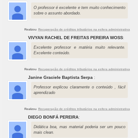
O professor é excelente e tem muito conhecimento
sobre o assunto abordado.
Realizou
Recuperação de créditos tributários na esfera administrativa
VIVYAN RACHEL DE FREITAS PEREIRA WOSS
:
Excelente professor e matéria muito relevante.
Excelente conteúdo.
Realizou
Recuperação de créditos tributários na esfera administrativa
Janine Graciele Baptista Serpa
:
Professor explicou claramente o conteúdo , fácil
aprendizado
Realizou
Recuperação de créditos tributários na esfera administrativa
DIEGO BONFÁ PEREIRA
:
Didática boa, mas material poderia ser um pouco
mais clean.