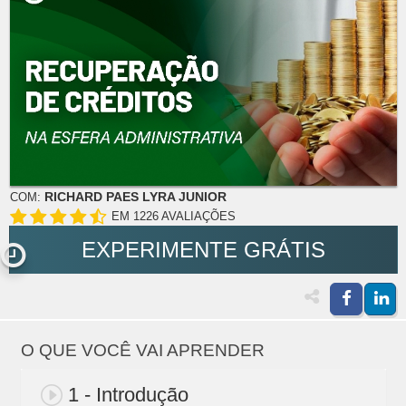
RICHARD PAES LYRA JUNIOR
COM:
EM 1226 AVALIAÇÕES
EXPERIMENTE GRÁTIS
O QUE VOCÊ VAI APRENDER
1 - Introdução