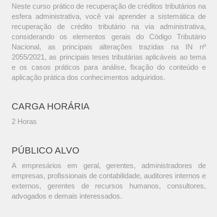
Neste curso prático de recuperação de créditos tributários na
esfera administrativa, você vai aprender a sistemática de
recuperação de crédito tributário na via administrativa,
considerando os elementos gerais do Código Tributário
Nacional, as principais alterações trazidas na IN nº
2055/2021, as principais teses tributárias aplicáveis ao tema
e os casos práticos para análise, fixação do conteúdo e
aplicação prática dos conhecimentos adquiridos.
CARGA HORÁRIA
2 Horas
PÚBLICO ALVO
A empresários em geral, gerentes, administradores de
empresas, profissionais de contabilidade, auditores internos e
externos, gerentes de recursos humanos, consultores,
advogados e demais interessados.