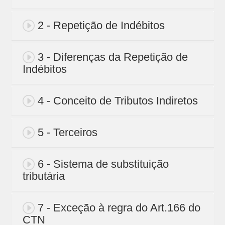
2 - Repetição de Indébitos
3 - Diferenças da Repetição de
Indébitos
4 - Conceito de Tributos Indiretos
5 - Terceiros
6 - Sistema de substituição
tributária
7 - Exceção à regra do Art.166 do
CTN