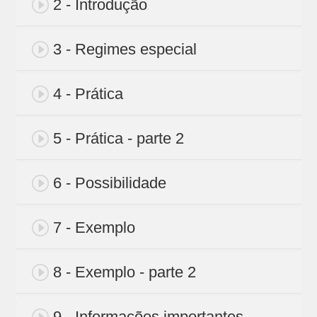
2 - Introdução
3 - Regimes especial
4 - Prática
5 - Prática - parte 2
6 - Possibilidade
7 - Exemplo
8 - Exemplo - parte 2
9 - Informações importantes