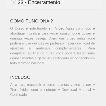
23 - Encerramento
COMO FUNCIONA ?
O Curso é estruturado em Vídeo Aulas com foco e
abordagem prática para você assistir onde quiser e
quantas vezes desejar. Além das vídeo aulas você
poderá enviar dúvidas ao professor, fazer download de
apostilas e materiais complementares. Para
completar, ao final do curso você poderá testar seus
conhecimentos e gerar um certificado reconhecido em
todo território nacional.
INCLUSO
Aula para reassistir o curso quantas vezes quiser +
Tira dúvidas com o instrutor + Download Material +
Certificado