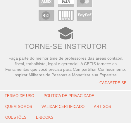
TORNE-SE INSTRUTOR
Faça parte do melhor time de professores das áreas contábil,
fiscal, trabalhista, legal e gerencial. A CEFIS fornece as
Ferramentas que você precisa para Compartilhar Conhecimento,
Inspirar Milhares de Pessoas e Monetizar sua Expertise.
CADASTRE-SE
TERMO DE USO
POLITICA DE PRIVACIDADE
QUEM SOMOS
VALIDAR CERTIFICADO
ARTIGOS
QUESTÕES
E-BOOKS