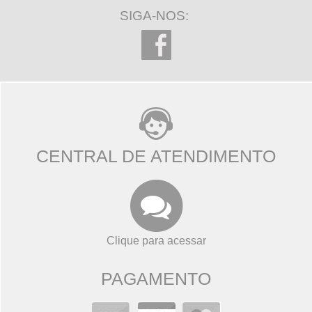
SIGA-NOS:
CENTRAL DE ATENDIMENTO
Clique para acessar
PAGAMENTO