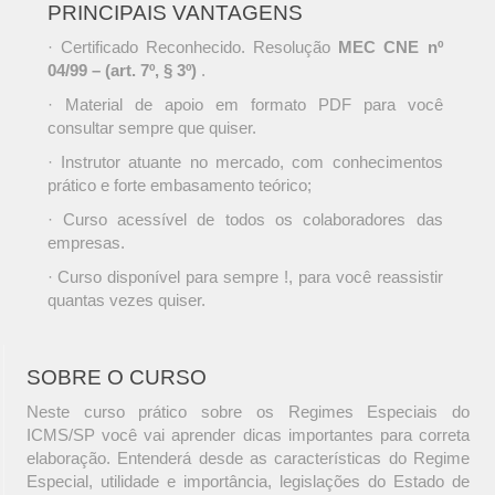
PRINCIPAIS VANTAGENS
· Certificado Reconhecido. Resolução
MEC CNE nº
04/99 – (art. 7º, § 3º)
.
· Material de apoio em formato PDF para você
consultar sempre que quiser.
· Instrutor atuante no mercado, com conhecimentos
prático e forte embasamento teórico;
· Curso acessível de todos os colaboradores das
empresas.
· Curso disponível para sempre !, para você reassistir
quantas vezes quiser.
SOBRE O CURSO
Neste curso prático sobre os Regimes Especiais do
ICMS/SP você vai aprender dicas importantes para correta
elaboração. Entenderá desde as características do Regime
Especial, utilidade e importância, legislações do Estado de