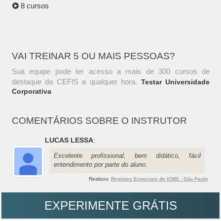
8 cursos
VAI TREINAR 5 OU MAIS PESSOAS?
Sua equipe pode ter acesso a mais de 300 cursos de
destaque da CEFIS a qualquer hora.
Testar Universidade
Corporativa
COMENTÁRIOS SOBRE O INSTRUTOR
LUCAS LESSA
:
Excelente profissional, bem didático, fácil
entendimento por parte do aluno.
Realizou
Regimes Especiais de ICMS - São Paulo
EXPERIMENTE GRÁTIS