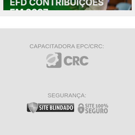
CAPACITADORA EPC/CRC:
SEGURANÇA: