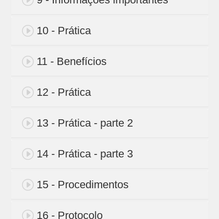
10 - Prática
11 - Benefícios
12 - Prática
13 - Prática - parte 2
14 - Prática - parte 3
15 - Procedimentos
16 - Protocolo