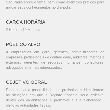
São Paulo sobre o tema, bem como exemplos práticos para
aplicar seus conhecimentos no dia-a-dia.
CARGA HORÁRIA
2 Horas e 10 Minutos
PÚBLICO ALVO
A empresários em geral, gerentes, administradores de
empresas, profissionais de contabilidade, auditores internos e
externos, gerentes de recursos humanos, consultores,
advogados e demais interessados.
OBJETIVO GERAL
Proporcionar a possibilidade dos profissionais identificarem
as situações em que o Regime Especial seria aplicável
dentro das organizações e promover a sua elaboração /
pleito às autoridades fiscais.