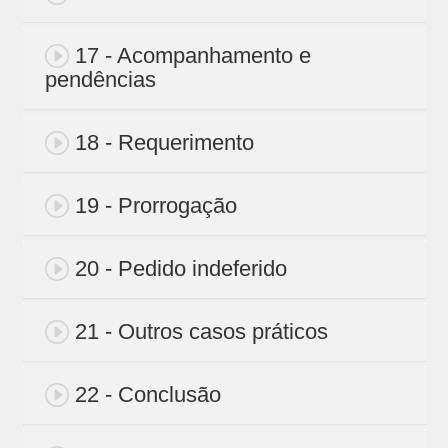
17 - Acompanhamento e
pendências
18 - Requerimento
19 - Prorrogação
20 - Pedido indeferido
21 - Outros casos práticos
22 - Conclusão