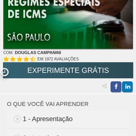
DOUGLAS CAMPANINI
COM:
EM 1972 AVALIAÇÕES
EXPERIMENTE GRÁTIS
O QUE VOCÊ VAI APRENDER
1 - Apresentação