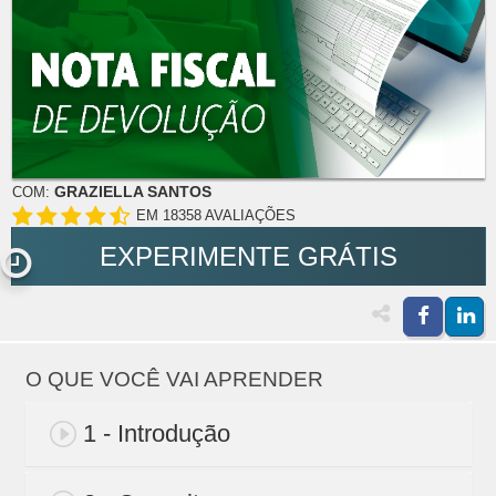
GRAZIELLA SANTOS
COM:
EM 18358 AVALIAÇÕES
EXPERIMENTE GRÁTIS
O QUE VOCÊ VAI APRENDER
1 - Introdução