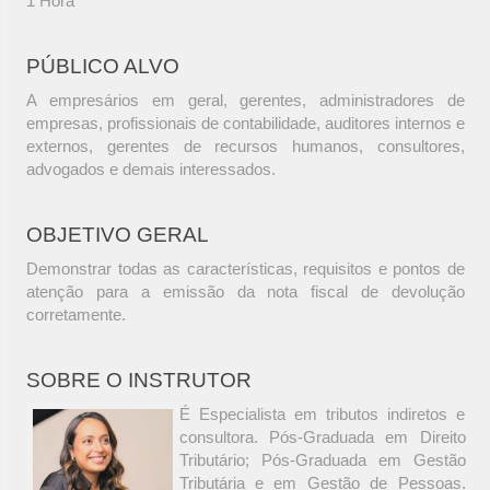
1 Hora
PÚBLICO ALVO
A empresários em geral, gerentes, administradores de
empresas, profissionais de contabilidade, auditores internos e
externos, gerentes de recursos humanos, consultores,
advogados e demais interessados.
OBJETIVO GERAL
Demonstrar todas as características, requisitos e pontos de
atenção para a emissão da nota fiscal de devolução
corretamente.
SOBRE O INSTRUTOR
É Especialista em tributos indiretos e
consultora. Pós-Graduada em Direito
Tributário; Pós-Graduada em Gestão
Tributária e em Gestão de Pessoas.