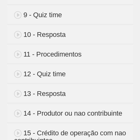
9 - Quiz time
10 - Resposta
11 - Procedimentos
12 - Quiz time
13 - Resposta
14 - Produtor ou nao contribuinte
15 - Crédito de operação com nao