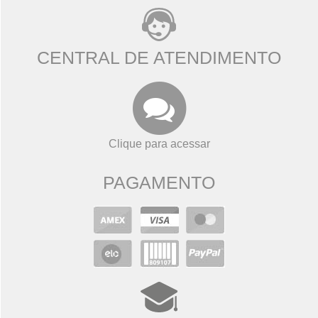
CENTRAL DE ATENDIMENTO
Clique para acessar
PAGAMENTO