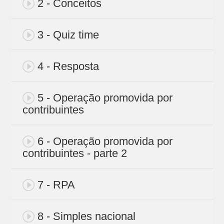
2 - Conceitos
3 - Quiz time
4 - Resposta
5 - Operação promovida por
contribuintes
6 - Operação promovida por
contribuintes - parte 2
7 - RPA
8 - Simples nacional