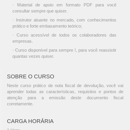
· Material de apoio em formato PDF para você
consultar sempre que quiser.
· Instrutor atuante no mercado, com conhecimentos
prático e forte embasamento teórico;
· Curso acessível de todos os colaboradores das
empresas.
· Curso disponível para sempre !, para você reassistir
quantas vezes quiser.
SOBRE O CURSO
Neste curso prático de nota fiscal de devolução, você vai
aprender todas as características, requisitos e pontos de
atenção para a emissão deste documento fiscal
corretamente.
CARGA HORÁRIA