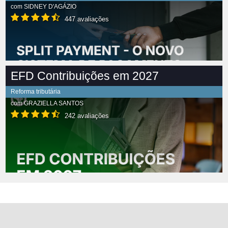
com
SIDNEY D'AGÁZIO
447 avaliações
EFD Contribuições em 2027
Reforma tributária
com
GRAZIELLA SANTOS
242 avaliações