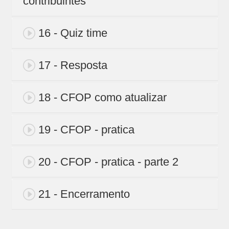
contribuintes
16 - Quiz time
17 - Resposta
18 - CFOP como atualizar
19 - CFOP - pratica
20 - CFOP - pratica - parte 2
21 - Encerramento