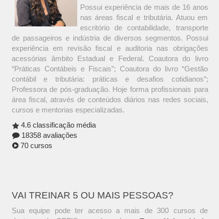
Possui experiência de mais de 16 anos
nas áreas fiscal e tributária. Atuou em
escritório de contabilidade, transporte
de passageiros e indústria de diversos segmentos. Possui
experiência em revisão fiscal e auditoria nas obrigações
acessórias âmbito Estadual e Federal. Coautora do livro
“Práticas Contábeis e Fiscais”; Coautora do livro “Gestão
contábil e tributária: práticas e desafios cotidianos”;
Professora de pós-graduação. Hoje forma profissionais para
área fiscal, através de conteúdos diários nas redes sociais,
cursos e mentorias especializadas.
4.6 classificação média
18358 avaliações
70 cursos
VAI TREINAR 5 OU MAIS PESSOAS?
Sua equipe pode ter acesso a mais de 300 cursos de