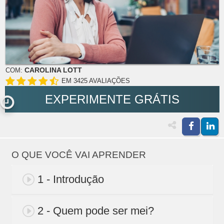
CAROLINA LOTT
COM:
EM 3425 AVALIAÇÕES
EXPERIMENTE GRÁTIS
O QUE VOCÊ VAI APRENDER
1 - Introdução
2 - Quem pode ser mei?