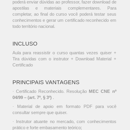
poderá enviar dúvidas ao professor, fazer download de
apostilas e materiais complementares. Para
completar, ao final do curso você poderá testar seus
conhecimentos e gerar um certificado reconhecido em
todo território nacional.
INCLUSO
Aula para reassistir o curso quantas vezes quiser +
Tira dúvidas com o instrutor + Download Material +
Certificado
PRINCIPAIS VANTAGENS
· Certificado Reconhecido. Resolução
MEC CNE nº
04/99 – (art. 7º, § 3º)
.
· Material de apoio em formato PDF para você
consultar sempre que quiser.
· Instrutor atuante no mercado, com conhecimentos
prático e forte embasamento teórico;