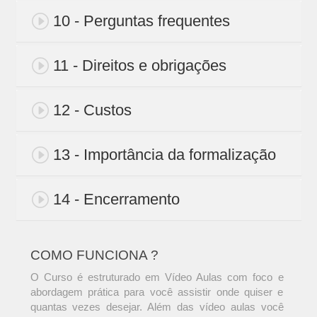
10 - Perguntas frequentes
11 - Direitos e obrigações
12 - Custos
13 - Importância da formalização
14 - Encerramento
COMO FUNCIONA ?
O Curso é estruturado em Vídeo Aulas com foco e
abordagem prática para você assistir onde quiser e
quantas vezes desejar. Além das vídeo aulas você