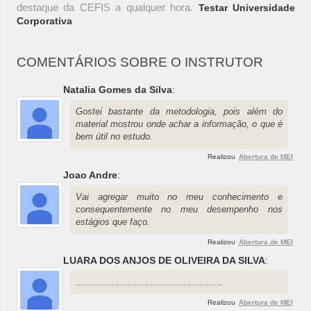
destaque da CEFIS a qualquer hora.
Testar Universidade
Corporativa
COMENTÁRIOS SOBRE O INSTRUTOR
Natalia Gomes da Silva
:
Gostei bastante da metodologia, pois além do
material mostrou onde achar a informação, o que é
bem útil no estudo.
Realizou
Abertura de MEI
Joao Andre
:
Vai agregar muito no meu conhecimento e
consequentemente no meu desempenho nos
estágios que faço.
Realizou
Abertura de MEI
LUARA DOS ANJOS DE OLIVEIRA DA SILVA
:
.....................................................
Realizou
Abertura de MEI