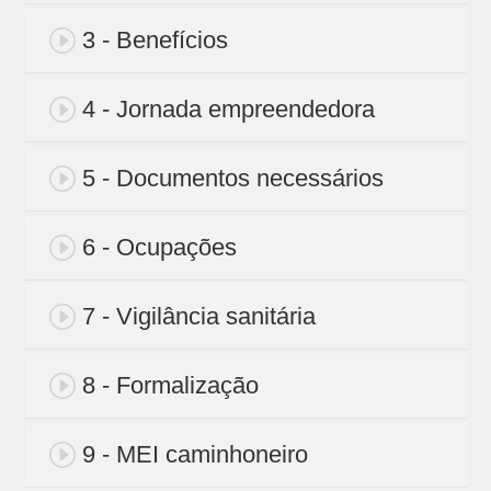
3 - Benefícios
4 - Jornada empreendedora
5 - Documentos necessários
6 - Ocupações
7 - Vigilância sanitária
8 - Formalização
9 - MEI caminhoneiro