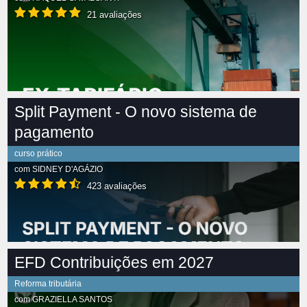
21 avaliações
Split Payment - O novo sistema de
pagamento
curso prático
com
SIDNEY D'AGÁZIO
423 avaliações
EFD Contribuições em 2027
Reforma tributária
com
GRAZIELLA SANTOS