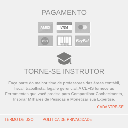
PAGAMENTO
TORNE-SE INSTRUTOR
Faça parte do melhor time de professores das áreas contábil,
fiscal, trabalhista, legal e gerencial. A CEFIS fornece as
Ferramentas que você precisa para Compartilhar Conhecimento,
Inspirar Milhares de Pessoas e Monetizar sua Expertise.
CADASTRE-SE
TERMO DE USO
POLITICA DE PRIVACIDADE