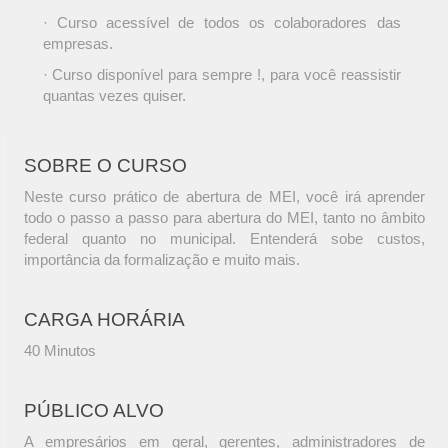
· Curso acessível de todos os colaboradores das
empresas.
· Curso disponível para sempre !, para você reassistir
quantas vezes quiser.
SOBRE O CURSO
Neste curso prático de abertura de MEI, você irá aprender
todo o passo a passo para abertura do MEI, tanto no âmbito
federal quanto no municipal. Entenderá sobe custos,
importância da formalização e muito mais.
CARGA HORÁRIA
40 Minutos
PÚBLICO ALVO
A empresários em geral, gerentes, administradores de