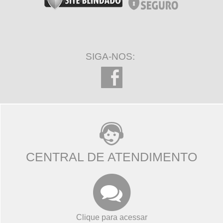
SIGA-NOS:
CENTRAL DE ATENDIMENTO
Clique para acessar