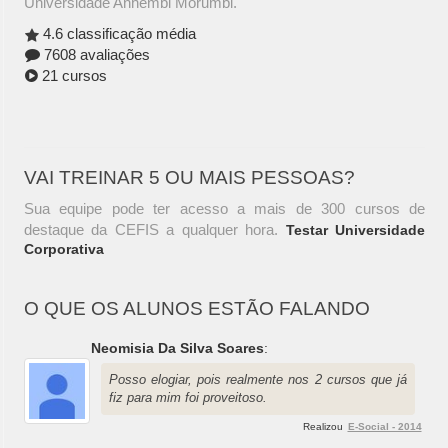
Universidade Anhembi Morumbi.
4.6 classificação média
7608 avaliações
21 cursos
VAI TREINAR 5 OU MAIS PESSOAS?
Sua equipe pode ter acesso a mais de 300 cursos de
destaque da CEFIS a qualquer hora.
Testar Universidade
Corporativa
O QUE OS ALUNOS ESTÃO FALANDO
Neomisia Da Silva Soares
:
Posso elogiar, pois realmente nos 2 cursos que já
fiz para mim foi proveitoso.
Realizou
E-Social - 2014