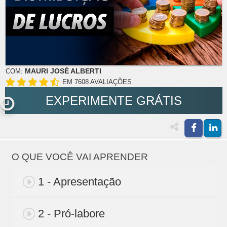
MAURI JOSÉ ALBERTI
COM:
EM 7608 AVALIAÇÕES
EXPERIMENTE GRÁTIS
O QUE VOCÊ VAI APRENDER
1 - Apresentação
2 - Pró-labore