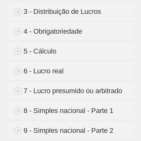
3 - Distribuição de Lucros
4 - Obrigatoriedade
5 - Cálculo
6 - Lucro real
7 - Lucro presumido ou arbitrado
8 - Simples nacional - Parte 1
9 - Simples nacional - Parte 2