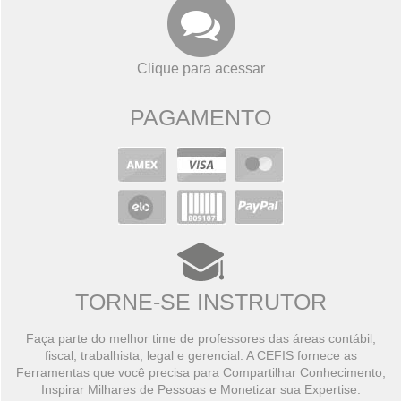
Clique para acessar
PAGAMENTO
TORNE-SE INSTRUTOR
Faça parte do melhor time de professores das áreas contábil,
fiscal, trabalhista, legal e gerencial. A CEFIS fornece as
Ferramentas que você precisa para Compartilhar Conhecimento,
Inspirar Milhares de Pessoas e Monetizar sua Expertise.