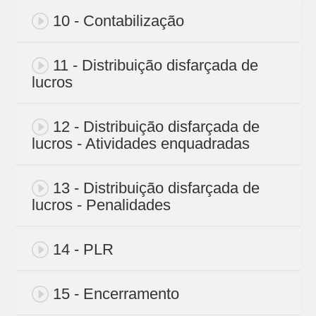
10 - Contabilização
11 - Distribuição disfarçada de
lucros
12 - Distribuição disfarçada de
lucros - Atividades enquadradas
13 - Distribuição disfarçada de
lucros - Penalidades
14 - PLR
15 - Encerramento