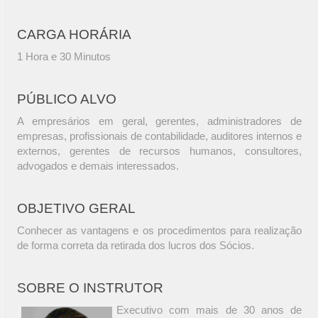
CARGA HORÁRIA
1 Hora e 30 Minutos
PÚBLICO ALVO
A empresários em geral, gerentes, administradores de
empresas, profissionais de contabilidade, auditores internos e
externos, gerentes de recursos humanos, consultores,
advogados e demais interessados.
OBJETIVO GERAL
Conhecer as vantagens e os procedimentos para realização
de forma correta da retirada dos lucros dos Sócios.
SOBRE O INSTRUTOR
Executivo com mais de 30 anos de