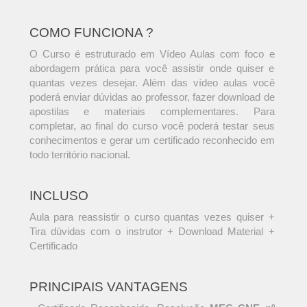
COMO FUNCIONA ?
O Curso é estruturado em Vídeo Aulas com foco e
abordagem prática para você assistir onde quiser e
quantas vezes desejar. Além das vídeo aulas você
poderá enviar dúvidas ao professor, fazer download de
apostilas e materiais complementares. Para
completar, ao final do curso você poderá testar seus
conhecimentos e gerar um certificado reconhecido em
todo território nacional.
INCLUSO
Aula para reassistir o curso quantas vezes quiser +
Tira dúvidas com o instrutor + Download Material +
Certificado
PRINCIPAIS VANTAGENS