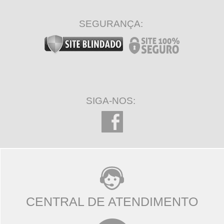
SEGURANÇA:
SIGA-NOS:
CENTRAL DE ATENDIMENTO