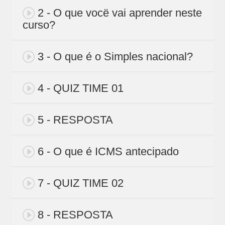
2 - O que vocë vai aprender neste
curso?
3 - O que é o Simples nacional?
4 - QUIZ TIME 01
5 - RESPOSTA
6 - O que é ICMS antecipado
7 - QUIZ TIME 02
8 - RESPOSTA