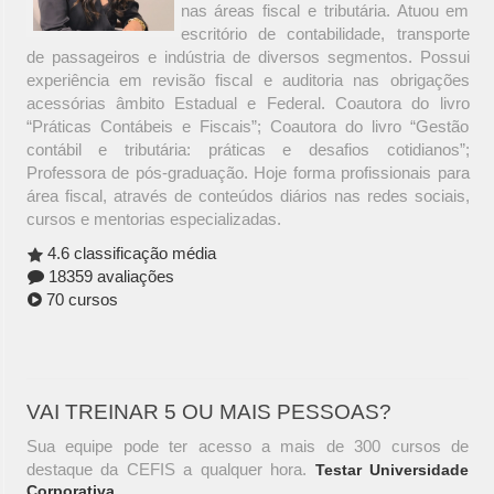
nas áreas fiscal e tributária. Atuou em
escritório de contabilidade, transporte
de passageiros e indústria de diversos segmentos. Possui
experiência em revisão fiscal e auditoria nas obrigações
acessórias âmbito Estadual e Federal. Coautora do livro
“Práticas Contábeis e Fiscais”; Coautora do livro “Gestão
contábil e tributária: práticas e desafios cotidianos”;
Professora de pós-graduação. Hoje forma profissionais para
área fiscal, através de conteúdos diários nas redes sociais,
cursos e mentorias especializadas.
4.6 classificação média
18359 avaliações
70 cursos
VAI TREINAR 5 OU MAIS PESSOAS?
Sua equipe pode ter acesso a mais de 300 cursos de
destaque da CEFIS a qualquer hora.
Testar Universidade
Corporativa