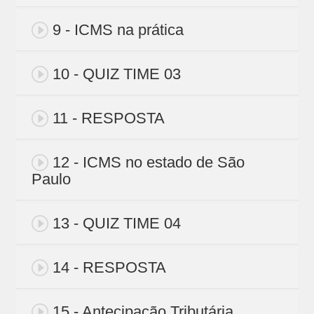
9 - ICMS na prática
10 - QUIZ TIME 03
11 - RESPOSTA
12 - ICMS no estado de São
Paulo
13 - QUIZ TIME 04
14 - RESPOSTA
15 - Antecipação Tributária