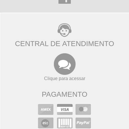
CENTRAL DE ATENDIMENTO
Clique para acessar
PAGAMENTO