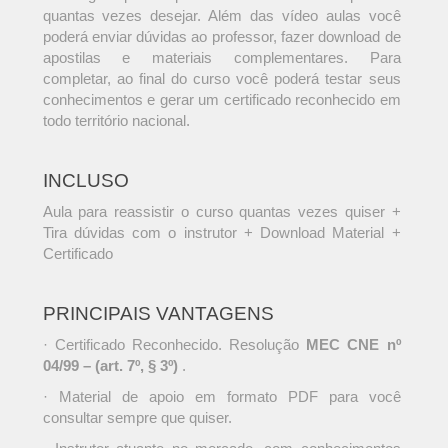
quantas vezes desejar. Além das vídeo aulas você
poderá enviar dúvidas ao professor, fazer download de
apostilas e materiais complementares. Para
completar, ao final do curso você poderá testar seus
conhecimentos e gerar um certificado reconhecido em
todo território nacional.
INCLUSO
Aula para reassistir o curso quantas vezes quiser +
Tira dúvidas com o instrutor + Download Material +
Certificado
PRINCIPAIS VANTAGENS
· Certificado Reconhecido. Resolução
MEC CNE nº
04/99 – (art. 7º, § 3º)
.
· Material de apoio em formato PDF para você
consultar sempre que quiser.