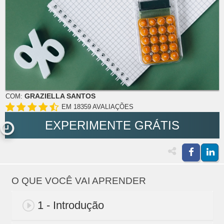
GRAZIELLA SANTOS
COM:
EM 18359 AVALIAÇÕES
EXPERIMENTE GRÁTIS
O QUE VOCÊ VAI APRENDER
1 - Introdução