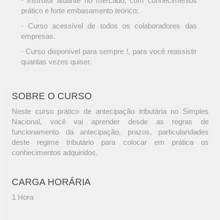
· Instrutor atuante no mercado, com conhecimentos
prático e forte embasamento teórico;
· Curso acessível de todos os colaboradores das
empresas.
· Curso disponível para sempre !, para você reassistir
quantas vezes quiser.
SOBRE O CURSO
Neste curso prático de antecipação tributária no Simples
Nacional, você vai aprender desde as regras de
funcionamento da antecipação, prazos, particularidades
deste regime tributário para colocar em prática os
conhecimentos adquiridos.
CARGA HORÁRIA
1 Hora