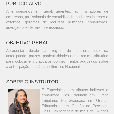
PÚBLICO ALVO
A empresários em geral, gerentes, administradores de
empresas, profissionais de contabilidade, auditores internos e
externos, gerentes de recursos humanos, consultores,
advogados e demais interessados.
OBJETIVO GERAL
Apresentar desde as regras de funcionamento da
antecipação, prazos, particularidades deste regime tributário
para colocar em prática os conhecimentos adquiridos sobre
a antecipação tributária no Simples Nacional.
SOBRE O INSTRUTOR
É Especialista em tributos indiretos e
consultora. Pós-Graduada em Direito
Tributário; Pós-Graduada em Gestão
Tributária e em Gestão de Pessoas.
Possui experiência de mais de 16 anos