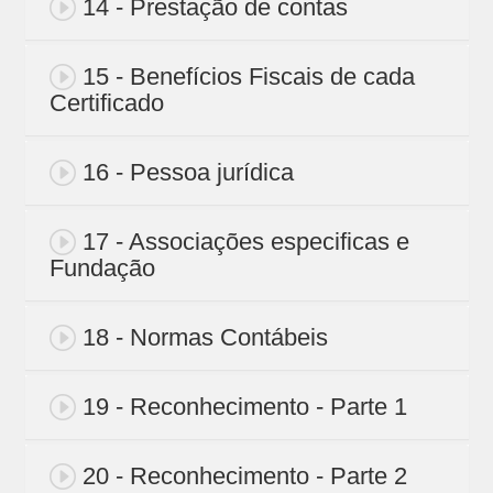
14 - Prestação de contas
15 - Benefícios Fiscais de cada
Certificado
16 - Pessoa jurídica
17 - Associações especificas e
Fundação
18 - Normas Contábeis
19 - Reconhecimento - Parte 1
20 - Reconhecimento - Parte 2