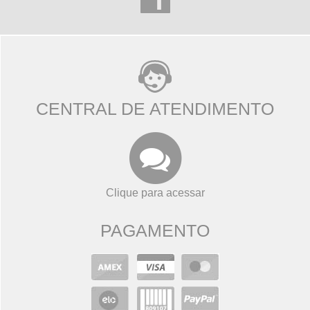
CENTRAL DE ATENDIMENTO
Clique para acessar
PAGAMENTO