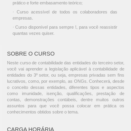
prático e forte embasamento teórico;
· Curso acessível de todos os colaboradores das
empresas.
· Curso disponível para sempre !, para você reassistir
quantas vezes quiser.
SOBRE O CURSO
Neste curso de contabilidade das entidades do terceiro setor,
você vai aprender a legislação aplicável à contabilidade de
entidades do 3º setor, ou seja, empresas privadas sem fins
lucrativos, como, por exemplo, as ONGs. Conhecerá, desde
o conceito dessas entidades, diferentes tipos e aspectos
como imunidade, isenção, qualificações, prestação de
contas, demonstrações contábeis, dentre muitos outros
assuntos para que você possa colocar em prática os
conhecimentos obtidos sobre o tema.
CARGA HORÁRIA