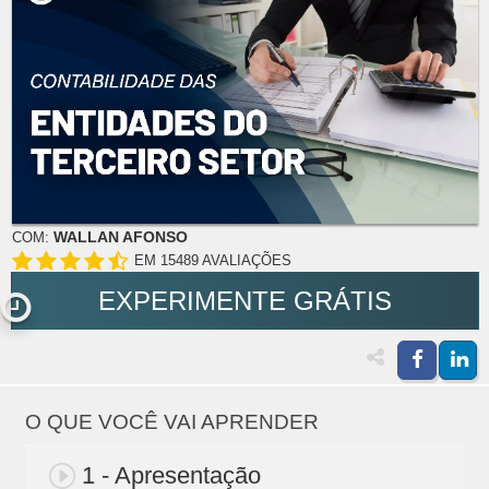
WALLAN AFONSO
COM:
EM 15489 AVALIAÇÕES
EXPERIMENTE GRÁTIS
O QUE VOCÊ VAI APRENDER
1 - Apresentação