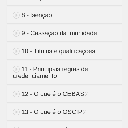
8 - Isenção
9 - Cassação da imunidade
10 - Títulos e qualificações
11 - Principais regras de
credenciamento
12 - O que é o CEBAS?
13 - O que é o OSCIP?