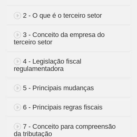
2 - O que é o terceiro setor
3 - Conceito da empresa do
terceiro setor
4 - Legislação fiscal
regulamentadora
5 - Principais mudanças
6 - Principais regras fiscais
7 - Conceito para compreensão
da tributação