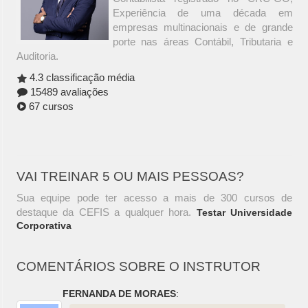
Experiência de uma década em
empresas multinacionais e de grande
porte nas áreas Contábil, Tributaria e
Auditoria.
4.3 classificação média
15489 avaliações
67 cursos
VAI TREINAR 5 OU MAIS PESSOAS?
Sua equipe pode ter acesso a mais de 300 cursos de
destaque da CEFIS a qualquer hora.
Testar Universidade
Corporativa
COMENTÁRIOS SOBRE O INSTRUTOR
FERNANDA DE MORAES
: