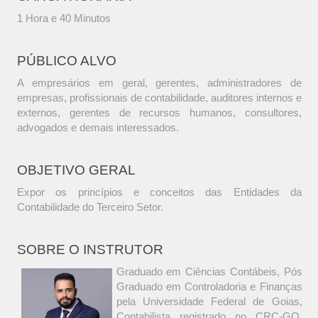
1 Hora e 40 Minutos
PÚBLICO ALVO
A empresários em geral, gerentes, administradores de
empresas, profissionais de contabilidade, auditores internos e
externos, gerentes de recursos humanos, consultores,
advogados e demais interessados.
OBJETIVO GERAL
Expor os princípios e conceitos das Entidades da
Contabilidade do Terceiro Setor.
SOBRE O INSTRUTOR
Graduado em Ciências Contábeis, Pós
Graduado em Controladoria e Finanças
pela Universidade Federal de Goias,
Contabilista registrado no CRC-GO,