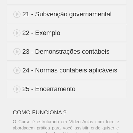
21 - Subvenção governamental
22 - Exemplo
23 - Demonstrações contábeis
24 - Normas contábeis aplicáveis
25 - Encerramento
COMO FUNCIONA ?
O Curso é estruturado em Vídeo Aulas com foco e
abordagem prática para você assistir onde quiser e