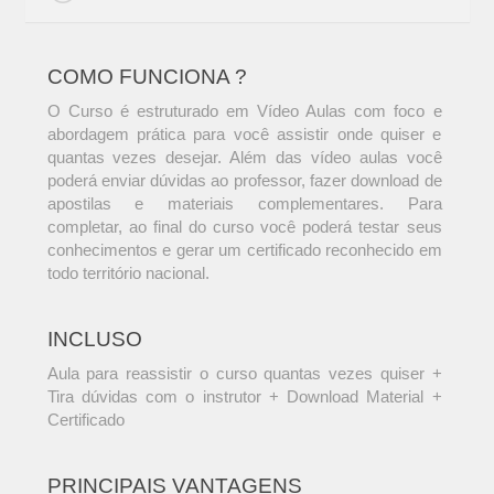
COMO FUNCIONA ?
O Curso é estruturado em Vídeo Aulas com foco e
abordagem prática para você assistir onde quiser e
quantas vezes desejar. Além das vídeo aulas você
poderá enviar dúvidas ao professor, fazer download de
apostilas e materiais complementares. Para
completar, ao final do curso você poderá testar seus
conhecimentos e gerar um certificado reconhecido em
todo território nacional.
INCLUSO
Aula para reassistir o curso quantas vezes quiser +
Tira dúvidas com o instrutor + Download Material +
Certificado
PRINCIPAIS VANTAGENS