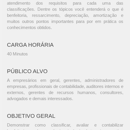
atendimento dos requisitos para cada uma das
classificações. Dentre os tópicos você entenderá o que é
benfeitoria, ressarcimento, depreciação, amortização e
muitos outros pontos importantes para por em prática os
conhecimentos obtidos.
CARGA HORÁRIA
40 Minutos
PÚBLICO ALVO
A empresários em geral, gerentes, administradores de
empresas, profissionais de contabilidade, auditores internos e
externos, gerentes de recursos humanos, consultores,
advogados e demais interessados.
OBJETIVO GERAL
Demonstrar como classificar, avaliar e contabilizar