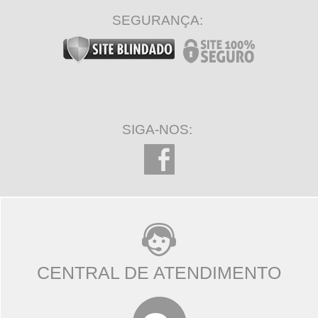
SEGURANÇA:
SIGA-NOS:
CENTRAL DE ATENDIMENTO