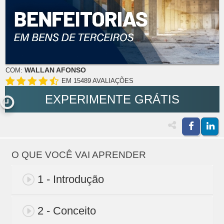
WALLAN AFONSO
COM:
EM 15489 AVALIAÇÕES
EXPERIMENTE GRÁTIS
O QUE VOCÊ VAI APRENDER
1 - Introdução
2 - Conceito