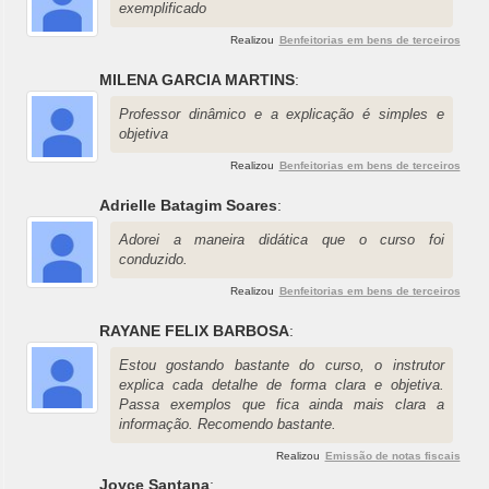
exemplificado
Realizou
Benfeitorias em bens de terceiros
MILENA GARCIA MARTINS
:
Professor dinâmico e a explicação é simples e
objetiva
Realizou
Benfeitorias em bens de terceiros
Adrielle Batagim Soares
:
Adorei a maneira didática que o curso foi
conduzido.
Realizou
Benfeitorias em bens de terceiros
RAYANE FELIX BARBOSA
:
Estou gostando bastante do curso, o instrutor
explica cada detalhe de forma clara e objetiva.
Passa exemplos que fica ainda mais clara a
informação. Recomendo bastante.
Realizou
Emissão de notas fiscais
Joyce Santana
: