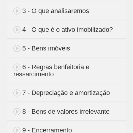
3 - O que analisaremos
4 - O que é o ativo imobilizado?
5 - Bens imóveis
6 - Regras benfeitoria e
ressarcimento
7 - Depreciação e amortização
8 - Bens de valores irrelevante
9 - Encerramento