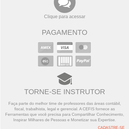
Clique para acessar
PAGAMENTO
TORNE-SE INSTRUTOR
Faça parte do melhor time de professores das áreas contábil,
fiscal, trabalhista, legal e gerencial. A CEFIS fornece as
Ferramentas que você precisa para Compartilhar Conhecimento,
Inspirar Milhares de Pessoas e Monetizar sua Expertise.
CADASTRE-SE