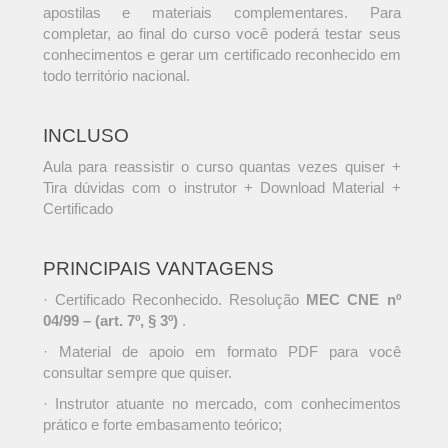
apostilas e materiais complementares. Para
completar, ao final do curso você poderá testar seus
conhecimentos e gerar um certificado reconhecido em
todo território nacional.
INCLUSO
Aula para reassistir o curso quantas vezes quiser +
Tira dúvidas com o instrutor + Download Material +
Certificado
PRINCIPAIS VANTAGENS
· Certificado Reconhecido. Resolução
MEC CNE nº
04/99 – (art. 7º, § 3º)
.
· Material de apoio em formato PDF para você
consultar sempre que quiser.
· Instrutor atuante no mercado, com conhecimentos
prático e forte embasamento teórico;