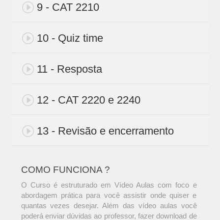
9 - CAT 2210
10 - Quiz time
11 - Resposta
12 - CAT 2220 e 2240
13 - Revisão e encerramento
COMO FUNCIONA ?
O Curso é estruturado em Vídeo Aulas com foco e
abordagem prática para você assistir onde quiser e
quantas vezes desejar. Além das vídeo aulas você
poderá enviar dúvidas ao professor, fazer download de