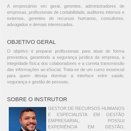
A empresários em geral, gerentes, administradores de
empresas, profissionais de contabilidade, auditores internos e
externos, gerentes de recursos humanos, consultores,
advogados e demais interessados.
OBJETIVO GERAL
O objetivo é preparar profissionais para atuar de forma
preventiva, garantindo a segurança jurídica da empresa, a
integridade física dos colaboradores e a correta transmissão
das informações ao eSocial. Trata-se de um curso essencial
para quem deseja dominar a interface entre saúde,
segurança e gestão de pessoas.
SOBRE O INSTRUTOR
GESTOR DE RECURSOS HUMANOS
E ESPECIALISTA EM GESTÃO
EMPRESARIAL. POSSUI
EXPERIÊNCIA EM GESTÃO,