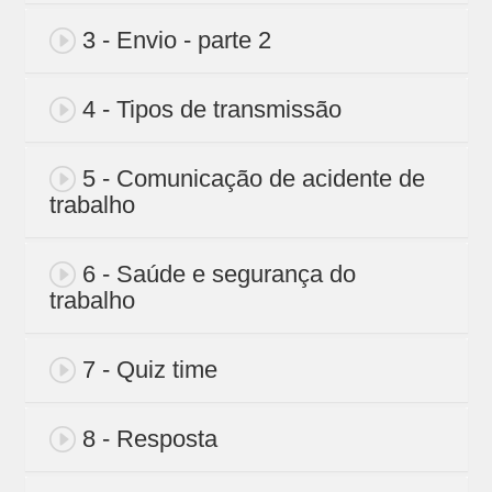
3 - Envio - parte 2
4 - Tipos de transmissão
5 - Comunicação de acidente de
trabalho
6 - Saúde e segurança do
trabalho
7 - Quiz time
8 - Resposta