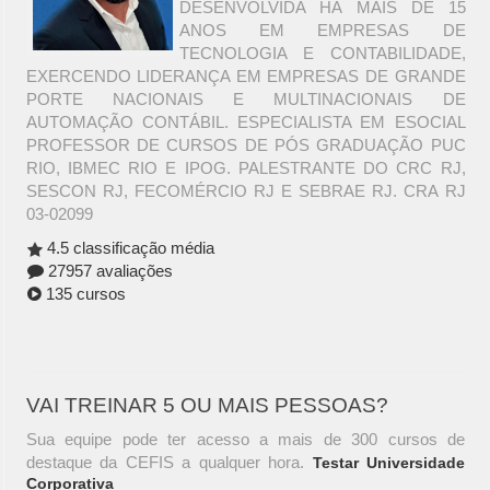
DESENVOLVIDA HÁ MAIS DE 15
ANOS EM EMPRESAS DE
TECNOLOGIA E CONTABILIDADE,
EXERCENDO LIDERANÇA EM EMPRESAS DE GRANDE
PORTE NACIONAIS E MULTINACIONAIS DE
AUTOMAÇÃO CONTÁBIL. ESPECIALISTA EM ESOCIAL
PROFESSOR DE CURSOS DE PÓS GRADUAÇÃO PUC
RIO, IBMEC RIO E IPOG. PALESTRANTE DO CRC RJ,
SESCON RJ, FECOMÉRCIO RJ E SEBRAE RJ. CRA RJ
03-02099
4.5 classificação média
27957 avaliações
135 cursos
VAI TREINAR 5 OU MAIS PESSOAS?
Sua equipe pode ter acesso a mais de 300 cursos de
destaque da CEFIS a qualquer hora.
Testar Universidade
Corporativa