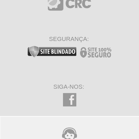
SEGURANÇA:
SIGA-NOS: