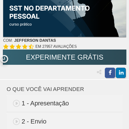
JEFFERSON DANTAS
COM:
EM 27957 AVALIAÇÕES
EXPERIMENTE GRÁTIS
O QUE VOCÊ VAI APRENDER
1 - Apresentação
2 - Envio