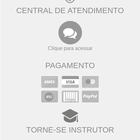
CENTRAL DE ATENDIMENTO
Clique para acessar
PAGAMENTO
TORNE-SE INSTRUTOR