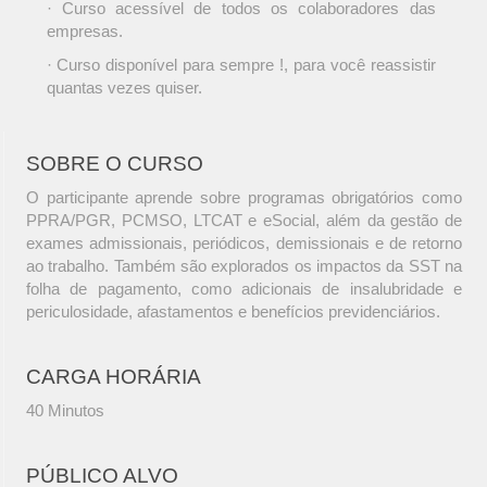
· Curso acessível de todos os colaboradores das
empresas.
· Curso disponível para sempre !, para você reassistir
quantas vezes quiser.
SOBRE O CURSO
O participante aprende sobre programas obrigatórios como
PPRA/PGR, PCMSO, LTCAT e eSocial, além da gestão de
exames admissionais, periódicos, demissionais e de retorno
ao trabalho. Também são explorados os impactos da SST na
folha de pagamento, como adicionais de insalubridade e
periculosidade, afastamentos e benefícios previdenciários.
CARGA HORÁRIA
40 Minutos
PÚBLICO ALVO