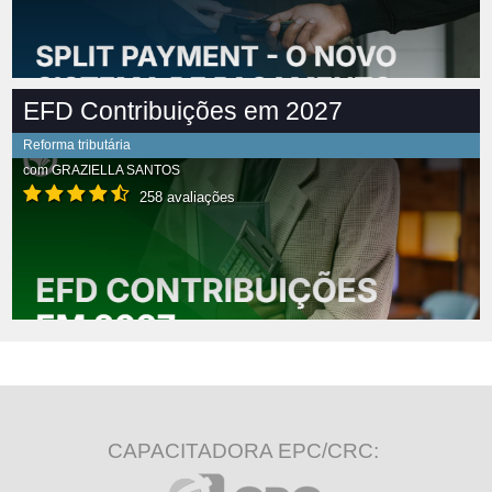
EFD Contribuições em 2027
Reforma tributária
com
GRAZIELLA SANTOS
258 avaliações
CAPACITADORA EPC/CRC: