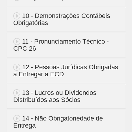
10 - Demonstrações Contábeis
Obrigatórias
11 - Pronunciamento Técnico -
CPC 26
12 - Pessoas Jurídicas Obrigadas
a Entregar a ECD
13 - Lucros ou Dividendos
Distribuídos aos Sócios
14 - Não Obrigatoriedade de
Entrega