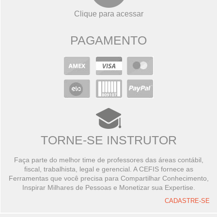
Clique para acessar
PAGAMENTO
TORNE-SE INSTRUTOR
Faça parte do melhor time de professores das áreas contábil,
fiscal, trabalhista, legal e gerencial. A CEFIS fornece as
Ferramentas que você precisa para Compartilhar Conhecimento,
Inspirar Milhares de Pessoas e Monetizar sua Expertise.
CADASTRE-SE