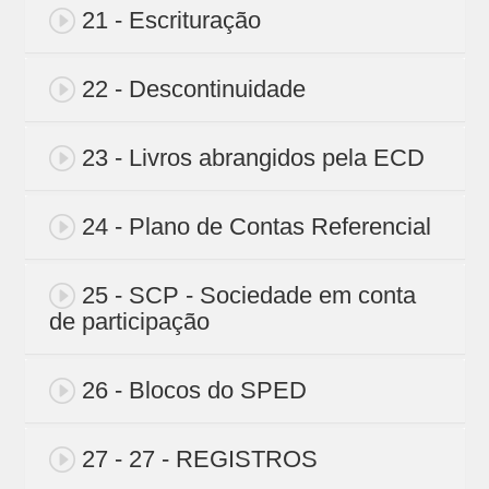
21 - Escrituração
22 - Descontinuidade
23 - Livros abrangidos pela ECD
24 - Plano de Contas Referencial
25 - SCP - Sociedade em conta
de participação
26 - Blocos do SPED
27 - 27 - REGISTROS