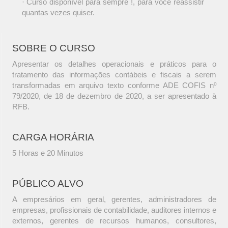
· Curso disponível para sempre !, para você reassistir
quantas vezes quiser.
SOBRE O CURSO
Apresentar os detalhes operacionais e práticos para o
tratamento das informações contábeis e fiscais a serem
transformadas em arquivo texto conforme ADE COFIS nº
79/2020, de 18 de dezembro de 2020, a ser apresentado à
RFB.
CARGA HORÁRIA
5 Horas e 20 Minutos
PÚBLICO ALVO
A empresários em geral, gerentes, administradores de
empresas, profissionais de contabilidade, auditores internos e
externos, gerentes de recursos humanos, consultores,