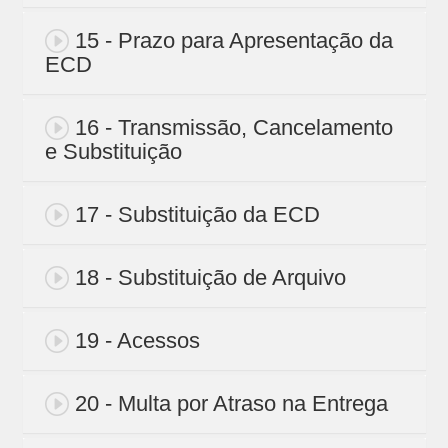
15 - Prazo para Apresentação da
ECD
16 - Transmissão, Cancelamento
e Substituição
17 - Substituição da ECD
18 - Substituição de Arquivo
19 - Acessos
20 - Multa por Atraso na Entrega