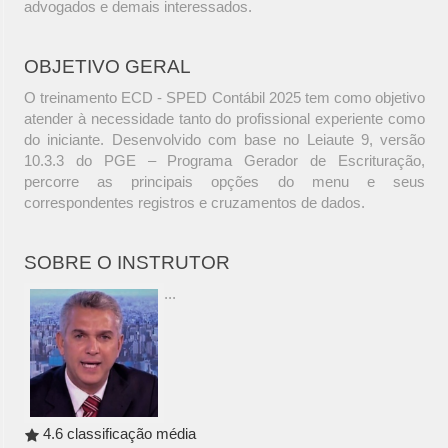
advogados e demais interessados.
OBJETIVO GERAL
O treinamento ECD - SPED Contábil 2025 tem como objetivo
atender à necessidade tanto do profissional experiente como
do iniciante. Desenvolvido com base no Leiaute 9, versão
10.3.3 do PGE – Programa Gerador de Escrituração,
percorre as principais opções do menu e seus
correspondentes registros e cruzamentos de dados.
SOBRE O INSTRUTOR
...
4.6 classificação média