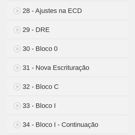
28 - Ajustes na ECD
29 - DRE
30 - Bloco 0
31 - Nova Escrituração
32 - Bloco C
33 - Bloco I
34 - Bloco I - Continuação