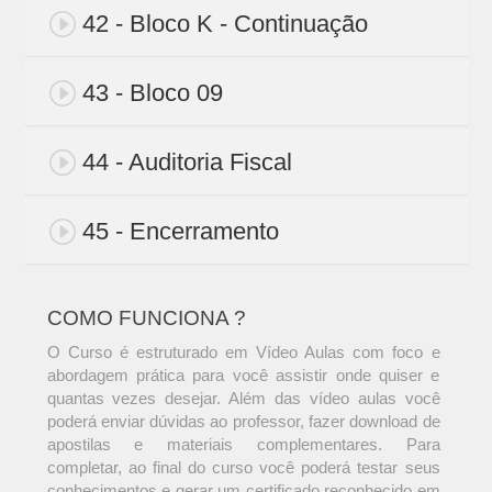
42 - Bloco K - Continuação
43 - Bloco 09
44 - Auditoria Fiscal
45 - Encerramento
COMO FUNCIONA ?
O Curso é estruturado em Vídeo Aulas com foco e
abordagem prática para você assistir onde quiser e
quantas vezes desejar. Além das vídeo aulas você
poderá enviar dúvidas ao professor, fazer download de
apostilas e materiais complementares. Para
completar, ao final do curso você poderá testar seus
conhecimentos e gerar um certificado reconhecido em