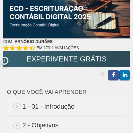
ARNÓBIO DURÃES
COM:
EM 17311 AVALIAÇÕES
EXPERIMENTE GRÁTIS
O QUE VOCÊ VAI APRENDER
1 - 01 - Introdução
2 - Objetivos