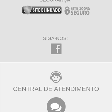
SIGA-NOS:
CENTRAL DE ATENDIMENTO