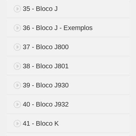
35 - Bloco J
36 - Bloco J - Exemplos
37 - Bloco J800
38 - Bloco J801
39 - Bloco J930
40 - Bloco J932
41 - Bloco K