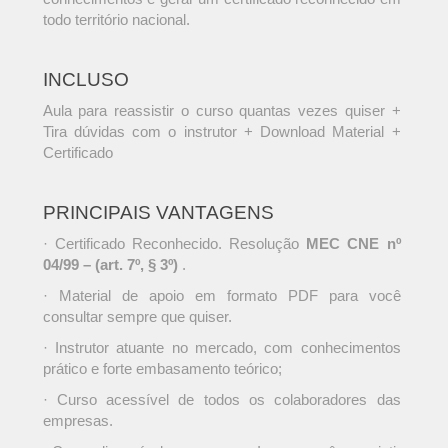
todo território nacional.
INCLUSO
Aula para reassistir o curso quantas vezes quiser +
Tira dúvidas com o instrutor + Download Material +
Certificado
PRINCIPAIS VANTAGENS
· Certificado Reconhecido. Resolução
MEC CNE nº
04/99 – (art. 7º, § 3º)
.
· Material de apoio em formato PDF para você
consultar sempre que quiser.
· Instrutor atuante no mercado, com conhecimentos
prático e forte embasamento teórico;
· Curso acessível de todos os colaboradores das
empresas.