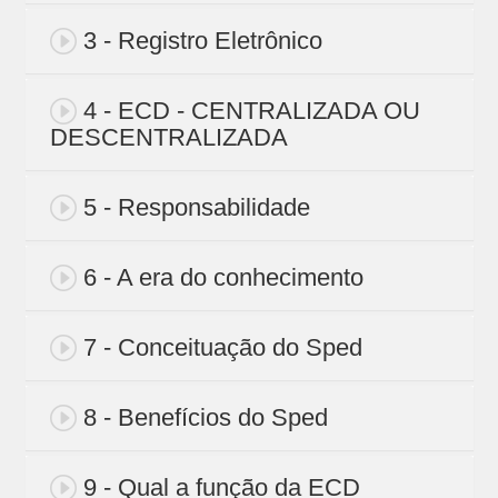
3 - Registro Eletrônico
4 - ECD - CENTRALIZADA OU
DESCENTRALIZADA
5 - Responsabilidade
6 - A era do conhecimento
7 - Conceituação do Sped
8 - Benefícios do Sped
9 - Qual a função da ECD