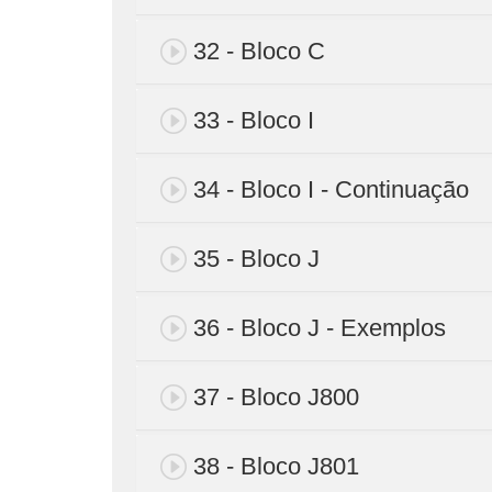
32 - Bloco C
33 - Bloco I
34 - Bloco I - Continuação
35 - Bloco J
36 - Bloco J - Exemplos
37 - Bloco J800
38 - Bloco J801