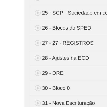
25 - SCP - Sociedade em co
26 - Blocos do SPED
27 - 27 - REGISTROS
28 - Ajustes na ECD
29 - DRE
30 - Bloco 0
31 - Nova Escrituração