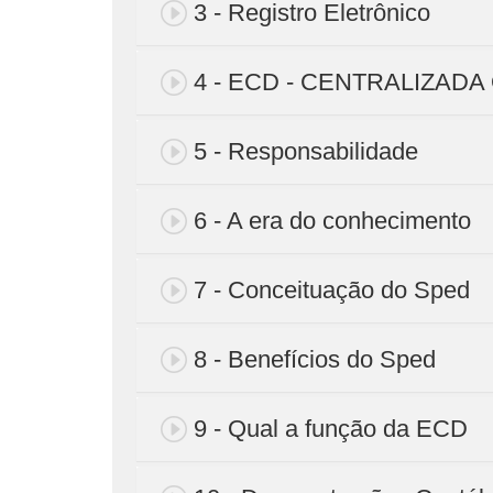
3 - Registro Eletrônico
4 - ECD - CENTRALIZAD
5 - Responsabilidade
6 - A era do conhecimento
7 - Conceituação do Sped
8 - Benefícios do Sped
9 - Qual a função da ECD