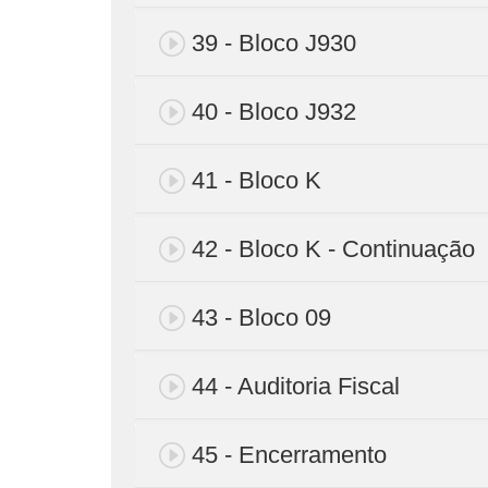
39 - Bloco J930
40 - Bloco J932
41 - Bloco K
42 - Bloco K - Continuação
43 - Bloco 09
44 - Auditoria Fiscal
45 - Encerramento