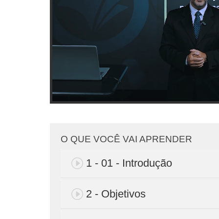
O QUE VOCÊ VAI APRENDER
1 - 01 - Introdução
2 - Objetivos