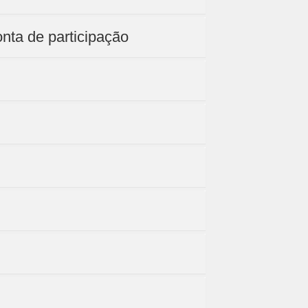
nta de participação