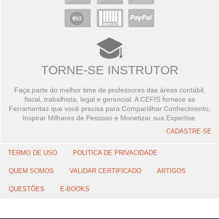
TORNE-SE INSTRUTOR
Faça parte do melhor time de professores das áreas contábil,
fiscal, trabalhista, legal e gerencial. A CEFIS fornece as
Ferramentas que você precisa para Compartilhar Conhecimento,
Inspirar Milhares de Pessoas e Monetizar sua Expertise.
CADASTRE-SE
TERMO DE USO
POLITICA DE PRIVACIDADE
QUEM SOMOS
VALIDAR CERTIFICADO
ARTIGOS
QUESTÕES
E-BOOKS