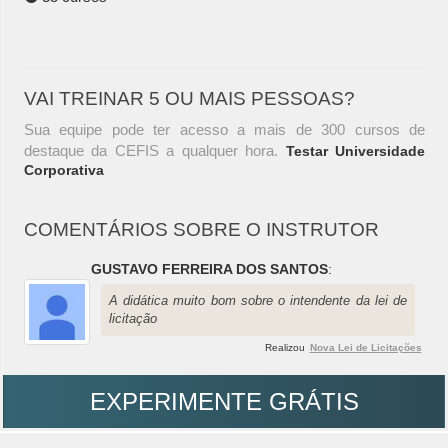
VAI TREINAR 5 OU MAIS PESSOAS?
Sua equipe pode ter acesso a mais de 300 cursos de
destaque da CEFIS a qualquer hora.
Testar Universidade
Corporativa
COMENTÁRIOS SOBRE O INSTRUTOR
GUSTAVO FERREIRA DOS SANTOS
:
A didática muito bom sobre o intendente da lei de
licitação
Realizou
Nova Lei de Licitações
EXPERIMENTE GRÁTIS