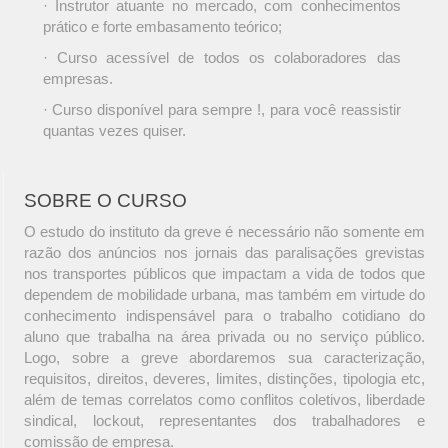
· Instrutor atuante no mercado, com conhecimentos
prático e forte embasamento teórico;
· Curso acessível de todos os colaboradores das
empresas.
· Curso disponível para sempre !, para você reassistir
quantas vezes quiser.
SOBRE O CURSO
O estudo do instituto da greve é necessário não somente em
razão dos anúncios nos jornais das paralisações grevistas
nos transportes públicos que impactam a vida de todos que
dependem de mobilidade urbana, mas também em virtude do
conhecimento indispensável para o trabalho cotidiano do
aluno que trabalha na área privada ou no serviço público.
Logo, sobre a greve abordaremos sua caracterização,
requisitos, direitos, deveres, limites, distinções, tipologia etc,
além de temas correlatos como conflitos coletivos, liberdade
sindical, lockout, representantes dos trabalhadores e
comissão de empresa.