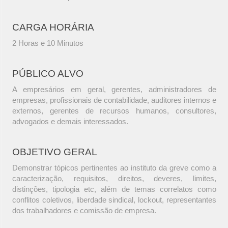
CARGA HORÁRIA
2 Horas e 10 Minutos
PÚBLICO ALVO
A empresários em geral, gerentes, administradores de
empresas, profissionais de contabilidade, auditores internos e
externos, gerentes de recursos humanos, consultores,
advogados e demais interessados.
OBJETIVO GERAL
Demonstrar tópicos pertinentes ao instituto da greve como a
caracterização, requisitos, direitos, deveres, limites,
distinções, tipologia etc, além de temas correlatos como
conflitos coletivos, liberdade sindical, lockout, representantes
dos trabalhadores e comissão de empresa.