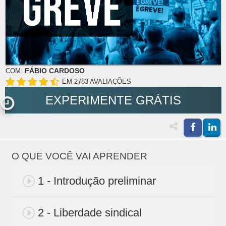
FÁBIO CARDOSO
COM:
EM 2783 AVALIAÇÕES
EXPERIMENTE GRÁTIS
O QUE VOCÊ VAI APRENDER
1 - Introdução preliminar
2 - Liberdade sindical