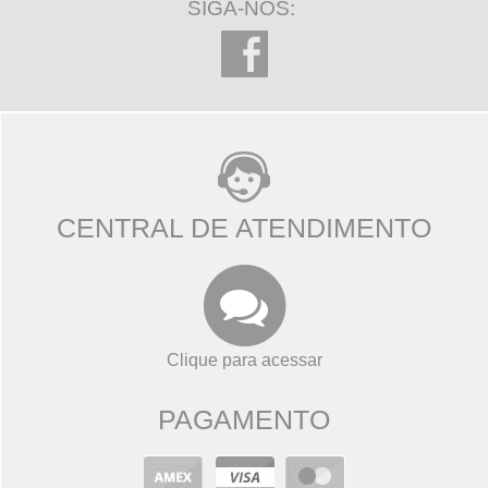
SIGA-NOS:
CENTRAL DE ATENDIMENTO
Clique para acessar
PAGAMENTO