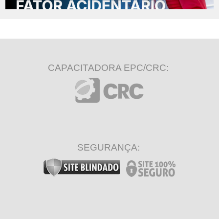
CAPACITADORA EPC/CRC:
SEGURANÇA: