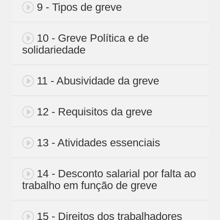
9 - Tipos de greve
10 - Greve Política e de
solidariedade
11 - Abusividade da greve
12 - Requisitos da greve
13 - Atividades essenciais
14 - Desconto salarial por falta ao
trabalho em função de greve
15 - Direitos dos trabalhadores