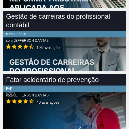
Gestão de carreiras do profissional
contábil
curso prático
com
JEFFERSON DANTAS
106 avaliações
Fator acidentário de prevenção
FAP
com
JEFFERSON DANTAS
40 avaliações