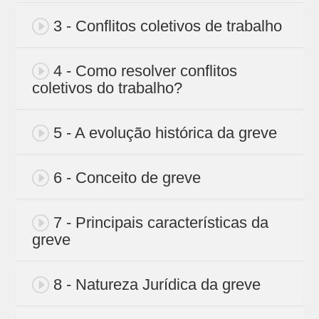
3 - Conflitos coletivos de trabalho
4 - Como resolver conflitos
coletivos do trabalho?
5 - A evolução histórica da greve
6 - Conceito de greve
7 - Principais características da
greve
8 - Natureza Jurídica da greve