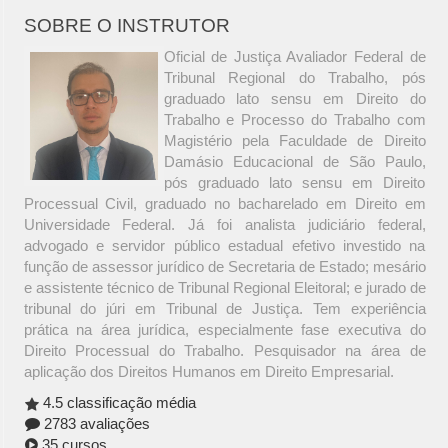
SOBRE O INSTRUTOR
Oficial de Justiça Avaliador Federal de
Tribunal Regional do Trabalho, pós
graduado lato sensu em Direito do
Trabalho e Processo do Trabalho com
Magistério pela Faculdade de Direito
Damásio Educacional de São Paulo,
pós graduado lato sensu em Direito
Processual Civil, graduado no bacharelado em Direito em
Universidade Federal. Já foi analista judiciário federal,
advogado e servidor público estadual efetivo investido na
função de assessor jurídico de Secretaria de Estado; mesário
e assistente técnico de Tribunal Regional Eleitoral; e jurado de
tribunal do júri em Tribunal de Justiça. Tem experiência
prática na área jurídica, especialmente fase executiva do
Direito Processual do Trabalho. Pesquisador na área de
aplicação dos Direitos Humanos em Direito Empresarial.
4.5 classificação média
2783 avaliações
35 cursos