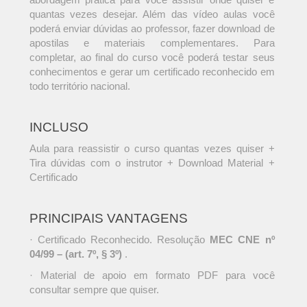
quantas vezes desejar. Além das vídeo aulas você
poderá enviar dúvidas ao professor, fazer download de
apostilas e materiais complementares. Para
completar, ao final do curso você poderá testar seus
conhecimentos e gerar um certificado reconhecido em
todo território nacional.
INCLUSO
Aula para reassistir o curso quantas vezes quiser +
Tira dúvidas com o instrutor + Download Material +
Certificado
PRINCIPAIS VANTAGENS
· Certificado Reconhecido. Resolução
MEC CNE nº
04/99 – (art. 7º, § 3º)
.
· Material de apoio em formato PDF para você
consultar sempre que quiser.