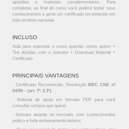
apostilas e materiais complementares. Para
completar, ao final do curso você poderá testar seus
conhecimentos e gerar um certificado reconhecido em
todo território nacional.
INCLUSO
Aula para reassistir o curso quantas vezes quiser +
Tira dúvidas com o instrutor + Download Material +
Certificado
PRINCIPAIS VANTAGENS
· Certificado Reconhecido. Resolução
MEC CNE nº
04/99 – (art. 7º, § 3º)
.
· Material de apoio em formato PDF para você
consultar sempre que quiser.
· Instrutor atuante no mercado, com conhecimentos
prático e forte embasamento teórico;