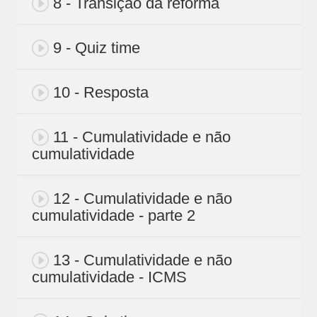
8 - Transição da reforma
9 - Quiz time
10 - Resposta
11 - Cumulatividade e não
cumulatividade
12 - Cumulatividade e não
cumulatividade - parte 2
13 - Cumulatividade e não
cumulatividade - ICMS