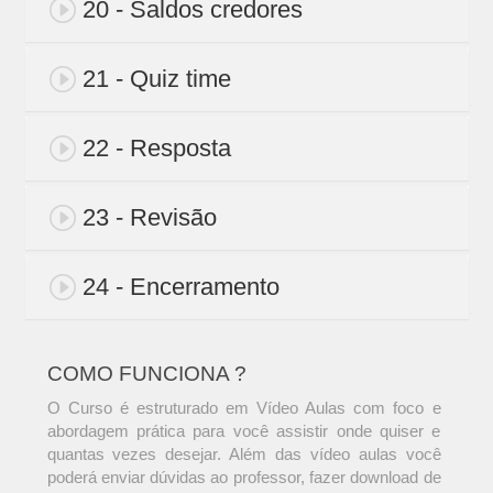
20 - Saldos credores
21 - Quiz time
22 - Resposta
23 - Revisão
24 - Encerramento
COMO FUNCIONA ?
O Curso é estruturado em Vídeo Aulas com foco e
abordagem prática para você assistir onde quiser e
quantas vezes desejar. Além das vídeo aulas você
poderá enviar dúvidas ao professor, fazer download de