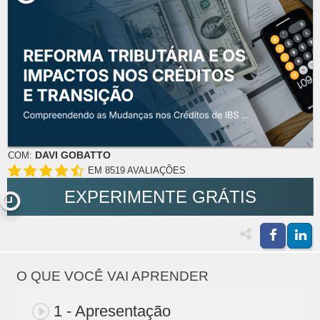
DAVI GOBATTO
COM:
EM 8519 AVALIAÇÕES
EXPERIMENTE GRÁTIS
O QUE VOCÊ VAI APRENDER
1 - Apresentação