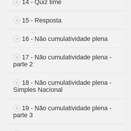
14 - Quiz time
15 - Resposta
16 - Não cumulatividade plena
17 - Não cumulatividade plena -
parte 2
18 - Não cumulatividade plena -
Simples Nacional
19 - Não cumulatividade plena -
parte 3