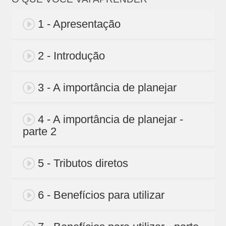
1 - Apresentação
2 - Introdução
3 - A importância de planejar
4 - A importância de planejar -
parte 2
5 - Tributos diretos
6 - Benefícios para utilizar