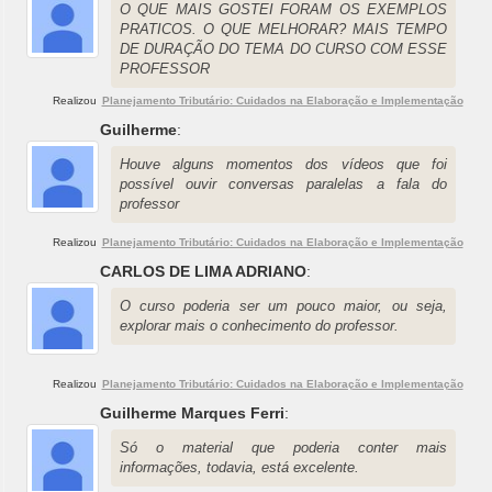
O QUE MAIS GOSTEI FORAM OS EXEMPLOS
PRATICOS. O QUE MELHORAR? MAIS TEMPO
DE DURAÇÃO DO TEMA DO CURSO COM ESSE
PROFESSOR
Realizou
Planejamento Tributário: Cuidados na Elaboração e Implementação
Guilherme
:
Houve alguns momentos dos vídeos que foi
possível ouvir conversas paralelas a fala do
professor
Realizou
Planejamento Tributário: Cuidados na Elaboração e Implementação
CARLOS DE LIMA ADRIANO
:
O curso poderia ser um pouco maior, ou seja,
explorar mais o conhecimento do professor.
Realizou
Planejamento Tributário: Cuidados na Elaboração e Implementação
Guilherme Marques Ferri
:
Só o material que poderia conter mais
informações, todavia, está excelente.