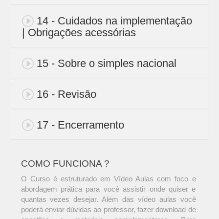
14 - Cuidados na implementação
| Obrigações acessórias
15 - Sobre o simples nacional
16 - Revisão
17 - Encerramento
COMO FUNCIONA ?
O Curso é estruturado em Vídeo Aulas com foco e
abordagem prática para você assistir onde quiser e
quantas vezes desejar. Além das vídeo aulas você
poderá enviar dúvidas ao professor, fazer download de