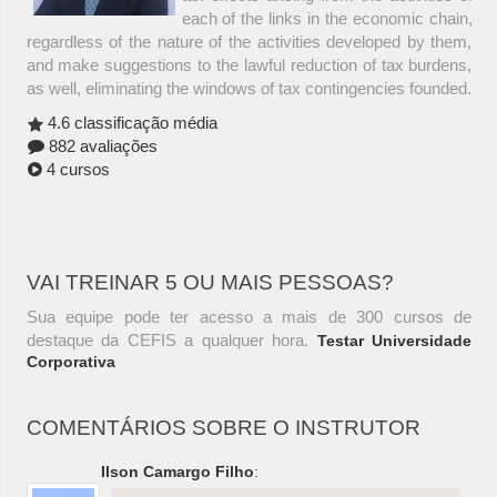
each of the links in the economic chain,
regardless of the nature of the activities developed by them,
and make suggestions to the lawful reduction of tax burdens,
as well, eliminating the windows of tax contingencies founded.
4.6 classificação média
882 avaliações
4 cursos
VAI TREINAR 5 OU MAIS PESSOAS?
Sua equipe pode ter acesso a mais de 300 cursos de
destaque da CEFIS a qualquer hora.
Testar Universidade
Corporativa
COMENTÁRIOS SOBRE O INSTRUTOR
Ilson Camargo Filho
: