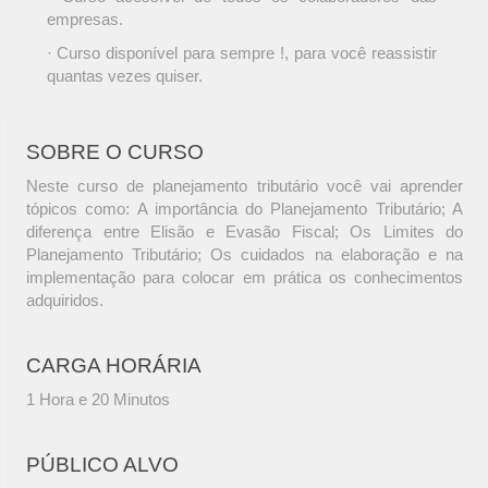
empresas.
· Curso disponível para sempre !, para você reassistir
quantas vezes quiser.
SOBRE O CURSO
Neste curso de planejamento tributário você vai aprender
tópicos como: A importância do Planejamento Tributário; A
diferença entre Elisão e Evasão Fiscal; Os Limites do
Planejamento Tributário; Os cuidados na elaboração e na
implementação para colocar em prática os conhecimentos
adquiridos.
CARGA HORÁRIA
1 Hora e 20 Minutos
PÚBLICO ALVO