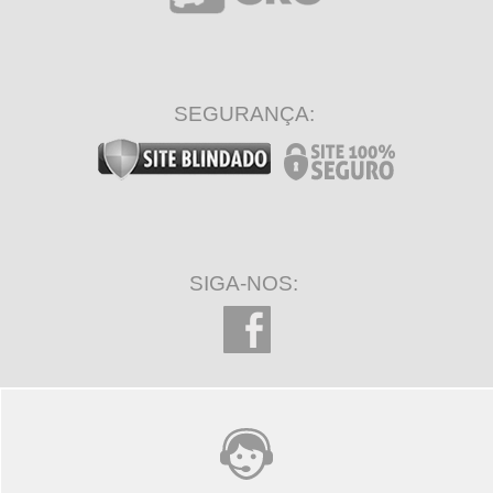
SEGURANÇA:
SIGA-NOS: