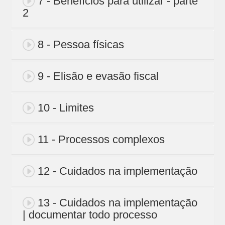
7 - Benefícios para utilizar - parte
2
8 - Pessoa físicas
9 - Elisão e evasão fiscal
10 - Limites
11 - Processos complexos
12 - Cuidados na implementação
13 - Cuidados na implementação
| documentar todo processo