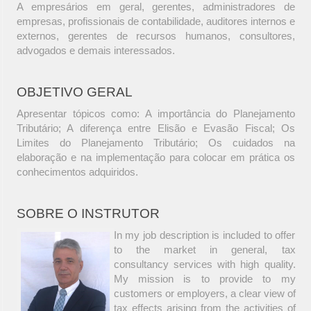
A empresários em geral, gerentes, administradores de
empresas, profissionais de contabilidade, auditores internos e
externos, gerentes de recursos humanos, consultores,
advogados e demais interessados.
OBJETIVO GERAL
Apresentar tópicos como: A importância do Planejamento
Tributário; A diferença entre Elisão e Evasão Fiscal; Os
Limites do Planejamento Tributário; Os cuidados na
elaboração e na implementação para colocar em prática os
conhecimentos adquiridos.
SOBRE O INSTRUTOR
In my job description is included to offer
to the market in general, tax
consultancy services with high quality.
My mission is to provide to my
customers or employers, a clear view of
tax effects arising from the activities of