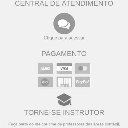
CENTRAL DE ATENDIMENTO
Clique para acessar
PAGAMENTO
TORNE-SE INSTRUTOR
Faça parte do melhor time de professores das áreas contábil,