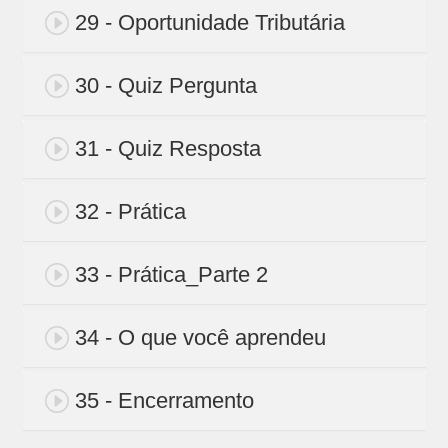
29 - Oportunidade Tributária
30 - Quiz Pergunta
31 - Quiz Resposta
32 - Prática
33 - Prática_Parte 2
34 - O que você aprendeu
35 - Encerramento