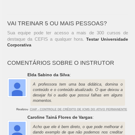
VAI TREINAR 5 OU MAIS PESSOAS?
Sua equipe pode ter acesso a mais de 300 cursos de
destaque da CEFIS a qualquer hora.
Testar Universidade
Corporativa
COMENTÁRIOS SOBRE O INSTRUTOR
Elda Sabino da Silva
:
A professora tem uma boa didática, domina o
conteúdo e o conteúdo atualizado. O que deixou a
desejar foi o audio que possui falhas em alguns
momentos.
Realizou
CIAP - CONTROLE DE CRÉDITO DE ICMS DO ATIVO PERMANENTE
Caroline Tainá Flores de Vargas
:
Acho que ele é bem direto, o que pode melhorar é
dando exemplo de que não podemos nos creditar