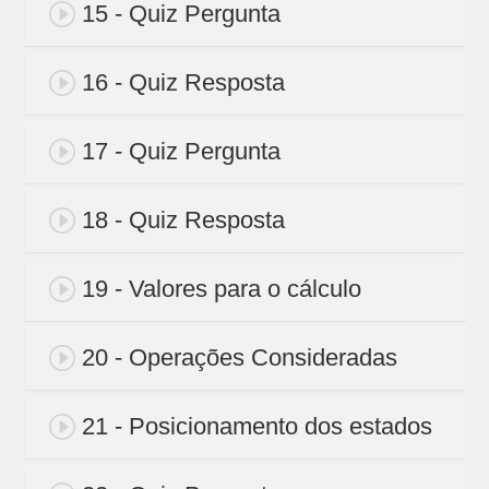
15 - Quiz Pergunta
16 - Quiz Resposta
17 - Quiz Pergunta
18 - Quiz Resposta
19 - Valores para o cálculo
20 - Operações Consideradas
21 - Posicionamento dos estados