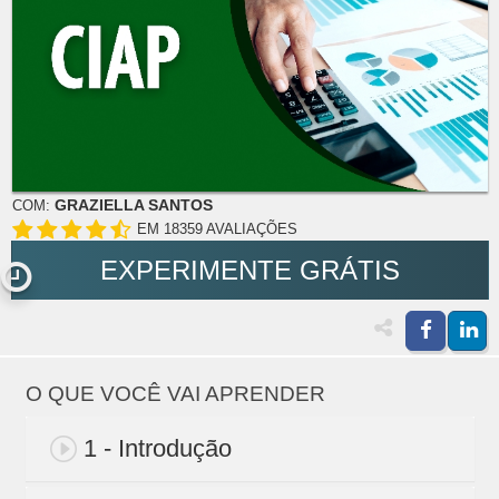
GRAZIELLA SANTOS
COM:
EM 18359 AVALIAÇÕES
EXPERIMENTE GRÁTIS
O QUE VOCÊ VAI APRENDER
1 - Introdução