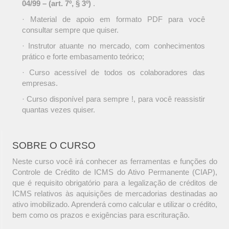
04/99 – (art. 7º, § 3º)
.
· Material de apoio em formato PDF para você
consultar sempre que quiser.
· Instrutor atuante no mercado, com conhecimentos
prático e forte embasamento teórico;
· Curso acessível de todos os colaboradores das
empresas.
· Curso disponível para sempre !, para você reassistir
quantas vezes quiser.
SOBRE O CURSO
Neste curso você irá conhecer as ferramentas e funções do
Controle de Crédito de ICMS do Ativo Permanente (CIAP),
que é requisito obrigatório para a legalização de créditos de
ICMS relativos às aquisições de mercadorias destinadas ao
ativo imobilizado. Aprenderá como calcular e utilizar o crédito,
bem como os prazos e exigências para escrituração.