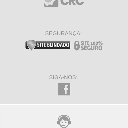
SEGURANÇA:
SIGA-NOS: