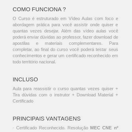
COMO FUNCIONA ?
O Curso é estruturado em Vídeo Aulas com foco e
abordagem prática para você assistir onde quiser e
quantas vezes desejar. Além das vídeo aulas você
poderá enviar dúvidas ao professor, fazer download de
apostilas e materiais complementares. Para
completar, ao final do curso você poderá testar seus
conhecimentos e gerar um certificado reconhecido em
todo território nacional.
INCLUSO
Aula para reassistir o curso quantas vezes quiser +
Tira dúvidas com o instrutor + Download Material +
Certificado
PRINCIPAIS VANTAGENS
· Certificado Reconhecido. Resolução
MEC CNE nº