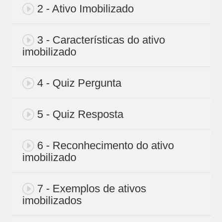
2 - Ativo Imobilizado
3 - Características do ativo
imobilizado
4 - Quiz Pergunta
5 - Quiz Resposta
6 - Reconhecimento do ativo
imobilizado
7 - Exemplos de ativos
imobilizados