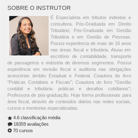
SOBRE O INSTRUTOR
É Especialista em tributos indiretos e
consultora. Pós-Graduada em Direito
Tributário; Pós-Graduada em Gestão
Tributária e em Gestão de Pessoas.
Possui experiência de mais de 16 anos
nas áreas fiscal e tributária. Atuou em
escritório de contabilidade, transporte
de passageiros e indústria de diversos segmentos. Possui
experiência em revisão fiscal e auditoria nas obrigações
acessórias âmbito Estadual e Federal. Coautora do livro
“Práticas Contábeis e Fiscais”; Coautora do livro “Gestão
contábil e tributária: práticas e desafios cotidianos”;
Professora de pós-graduação. Hoje forma profissionais para
área fiscal, através de conteúdos diários nas redes sociais,
cursos e mentorias especializadas.
4.6 classificação média
18359 avaliações
70 cursos