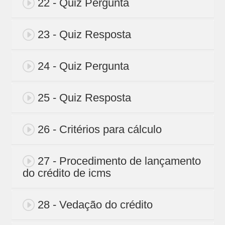
22 - Quiz Pergunta
23 - Quiz Resposta
24 - Quiz Pergunta
25 - Quiz Resposta
26 - Critérios para cálculo
27 - Procedimento de lançamento
do crédito de icms
28 - Vedação do crédito