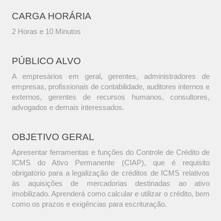
CARGA HORÁRIA
2 Horas e 10 Minutos
PÚBLICO ALVO
A empresários em geral, gerentes, administradores de
empresas, profissionais de contabilidade, auditores internos e
externos, gerentes de recursos humanos, consultores,
advogados e demais interessados.
OBJETIVO GERAL
Apresentar ferramentas e funções do Controle de Crédito de
ICMS do Ativo Permanente (CIAP), que é requisito
obrigatório para a legalização de créditos de ICMS relativos
às aquisições de mercadorias destinadas ao ativo
imobilizado. Aprenderá como calcular e utilizar o crédito, bem
como os prazos e exigências para escrituração.