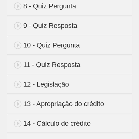
8 - Quiz Pergunta
9 - Quiz Resposta
10 - Quiz Pergunta
11 - Quiz Resposta
12 - Legislação
13 - Apropriação do crédito
14 - Cálculo do crédito