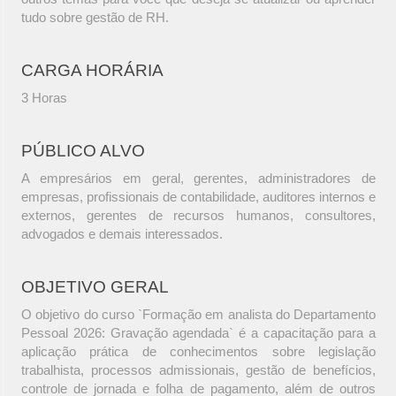
tudo sobre gestão de RH.
CARGA HORÁRIA
3 Horas
PÚBLICO ALVO
A empresários em geral, gerentes, administradores de
empresas, profissionais de contabilidade, auditores internos e
externos, gerentes de recursos humanos, consultores,
advogados e demais interessados.
OBJETIVO GERAL
O objetivo do curso `Formação em analista do Departamento
Pessoal 2026: Gravação agendada` é a capacitação para a
aplicação prática de conhecimentos sobre legislação
trabalhista, processos admissionais, gestão de benefícios,
controle de jornada e folha de pagamento, além de outros