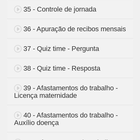
35 - Controle de jornada
36 - Apuração de recibos mensais
37 - Quiz time - Pergunta
38 - Quiz time - Resposta
39 - Afastamentos do trabalho -
Licença maternidade
40 - Afastamentos do trabalho -
Auxílio doença