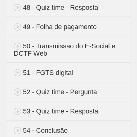
48 - Quiz time - Resposta
49 - Folha de pagamento
50 - Transmissão do E-Social e
DCTF Web
51 - FGTS digital
52 - Quiz time - Pergunta
53 - Quiz time - Resposta
54 - Conclusão