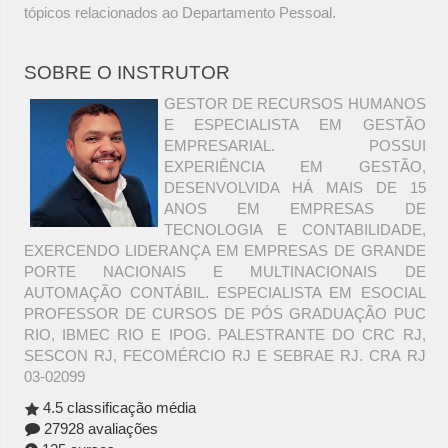
tópicos relacionados ao Departamento Pessoal.
SOBRE O INSTRUTOR
GESTOR DE RECURSOS HUMANOS
E ESPECIALISTA EM GESTÃO
EMPRESARIAL. POSSUI
EXPERIÊNCIA EM GESTÃO,
DESENVOLVIDA HÁ MAIS DE 15
ANOS EM EMPRESAS DE
TECNOLOGIA E CONTABILIDADE,
EXERCENDO LIDERANÇA EM EMPRESAS DE GRANDE
PORTE NACIONAIS E MULTINACIONAIS DE
AUTOMAÇÃO CONTÁBIL. ESPECIALISTA EM ESOCIAL
PROFESSOR DE CURSOS DE PÓS GRADUAÇÃO PUC
RIO, IBMEC RIO E IPOG. PALESTRANTE DO CRC RJ,
SESCON RJ, FECOMÉRCIO RJ E SEBRAE RJ. CRA RJ
03-02099
4.5 classificação média
27928 avaliações