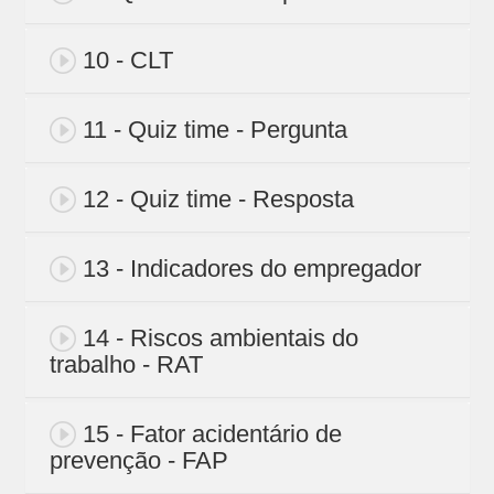
10 - CLT
11 - Quiz time - Pergunta
12 - Quiz time - Resposta
13 - Indicadores do empregador
14 - Riscos ambientais do
trabalho - RAT
15 - Fator acidentário de
prevenção - FAP