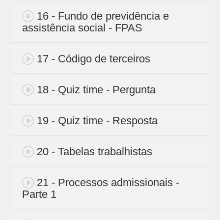
16 - Fundo de previdência e
assistência social - FPAS
17 - Código de terceiros
18 - Quiz time - Pergunta
19 - Quiz time - Resposta
20 - Tabelas trabalhistas
21 - Processos admissionais -
Parte 1