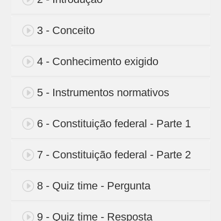
3 - Conceito
4 - Conhecimento exigido
5 - Instrumentos normativos
6 - Constituição federal - Parte 1
7 - Constituição federal - Parte 2
8 - Quiz time - Pergunta
9 - Quiz time - Resposta