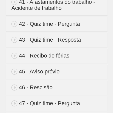
41 - Afastamentos do trabalho -
Acidente de trabalho
42 - Quiz time - Pergunta
43 - Quiz time - Resposta
44 - Recibo de férias
45 - Aviso prévio
46 - Rescisão
47 - Quiz time - Pergunta