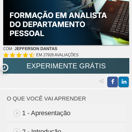
JEFFERSON DANTAS
COM:
EM 27928 AVALIAÇÕES
EXPERIMENTE GRÁTIS
O QUE VOCÊ VAI APRENDER
1 - Apresentação
2 - Introdução