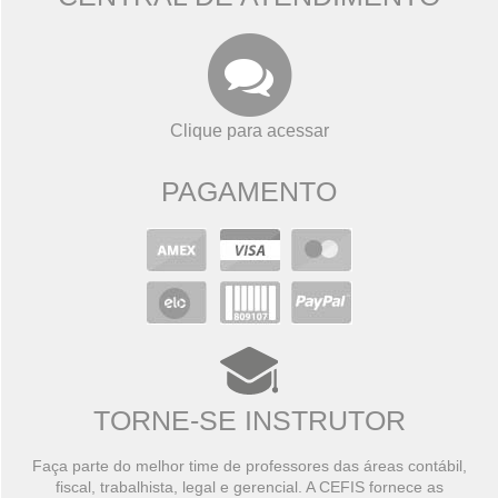
Clique para acessar
PAGAMENTO
TORNE-SE INSTRUTOR
Faça parte do melhor time de professores das áreas contábil,
fiscal, trabalhista, legal e gerencial. A CEFIS fornece as