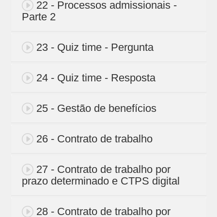
22 - Processos admissionais -
Parte 2
23 - Quiz time - Pergunta
24 - Quiz time - Resposta
25 - Gestão de benefícios
26 - Contrato de trabalho
27 - Contrato de trabalho por
prazo determinado e CTPS digital
28 - Contrato de trabalho por