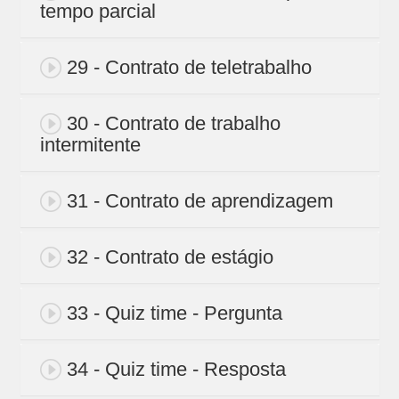
tempo parcial
29 - Contrato de teletrabalho
30 - Contrato de trabalho
intermitente
31 - Contrato de aprendizagem
32 - Contrato de estágio
33 - Quiz time - Pergunta
34 - Quiz time - Resposta