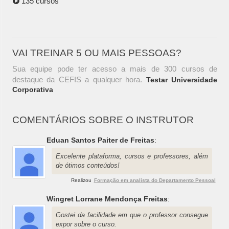
135 cursos
VAI TREINAR 5 OU MAIS PESSOAS?
Sua equipe pode ter acesso a mais de 300 cursos de
destaque da CEFIS a qualquer hora.
Testar Universidade
Corporativa
COMENTÁRIOS SOBRE O INSTRUTOR
Eduan Santos Paiter de Freitas
:
Excelente plataforma, cursos e professores, além
de ótimos conteúdos!
Realizou
Formação em analista do Departamento Pessoal
Wingret Lorrane Mendonça Freitas
:
Gostei da facilidade em que o professor consegue
expor sobre o curso.