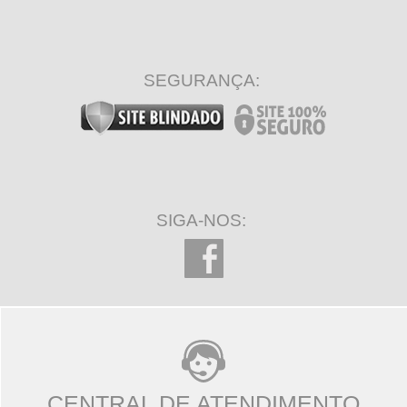
SEGURANÇA:
SIGA-NOS:
CENTRAL DE ATENDIMENTO