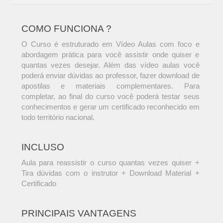
COMO FUNCIONA ?
O Curso é estruturado em Vídeo Aulas com foco e
abordagem prática para você assistir onde quiser e
quantas vezes desejar. Além das vídeo aulas você
poderá enviar dúvidas ao professor, fazer download de
apostilas e materiais complementares. Para
completar, ao final do curso você poderá testar seus
conhecimentos e gerar um certificado reconhecido em
todo território nacional.
INCLUSO
Aula para reassistir o curso quantas vezes quiser +
Tira dúvidas com o instrutor + Download Material +
Certificado
PRINCIPAIS VANTAGENS