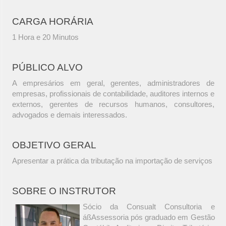
CARGA HORÁRIA
1 Hora e 20 Minutos
PÚBLICO ALVO
A empresários em geral, gerentes, administradores de
empresas, profissionais de contabilidade, auditores internos e
externos, gerentes de recursos humanos, consultores,
advogados e demais interessados.
OBJETIVO GERAL
Apresentar a prática da tributação na importação de serviços
SOBRE O INSTRUTOR
Sócio da Consualt Consultoria e
áßAssessoria pós graduado em Gestão