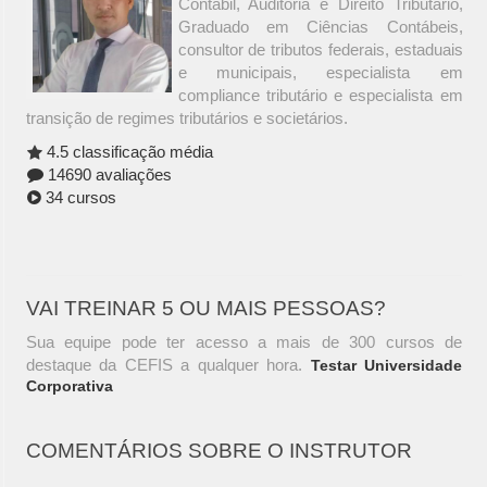
Contábil, Auditoria e Direito Tributário,
Graduado em Ciências Contábeis,
consultor de tributos federais, estaduais
e municipais, especialista em
compliance tributário e especialista em
transição de regimes tributários e societários.
4.5 classificação média
14690 avaliações
34 cursos
VAI TREINAR 5 OU MAIS PESSOAS?
Sua equipe pode ter acesso a mais de 300 cursos de
destaque da CEFIS a qualquer hora.
Testar Universidade
Corporativa
COMENTÁRIOS SOBRE O INSTRUTOR