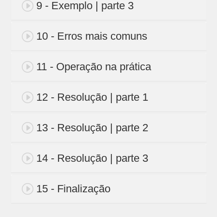
9 - Exemplo | parte 3
10 - Erros mais comuns
11 - Operação na prática
12 - Resolução | parte 1
13 - Resolução | parte 2
14 - Resolução | parte 3
15 - Finalização