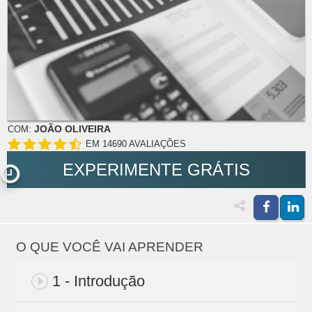
JOÃO OLIVEIRA
COM:
EM 14690 AVALIAÇÕES
EXPERIMENTE GRÁTIS
O QUE VOCÊ VAI APRENDER
1 - Introdução