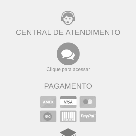
CENTRAL DE ATENDIMENTO
Clique para acessar
PAGAMENTO