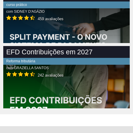
curso prático
com
SIDNEY D'AGÁZIO
459 avaliações
EFD Contribuições em 2027
Reforma tributária
com
GRAZIELLA SANTOS
242 avaliações