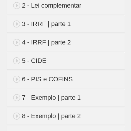
2 - Lei complementar
3 - IRRF | parte 1
4 - IRRF | parte 2
5 - CIDE
6 - PIS e COFINS
7 - Exemplo | parte 1
8 - Exemplo | parte 2