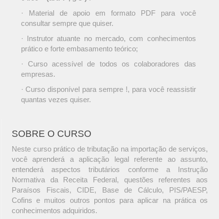
· Material de apoio em formato PDF para você
consultar sempre que quiser.
· Instrutor atuante no mercado, com conhecimentos
prático e forte embasamento teórico;
· Curso acessível de todos os colaboradores das
empresas.
· Curso disponível para sempre !, para você reassistir
quantas vezes quiser.
SOBRE O CURSO
Neste curso prático de tributação na importação de serviços,
você aprenderá a aplicação legal referente ao assunto,
entenderá aspectos tributários conforme a Instrução
Normativa da Receita Federal, questões referentes aos
Paraísos Fiscais, CIDE, Base de Cálculo, PIS/PAESP,
Cofins e muitos outros pontos para aplicar na prática os
conhecimentos adquiridos.