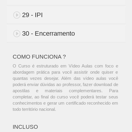
29 - IPI
30 - Encerramento
COMO FUNCIONA ?
O Curso é estruturado em Vídeo Aulas com foco e
abordagem prática para você assistir onde quiser e
quantas vezes desejar. Além das vídeo aulas você
poderá enviar dúvidas ao professor, fazer download de
apostilas e materiais complementares. Para
completar, ao final do curso você poderá testar seus
conhecimentos e gerar um certificado reconhecido em
todo território nacional.
INCLUSO