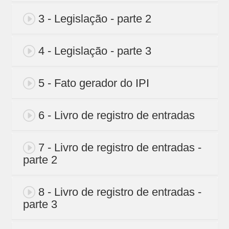
3 - Legislação - parte 2
4 - Legislação - parte 3
5 - Fato gerador do IPI
6 - Livro de registro de entradas
7 - Livro de registro de entradas -
parte 2
8 - Livro de registro de entradas -
parte 3