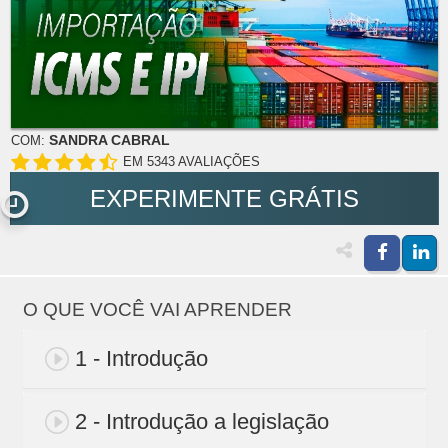
SANDRA CABRAL
COM:
EM 5343 AVALIAÇÕES
EXPERIMENTE GRÁTIS
O QUE VOCÊ VAI APRENDER
1 - Introdução
2 - Introdução a legislação