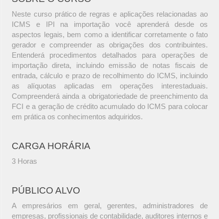
Neste curso prático de regras e aplicações relacionadas ao
ICMS e IPI na importação você aprenderá desde os
aspectos legais, bem como a identificar corretamente o fato
gerador e compreender as obrigações dos contribuintes.
Entenderá procedimentos detalhados para operações de
importação direta, incluindo emissão de notas fiscais de
entrada, cálculo e prazo de recolhimento do ICMS, incluindo
as alíquotas aplicadas em operações interestaduais.
Compreenderá ainda a obrigatoriedade de preenchimento da
FCI e a geração de crédito acumulado do ICMS para colocar
em prática os conhecimentos adquiridos.
CARGA HORÁRIA
3 Horas
PÚBLICO ALVO
A empresários em geral, gerentes, administradores de
empresas, profissionais de contabilidade, auditores internos e