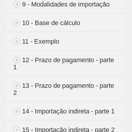
9 - Modalidades de importação
10 - Base de cálculo
11 - Exemplo
12 - Prazo de pagamento - parte
1
13 - Prazo de pagamento - parte
2
14 - Importação indireta - parte 1
15 - Importação indireta - parte 2