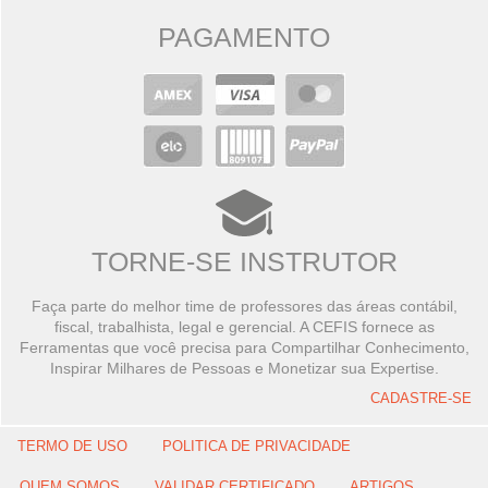
PAGAMENTO
TORNE-SE INSTRUTOR
Faça parte do melhor time de professores das áreas contábil,
fiscal, trabalhista, legal e gerencial. A CEFIS fornece as
Ferramentas que você precisa para Compartilhar Conhecimento,
Inspirar Milhares de Pessoas e Monetizar sua Expertise.
CADASTRE-SE
TERMO DE USO
POLITICA DE PRIVACIDADE
QUEM SOMOS
VALIDAR CERTIFICADO
ARTIGOS