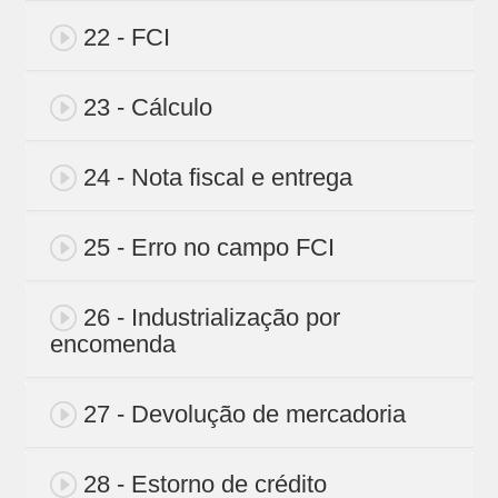
22 - FCI
23 - Cálculo
24 - Nota fiscal e entrega
25 - Erro no campo FCI
26 - Industrialização por
encomenda
27 - Devolução de mercadoria
28 - Estorno de crédito