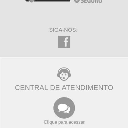
SIGA-NOS:
CENTRAL DE ATENDIMENTO
Clique para acessar