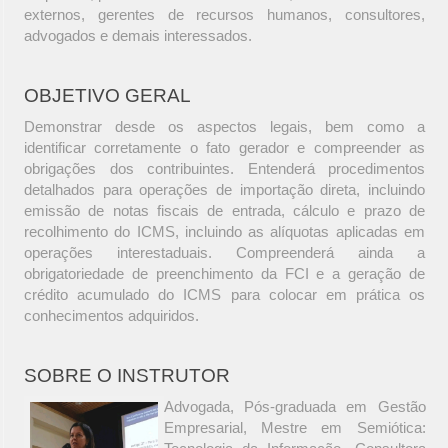
externos, gerentes de recursos humanos, consultores,
advogados e demais interessados.
OBJETIVO GERAL
Demonstrar desde os aspectos legais, bem como a
identificar corretamente o fato gerador e compreender as
obrigações dos contribuintes. Entenderá procedimentos
detalhados para operações de importação direta, incluindo
emissão de notas fiscais de entrada, cálculo e prazo de
recolhimento do ICMS, incluindo as alíquotas aplicadas em
operações interestaduais. Compreenderá ainda a
obrigatoriedade de preenchimento da FCI e a geração de
crédito acumulado do ICMS para colocar em prática os
conhecimentos adquiridos.
SOBRE O INSTRUTOR
Advogada, Pós-graduada em Gestão
Empresarial, Mestre em Semiótica: