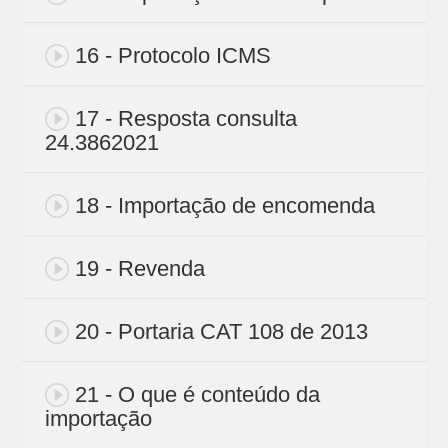
16 - Protocolo ICMS
17 - Resposta consulta
24.3862021
18 - Importação de encomenda
19 - Revenda
20 - Portaria CAT 108 de 2013
21 - O que é conteúdo da
importação