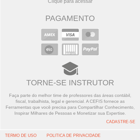
Clique para acessar
PAGAMENTO
TORNE-SE INSTRUTOR
Faça parte do melhor time de professores das áreas contábil,
fiscal, trabalhista, legal e gerencial. A CEFIS fornece as
Ferramentas que você precisa para Compartilhar Conhecimento,
Inspirar Milhares de Pessoas e Monetizar sua Expertise.
CADASTRE-SE
TERMO DE USO
POLITICA DE PRIVACIDADE