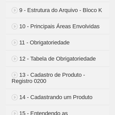
9 - Estrutura do Arquivo - Bloco K
10 - Principais Áreas Envolvidas
11 - Obrigatoriedade
12 - Tabela de Obrigatoriedade
13 - Cadastro de Produto -
Registro 0200
14 - Cadastrando um Produto
15 - Entendendo as