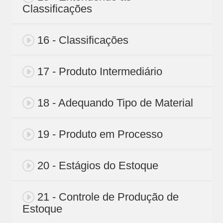
Classificações
16 - Classificações
17 - Produto Intermediário
18 - Adequando Tipo de Material
19 - Produto em Processo
20 - Estágios do Estoque
21 - Controle de Produção de
Estoque