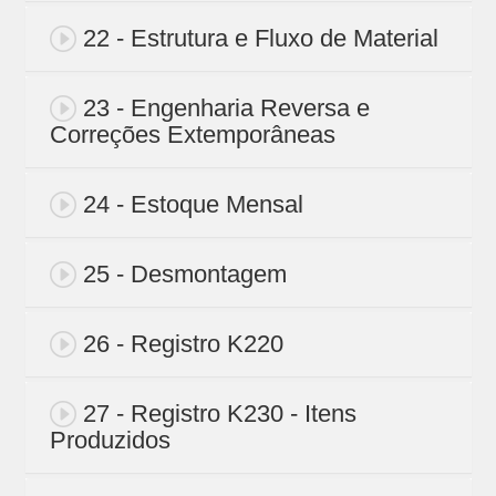
22 - Estrutura e Fluxo de Material
23 - Engenharia Reversa e
Correções Extemporâneas
24 - Estoque Mensal
25 - Desmontagem
26 - Registro K220
27 - Registro K230 - Itens
Produzidos