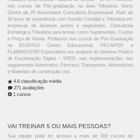
nos cursos de Pós-graduação na área Tributária, Sócio
Diretor da JP Associados Consultoria Empresarial. Mais de
30 anos de experiência com Gestão Contábil e Tributária em
empresas de diversos portes e segmentos. Consultoria
Estratégica Tributária para temas como Suprimentos, Custos
e Preço de Venda. Professor nos cursos de Pós-Graduação
na BSSP/GO Centro Educacional, FECAP/SP e
FLAMINGO/SP Especialista nos projetos do Sistema Público
de Escrituração Digital – SPED, nas implementações nos
seguimentos Automotivo, Fármaco, Transportes, Alimentícios
e Materiais de construção civil.
4.6 classificação média
271 avaliações
1 cursos
VAI TREINAR 5 OU MAIS PESSOAS?
Sua equipe pode ter acesso a mais de 300 cursos de