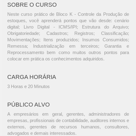
SOBRE O CURSO
Neste curso prático de Bloco K - Controle da Produção de
estoques, você aprenderá pontos que vão desde: cenário
digital; Livro Digital - ICMS/IPI; Estrutura do Arquivo;
Obrigatoriedade; Cadastros; Registros; Classificação;
Movimentações; Itens produzidos; Insumos Consumidos;
Remessa; Industrialização em terceiros; Garantia e
Reprocessamento bem como muitos outros pontos para
colocar em prática os conhecimentos adquiridos.
CARGA HORÁRIA
3 Horas e 20 Minutos
PÚBLICO ALVO
A empresários em geral, gerentes, administradores de
empresas, profissionais de contabilidade, auditores internos e
externos, gerentes de recursos humanos, consultores,
advogados e demais interessados.