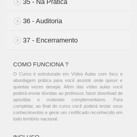
35 - Na Prática
36 - Auditoria
37 - Encerramento
COMO FUNCIONA ?
O Curso é estruturado em Vídeo Aulas com foco e
abordagem prática para você assistir onde quiser e
quantas vezes desejar. Além das vídeo aulas você
poderá enviar dúvidas ao professor, fazer download de
apostilas e materiais complementares. Para
completar, ao final do curso você poderá testar seus
conhecimentos e gerar um certificado reconhecido em
todo território nacional.