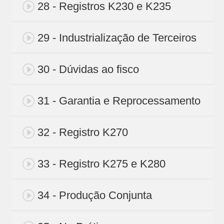
28 - Registros K230 e K235
29 - Industrialização de Terceiros
30 - Dúvidas ao fisco
31 - Garantia e Reprocessamento
32 - Registro K270
33 - Registro K275 e K280
34 - Produção Conjunta