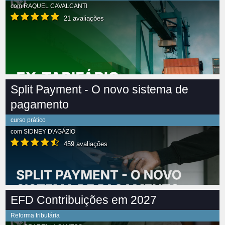
com
RAQUEL CAVALCANTI
21 avaliações
Split Payment - O novo sistema de
pagamento
curso prático
com
SIDNEY D'AGÁZIO
459 avaliações
EFD Contribuições em 2027
Reforma tributária