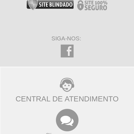
SIGA-NOS:
CENTRAL DE ATENDIMENTO