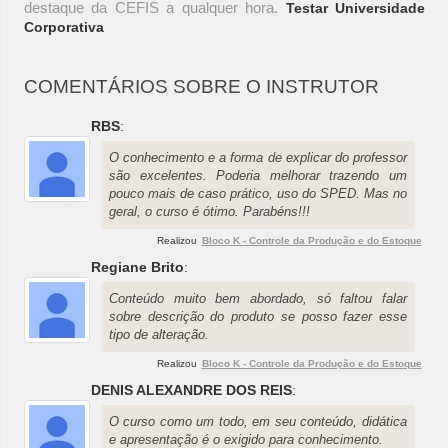
destaque da CEFIS a qualquer hora.
Testar Universidade
Corporativa
COMENTÁRIOS SOBRE O INSTRUTOR
RBS
:
O conhecimento e a forma de explicar do professor
são excelentes. Poderia melhorar trazendo um
pouco mais de caso prático, uso do SPED. Mas no
geral, o curso é ótimo. Parabéns!!!
Realizou
Bloco K - Controle da Produção e do Estoque
Regiane Brito
:
Conteúdo muito bem abordado, só faltou falar
sobre descrição do produto se posso fazer esse
tipo de alteração.
Realizou
Bloco K - Controle da Produção e do Estoque
DENIS ALEXANDRE DOS REIS
:
O curso como um todo, em seu conteúdo, didática
e apresentação é o exigido para conhecimento.