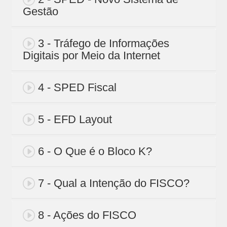
Gestão
3 - Tráfego de Informações
Digitais por Meio da Internet
4 - SPED Fiscal
5 - EFD Layout
6 - O Que é o Bloco K?
7 - Qual a Intenção do FISCO?
8 - Ações do FISCO