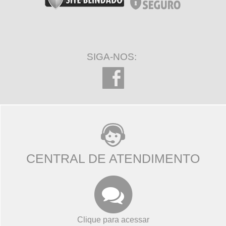
SIGA-NOS:
CENTRAL DE ATENDIMENTO
Clique para acessar