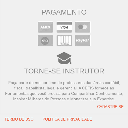
PAGAMENTO
TORNE-SE INSTRUTOR
Faça parte do melhor time de professores das áreas contábil,
fiscal, trabalhista, legal e gerencial. A CEFIS fornece as
Ferramentas que você precisa para Compartilhar Conhecimento,
Inspirar Milhares de Pessoas e Monetizar sua Expertise.
CADASTRE-SE
TERMO DE USO
POLITICA DE PRIVACIDADE