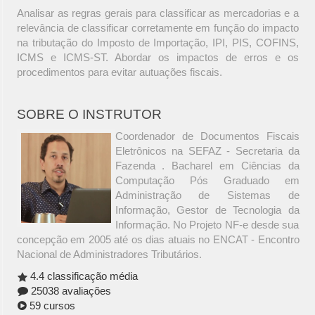
Analisar as regras gerais para classificar as mercadorias e a
relevância de classificar corretamente em função do impacto
na tributação do Imposto de Importação, IPI, PIS, COFINS,
ICMS e ICMS-ST. Abordar os impactos de erros e os
procedimentos para evitar autuações fiscais.
SOBRE O INSTRUTOR
Coordenador de Documentos Fiscais
Eletrônicos na SEFAZ - Secretaria da
Fazenda . Bacharel em Ciências da
Computação Pós Graduado em
Administração de Sistemas de
Informação, Gestor de Tecnologia da
Informação. No Projeto NF-e desde sua
concepção em 2005 até os dias atuais no ENCAT - Encontro
Nacional de Administradores Tributários.
4.4 classificação média
25038 avaliações
59 cursos