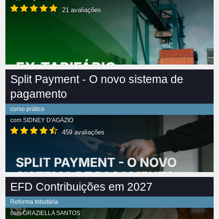
21 avaliações
Split Payment - O novo sistema de
pagamento
curso prático
com
SIDNEY D'AGÁZIO
459 avaliações
EFD Contribuições em 2027
Reforma tributária
com
GRAZIELLA SANTOS