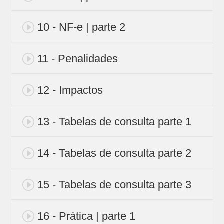
10 - NF-e | parte 2
11 - Penalidades
12 - Impactos
13 - Tabelas de consulta parte 1
14 - Tabelas de consulta parte 2
15 - Tabelas de consulta parte 3
16 - Prática | parte 1