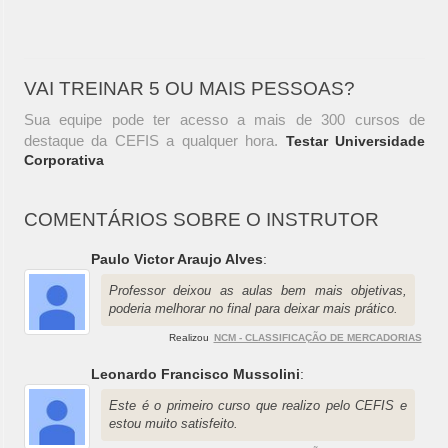
VAI TREINAR 5 OU MAIS PESSOAS?
Sua equipe pode ter acesso a mais de 300 cursos de
destaque da CEFIS a qualquer hora.
Testar Universidade
Corporativa
COMENTÁRIOS SOBRE O INSTRUTOR
Paulo Victor Araujo Alves
:
Professor deixou as aulas bem mais objetivas,
poderia melhorar no final para deixar mais prático.
Realizou
NCM - CLASSIFICAÇÃO DE MERCADORIAS
Leonardo Francisco Mussolini
:
Este é o primeiro curso que realizo pelo CEFIS e
estou muito satisfeito.