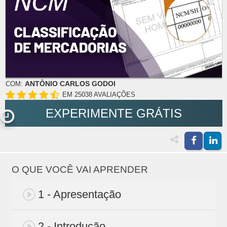
ANTÔNIO CARLOS GODOI
COM:
EM 25038 AVALIAÇÕES
EXPERIMENTE GRÁTIS
O QUE VOCÊ VAI APRENDER
1 - Apresentação
2 - Introdução