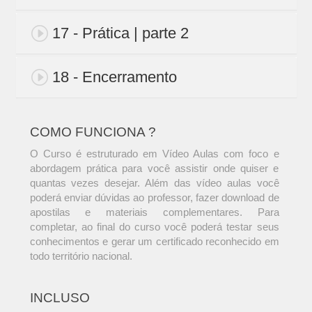
17 - Prática | parte 2
18 - Encerramento
COMO FUNCIONA ?
O Curso é estruturado em Vídeo Aulas com foco e
abordagem prática para você assistir onde quiser e
quantas vezes desejar. Além das vídeo aulas você
poderá enviar dúvidas ao professor, fazer download de
apostilas e materiais complementares. Para
completar, ao final do curso você poderá testar seus
conhecimentos e gerar um certificado reconhecido em
todo território nacional.
INCLUSO