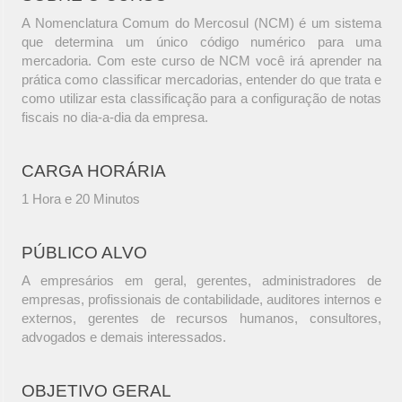
A Nomenclatura Comum do Mercosul (NCM) é um sistema
que determina um único código numérico para uma
mercadoria. Com este curso de NCM você irá aprender na
prática como classificar mercadorias, entender do que trata e
como utilizar esta classificação para a configuração de notas
fiscais no dia-a-dia da empresa.
CARGA HORÁRIA
1 Hora e 20 Minutos
PÚBLICO ALVO
A empresários em geral, gerentes, administradores de
empresas, profissionais de contabilidade, auditores internos e
externos, gerentes de recursos humanos, consultores,
advogados e demais interessados.
OBJETIVO GERAL