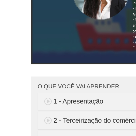
O QUE VOCÊ VAI APRENDER
1 - Apresentação
2 - Terceirização do comérci