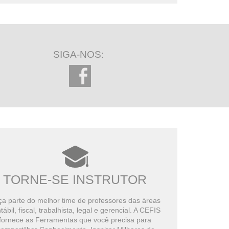
SIGA-NOS:
TORNE-SE INSTRUTOR
a parte do melhor time de professores das áreas
tábil, fiscal, trabalhista, legal e gerencial. A CEFIS
fornece as Ferramentas que você precisa para