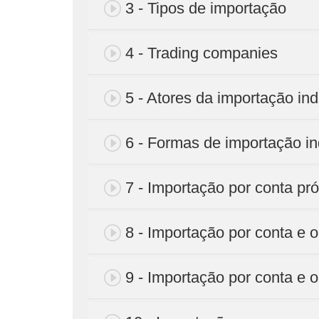
3 - Tipos de importação
4 - Trading companies
5 - Atores da importação ind
6 - Formas de importação in
7 - Importação por conta pró
8 - Importação por conta e 
9 - Importação por conta e 