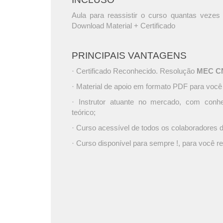
Aula para reassistir o curso quantas vezes 
Download Material + Certificado
PRINCIPAIS VANTAGENS
· Certificado Reconhecido. Resolução
MEC CNE
· Material de apoio em formato PDF para você
· Instrutor atuante no mercado, com conh
teórico;
· Curso acessível de todos os colaboradores
· Curso disponível para sempre !, para você re