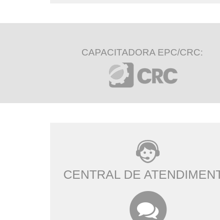
CAPACITADORA EPC/CRC:
CENTRAL DE ATENDIMEN