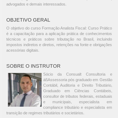
advogados e demais interessados.
OBJETIVO GERAL
O objetivo do curso Formação Analista Fiscal: Curso Prático
é a capacitação para a aplicação prática de conhecimentos
técnicos e práticos sobre tributação no Brasil, incluindo
impostos indiretos e diretos, retenções na fonte e obrigações
acessórias digitais.
SOBRE O INSTRUTOR
Sócio da Consualt Consultoria e
áßAssessoria pós graduado em Gestão
Contábil, Auditoria e Direito Tributário,
Graduado em Ciências Contábeis,
consultor de tributos federais, estaduais
e municipais, especialista em
compliance tributário e especialista em
transição de regimes tributários e societários.