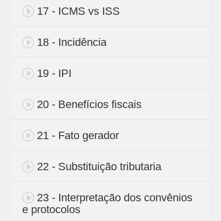
17 - ICMS vs ISS
18 - Incidência
19 - IPI
20 - Benefícios fiscais
21 - Fato gerador
22 - Substituição tributaria
23 - Interpretação dos convênios
e protocolos