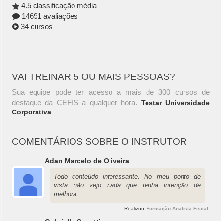
4.5 classificação média
14691 avaliações
34 cursos
VAI TREINAR 5 OU MAIS PESSOAS?
Sua equipe pode ter acesso a mais de 300 cursos de
destaque da CEFIS a qualquer hora.
Testar Universidade
Corporativa
COMENTÁRIOS SOBRE O INSTRUTOR
Adan Marcelo de Oliveira
:
Todo conteúdo interessante. No meu ponto de
vista não vejo nada que tenha intenção de
melhora.
Realizou
Formação Analista Fiscal