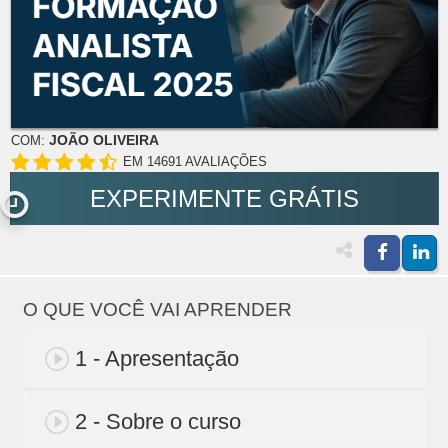
JOÃO OLIVEIRA
COM:
EM 14691 AVALIAÇÕES
EXPERIMENTE GRÁTIS
O QUE VOCÊ VAI APRENDER
1 - Apresentação
2 - Sobre o curso