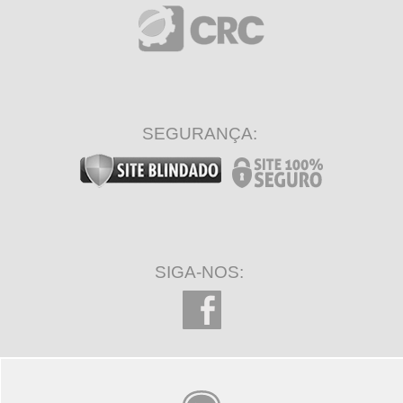
SEGURANÇA:
SIGA-NOS: