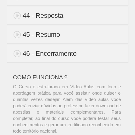
44 - Resposta
45 - Resumo
46 - Encerramento
COMO FUNCIONA ?
O Curso é estruturado em Vídeo Aulas com foco e
abordagem prática para você assistir onde quiser e
quantas vezes desejar. Além das vídeo aulas você
poderá enviar dúvidas ao professor, fazer download de
apostilas e materiais complementares. Para
completar, ao final do curso você poderá testar seus
conhecimentos e gerar um certificado reconhecido em
todo território nacional.