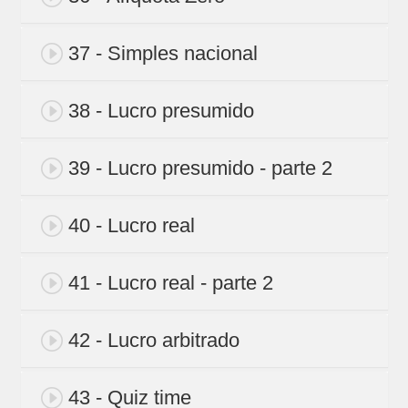
37 - Simples nacional
38 - Lucro presumido
39 - Lucro presumido - parte 2
40 - Lucro real
41 - Lucro real - parte 2
42 - Lucro arbitrado
43 - Quiz time