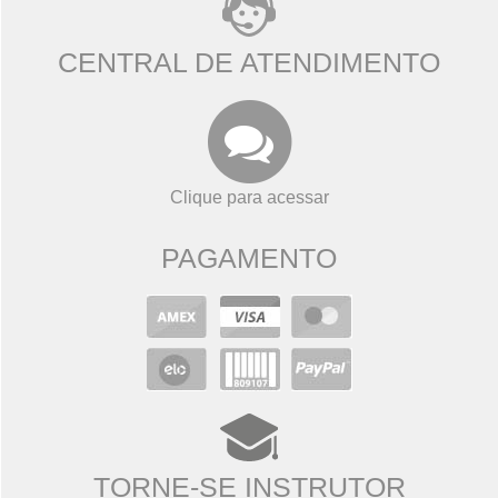
CENTRAL DE ATENDIMENTO
Clique para acessar
PAGAMENTO
TORNE-SE INSTRUTOR