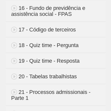
16 - Fundo de previdência e
assistência social - FPAS
17 - Código de terceiros
18 - Quiz time - Pergunta
19 - Quiz time - Resposta
20 - Tabelas trabalhistas
21 - Processos admissionais -
Parte 1