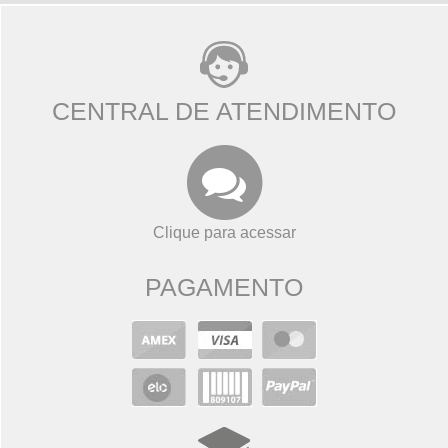
CENTRAL DE ATENDIMENTO
Clique para acessar
PAGAMENTO