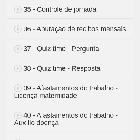
35 - Controle de jornada
36 - Apuração de recibos mensais
37 - Quiz time - Pergunta
38 - Quiz time - Resposta
39 - Afastamentos do trabalho -
Licença maternidade
40 - Afastamentos do trabalho -
Auxílio doença