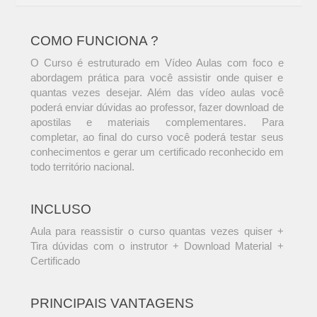
COMO FUNCIONA ?
O Curso é estruturado em Vídeo Aulas com foco e
abordagem prática para você assistir onde quiser e
quantas vezes desejar. Além das vídeo aulas você
poderá enviar dúvidas ao professor, fazer download de
apostilas e materiais complementares. Para
completar, ao final do curso você poderá testar seus
conhecimentos e gerar um certificado reconhecido em
todo território nacional.
INCLUSO
Aula para reassistir o curso quantas vezes quiser +
Tira dúvidas com o instrutor + Download Material +
Certificado
PRINCIPAIS VANTAGENS