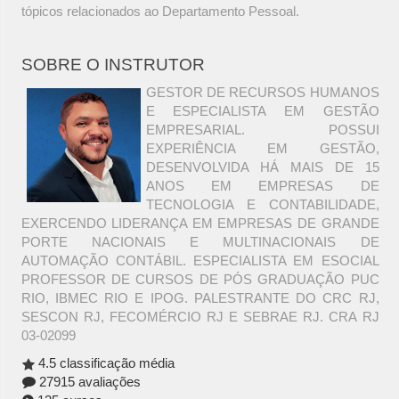
tópicos relacionados ao Departamento Pessoal.
SOBRE O INSTRUTOR
GESTOR DE RECURSOS HUMANOS
E ESPECIALISTA EM GESTÃO
EMPRESARIAL. POSSUI
EXPERIÊNCIA EM GESTÃO,
DESENVOLVIDA HÁ MAIS DE 15
ANOS EM EMPRESAS DE
TECNOLOGIA E CONTABILIDADE,
EXERCENDO LIDERANÇA EM EMPRESAS DE GRANDE
PORTE NACIONAIS E MULTINACIONAIS DE
AUTOMAÇÃO CONTÁBIL. ESPECIALISTA EM ESOCIAL
PROFESSOR DE CURSOS DE PÓS GRADUAÇÃO PUC
RIO, IBMEC RIO E IPOG. PALESTRANTE DO CRC RJ,
SESCON RJ, FECOMÉRCIO RJ E SEBRAE RJ. CRA RJ
03-02099
4.5 classificação média
27915 avaliações