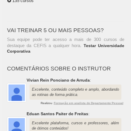
135 cursos
VAI TREINAR 5 OU MAIS PESSOAS?
Sua equipe pode ter acesso a mais de 300 cursos de
destaque da CEFIS a qualquer hora.
Testar Universidade
Corporativa
COMENTÁRIOS SOBRE O INSTRUTOR
Vivian Rein Ponciano de Arruda
:
Excelente, conteúdo completo e amplo, abordando
as rotinas de forma prática.
Realizou
Formação em analista do Departamento Pessoal
Eduan Santos Paiter de Freitas
:
Excelente plataforma, cursos e professores, além
de ótimos conteúdos!