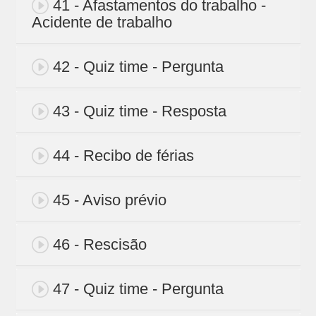
41 - Afastamentos do trabalho -
Acidente de trabalho
42 - Quiz time - Pergunta
43 - Quiz time - Resposta
44 - Recibo de férias
45 - Aviso prévio
46 - Rescisão
47 - Quiz time - Pergunta