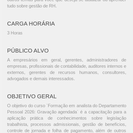
tudo sobre gestão de RH.
CARGA HORÁRIA
3 Horas
PÚBLICO ALVO
A empresários em geral, gerentes, administradores de
empresas, profissionais de contabilidade, auditores internos e
externos, gerentes de recursos humanos, consultores,
advogados e demais interessados.
OBJETIVO GERAL
O objetivo do curso `Formação em analista do Departamento
Pessoal 2026: Gravação agendada` é a capacitação para a
aplicação prática de conhecimentos sobre legislação
trabalhista, processos admissionais, gestão de benefícios,
controle de jornada e folha de pagamento, além de outros