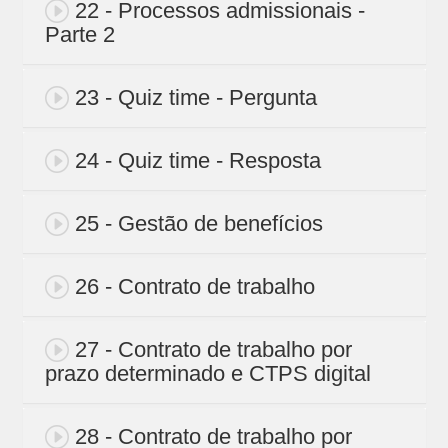
22 - Processos admissionais -
Parte 2
23 - Quiz time - Pergunta
24 - Quiz time - Resposta
25 - Gestão de benefícios
26 - Contrato de trabalho
27 - Contrato de trabalho por
prazo determinado e CTPS digital
28 - Contrato de trabalho por