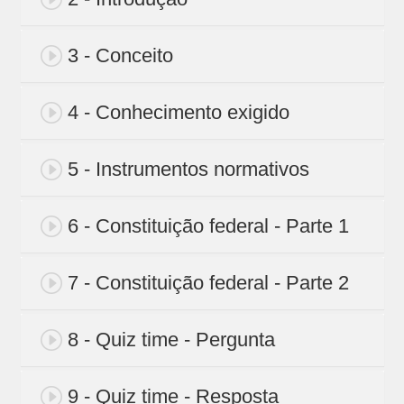
3 - Conceito
4 - Conhecimento exigido
5 - Instrumentos normativos
6 - Constituição federal - Parte 1
7 - Constituição federal - Parte 2
8 - Quiz time - Pergunta
9 - Quiz time - Resposta