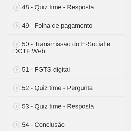
48 - Quiz time - Resposta
49 - Folha de pagamento
50 - Transmissão do E-Social e
DCTF Web
51 - FGTS digital
52 - Quiz time - Pergunta
53 - Quiz time - Resposta
54 - Conclusão