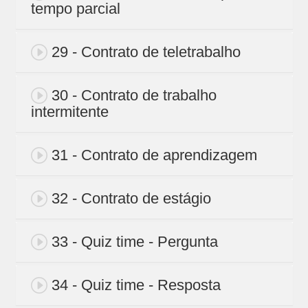
tempo parcial
29 - Contrato de teletrabalho
30 - Contrato de trabalho
intermitente
31 - Contrato de aprendizagem
32 - Contrato de estágio
33 - Quiz time - Pergunta
34 - Quiz time - Resposta