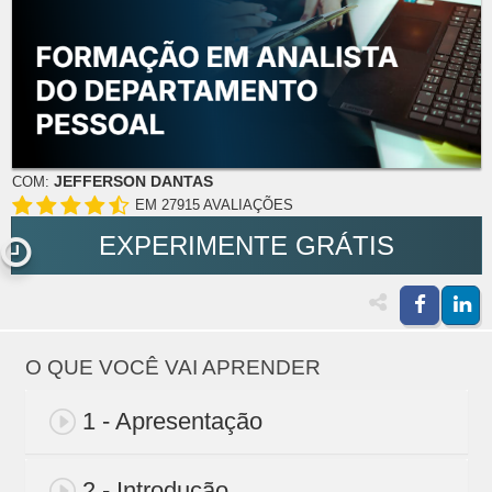
JEFFERSON DANTAS
COM:
EM 27915 AVALIAÇÕES
EXPERIMENTE GRÁTIS
O QUE VOCÊ VAI APRENDER
1 - Apresentação
2 - Introdução