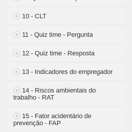
10 - CLT
11 - Quiz time - Pergunta
12 - Quiz time - Resposta
13 - Indicadores do empregador
14 - Riscos ambientais do
trabalho - RAT
15 - Fator acidentário de
prevenção - FAP