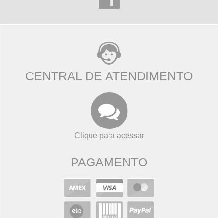
CENTRAL DE ATENDIMENTO
Clique para acessar
PAGAMENTO