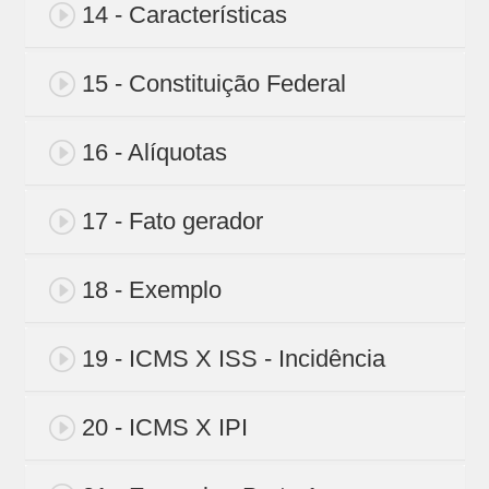
14 - Características
15 - Constituição Federal
16 - Alíquotas
17 - Fato gerador
18 - Exemplo
19 - ICMS X ISS - Incidência
20 - ICMS X IPI