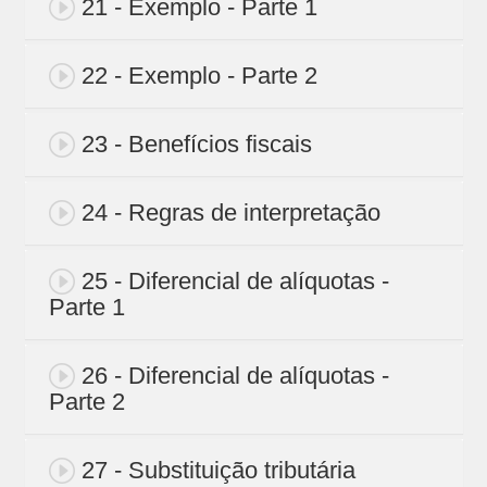
21 - Exemplo - Parte 1
22 - Exemplo - Parte 2
23 - Benefícios fiscais
24 - Regras de interpretação
25 - Diferencial de alíquotas -
Parte 1
26 - Diferencial de alíquotas -
Parte 2
27 - Substituição tributária