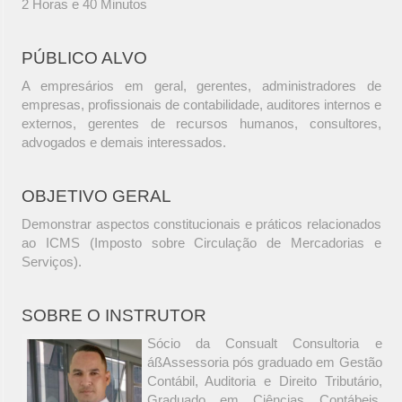
2 Horas e 40 Minutos
PÚBLICO ALVO
A empresários em geral, gerentes, administradores de
empresas, profissionais de contabilidade, auditores internos e
externos, gerentes de recursos humanos, consultores,
advogados e demais interessados.
OBJETIVO GERAL
Demonstrar aspectos constitucionais e práticos relacionados
ao ICMS (Imposto sobre Circulação de Mercadorias e
Serviços).
SOBRE O INSTRUTOR
Sócio da Consualt Consultoria e
áßAssessoria pós graduado em Gestão
Contábil, Auditoria e Direito Tributário,
Graduado em Ciências Contábeis,