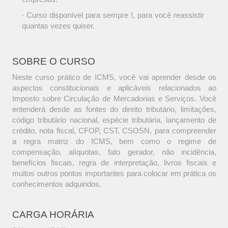
· Curso disponível para sempre !, para você reassistir
quantas vezes quiser.
SOBRE O CURSO
Neste curso prático de ICMS, você vai aprender desde os
aspectos constitucionais e aplicáveis relacionados ao
Imposto sobre Circulação de Mercadorias e Serviços. Você
entenderá desde as fontes do direito tributário, limitações,
código tributário nacional, espécie tributária, lançamento de
crédito, nota fiscal, CFOP, CST, CSOSN, para compreender
a regra matriz do ICMS, bem como o regime de
compensação, alíquotas, fato gerador, não incidência,
benefícios fiscais, regra de interpretação, livros fiscais e
muitos outros pontos importantes para colocar em prática os
conhecimentos adquiridos.
CARGA HORÁRIA