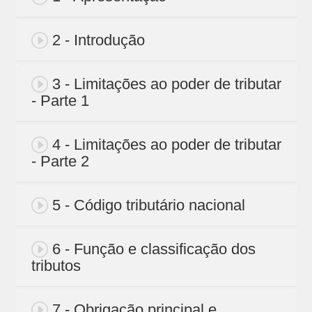
2 - Introdução
3 - Limitações ao poder de tributar
- Parte 1
4 - Limitações ao poder de tributar
- Parte 2
5 - Código tributário nacional
6 - Função e classificação dos
tributos
7 - Obrigação principal e