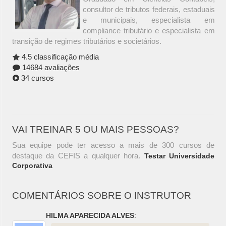
consultor de tributos federais, estaduais
e municipais, especialista em
compliance tributário e especialista em
transição de regimes tributários e societários.
4.5 classificação média
14684 avaliações
34 cursos
VAI TREINAR 5 OU MAIS PESSOAS?
Sua equipe pode ter acesso a mais de 300 cursos de
destaque da CEFIS a qualquer hora.
Testar Universidade
Corporativa
COMENTÁRIOS SOBRE O INSTRUTOR
HILMA APARECIDA ALVES
: