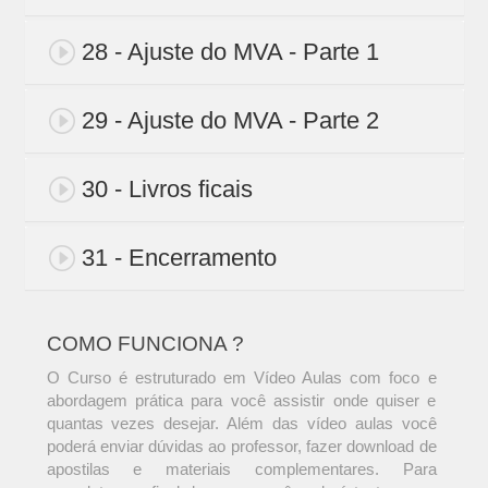
28 - Ajuste do MVA - Parte 1
29 - Ajuste do MVA - Parte 2
30 - Livros ficais
31 - Encerramento
COMO FUNCIONA ?
O Curso é estruturado em Vídeo Aulas com foco e
abordagem prática para você assistir onde quiser e
quantas vezes desejar. Além das vídeo aulas você
poderá enviar dúvidas ao professor, fazer download de
apostilas e materiais complementares. Para