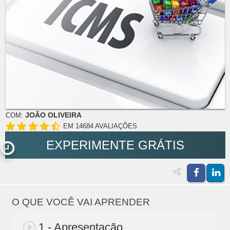
JOÃO OLIVEIRA
COM:
EM 14684 AVALIAÇÕES
EXPERIMENTE GRÁTIS
O QUE VOCÊ VAI APRENDER
1 - Apresentação