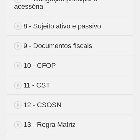
acessória
8 - Sujeito ativo e passivo
9 - Documentos fiscais
10 - CFOP
11 - CST
12 - CSOSN
13 - Regra Matriz