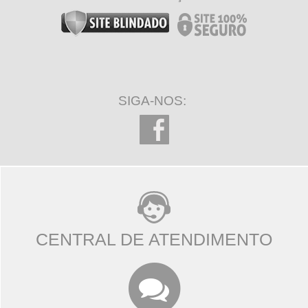
SIGA-NOS:
CENTRAL DE ATENDIMENTO