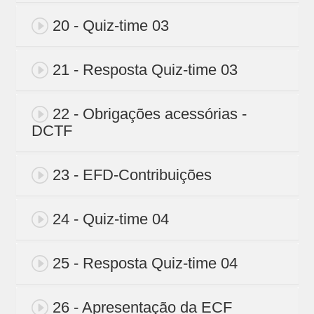
20 - Quiz-time 03
21 - Resposta Quiz-time 03
22 - Obrigações acessórias -
DCTF
23 - EFD-Contribuições
24 - Quiz-time 04
25 - Resposta Quiz-time 04
26 - Apresentação da ECF