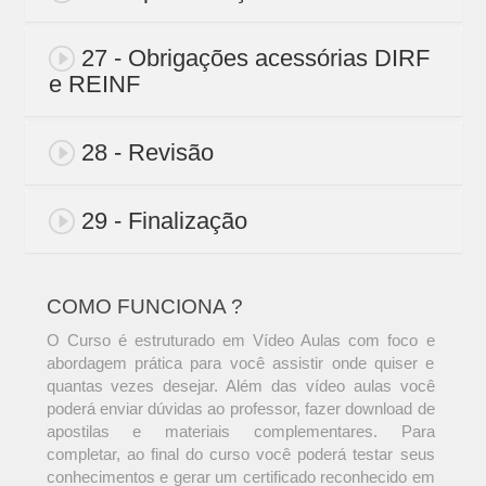
27 - Obrigações acessórias DIRF
e REINF
28 - Revisão
29 - Finalização
COMO FUNCIONA ?
O Curso é estruturado em Vídeo Aulas com foco e
abordagem prática para você assistir onde quiser e
quantas vezes desejar. Além das vídeo aulas você
poderá enviar dúvidas ao professor, fazer download de
apostilas e materiais complementares. Para
completar, ao final do curso você poderá testar seus
conhecimentos e gerar um certificado reconhecido em