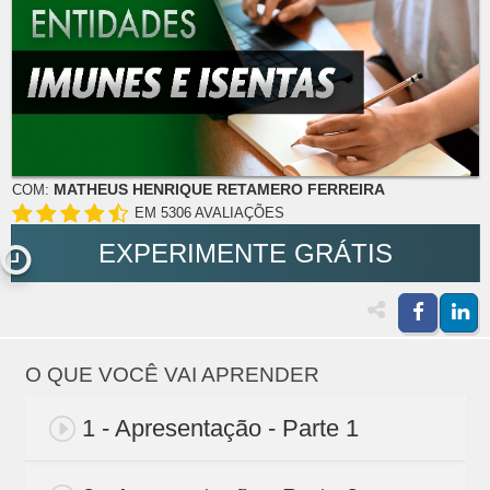
MATHEUS HENRIQUE RETAMERO FERREIRA
COM:
EM 5306 AVALIAÇÕES
EXPERIMENTE GRÁTIS
O QUE VOCÊ VAI APRENDER
1 - Apresentação - Parte 1