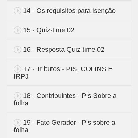
14 - Os requisitos para isenção
15 - Quiz-time 02
16 - Resposta Quiz-time 02
17 - Tributos - PIS, COFINS E
IRPJ
18 - Contribuintes - Pis Sobre a
folha
19 - Fato Gerador - Pis sobre a
folha