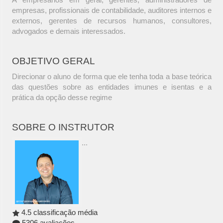
empresas, profissionais de contabilidade, auditores internos e
externos, gerentes de recursos humanos, consultores,
advogados e demais interessados.
OBJETIVO GERAL
Direcionar o aluno de forma que ele tenha toda a base teórica
das questões sobre as entidades imunes e isentas e a
prática da opção desse regime
SOBRE O INSTRUTOR
...
4.5 classificação média
5306 avaliações