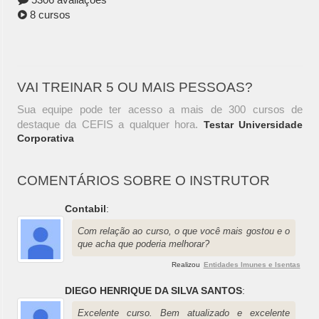
8 cursos
VAI TREINAR 5 OU MAIS PESSOAS?
Sua equipe pode ter acesso a mais de 300 cursos de
destaque da CEFIS a qualquer hora.
Testar Universidade
Corporativa
COMENTÁRIOS SOBRE O INSTRUTOR
Contabil
:
Com relação ao curso, o que você mais gostou e o
que acha que poderia melhorar?
Realizou
Entidades Imunes e Isentas
DIEGO HENRIQUE DA SILVA SANTOS
:
Excelente curso. Bem atualizado e excelente