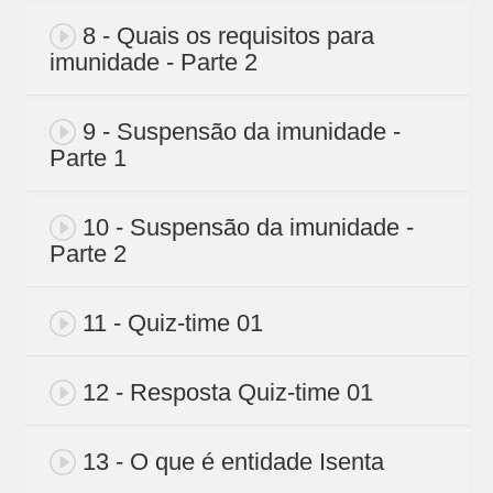
8 - Quais os requisitos para
imunidade - Parte 2
9 - Suspensão da imunidade -
Parte 1
10 - Suspensão da imunidade -
Parte 2
11 - Quiz-time 01
12 - Resposta Quiz-time 01
13 - O que é entidade Isenta