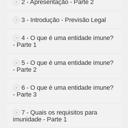
2 - Apresentação - Parte 2
3 - Introdução - Previsão Legal
4 - O que é uma entidade imune?
- Parte 1
5 - O que é uma entidade imune?
- Parte 2
6 - O que é uma entidade imune?
- Parte 3
7 - Quais os requisitos para
imunidade - Parte 1