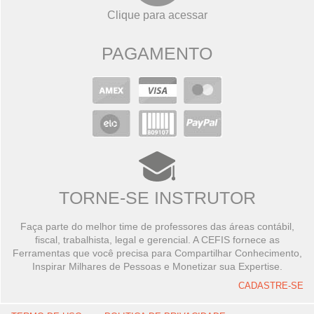
Clique para acessar
PAGAMENTO
TORNE-SE INSTRUTOR
Faça parte do melhor time de professores das áreas contábil,
fiscal, trabalhista, legal e gerencial. A CEFIS fornece as
Ferramentas que você precisa para Compartilhar Conhecimento,
Inspirar Milhares de Pessoas e Monetizar sua Expertise.
CADASTRE-SE